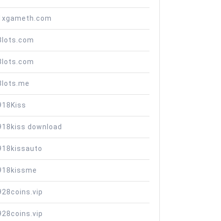
1xgameth.com
8lots.com
8lots.com
8lots.me
918Kiss
918kiss download
918kissauto
918kissme
928coins.vip
928coins.vip