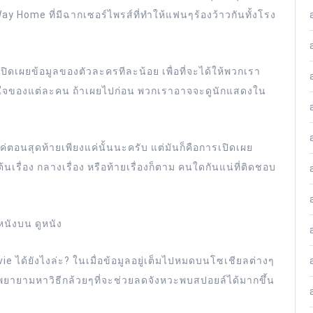
Way Home ที่มีฉากเซอร์ไพรส์ที่ทำให้แฟนๆร้องว้าวกันทั้งโรง
ปิดเผยข้อมูลของตัวละครทีละน้อย เพื่อที่จะได้ให้พวกเรา
ใจของแต่ละคน ถ้าเผยไปก่อน พวกเราอาจจะดูนักแสดงใน
่ตอนสุดท้ายเพียงแค่นั้นนะครับ แต่มันก็คือการเปิดเผย
้นเรื่อง กลางเรื่อง หรือท้ายเรื่องก็ตาม คนใดกันแน่ที่ติดชอบ
นังบน ดูหนัง
ได้ยังไงล่ะ? ในเมื่อข้อมูลอยู่เต็มไปหมดบนโซเชียลต่างๆ
พยายามหาวิธีกล้วยๆที่จะช่วยลดจังหวะพบสปอยล์ได้มากขึ้น