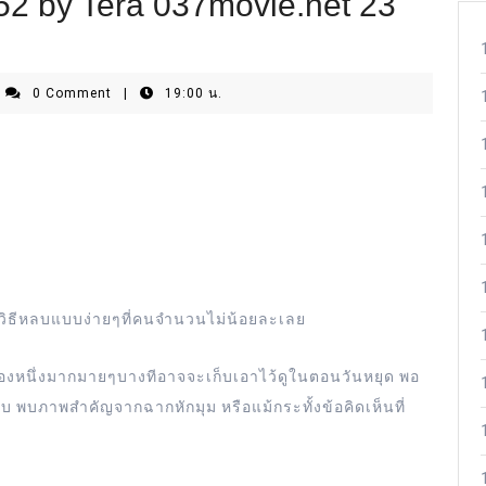
52 by Tera 037movie.net 23
holas
0 Comment
|
19:00 น.
terson
วิธีหลบแบบง่ายๆที่คนจำนวนไม่น้อยละเลย
ื่องหนึ่งมากมายๆบางทีอาจจะเก็บเอาไว้ดูในตอนวันหยุด พอ
จบ พบภาพสำคัญจากฉากหักมุม หรือแม้กระทั้งข้อคิดเห็นที่