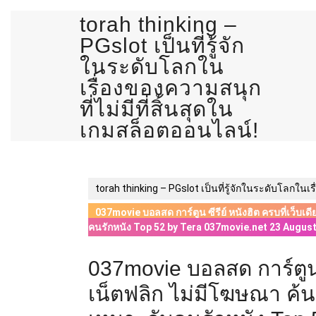
Skip
torah thinking –
to
PGslot เป็นที่รู้จัก
content
ในระดับโลกใน
เรื่องของความสนุก
ที่ไม่มีที่สิ้นสุดใน
เกมสล็อตออนไลน์!
torah thinking – PGslot เป็นที่รู้จักในระดับโลกในเร
037movie บอลสด การ์ตูน ซีรีย์ หนังฮิต ครบที่เว็บเดี
คนรักหนัง Top 52 by Tera 037movie.net 23 August
037movie บอลสด การ์ตูน ซ
เน็ตฟลิก ไม่มีโฆษณา ค้นห