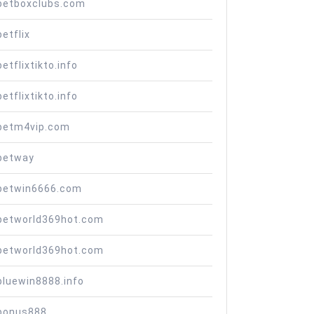
betboxclubs.com
betflix
betflixtikto.info
betflixtikto.info
betm4vip.com
betway
betwin6666.com
betworld369hot.com
betworld369hot.com
bluewin8888.info
bonus888