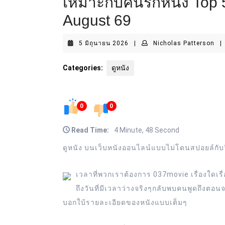
เหมาะกับคนรักหนัง Top 
August 69
5
Nic
5 มิถุนายน 2026
|
Nicholas Patterson
|
มิถุนายน
Pat
2026
Categories:
ดูหนัง
0
0
Read Time:
4 Minute, 48 Second
ดูหนัง บนเว็บหนังออนไลน์แบบไม่โดนสปอยล์กับ
เวลาที่พวกเราต้องการ 037movie เรื่องใดเร
ถึงวันที่มีเวลาว่างจริงๆกลับพบคนพูดถึงตอน
บอกใบ้รายละเอียดของหนังแบบเต็มๆ