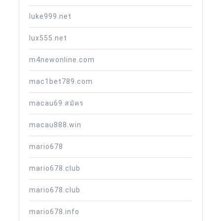
luke999.net
lux555.net
m4newonline.com
mac1bet789.com
macau69 สมัคร
macau888.win
mario678
mario678.club
mario678.club
mario678.info