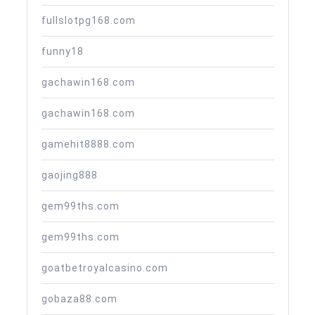
fullslotpg168.com
funny18
gachawin168.com
gachawin168.com
gamehit8888.com
gaojing888
gem99ths.com
gem99ths.com
goatbetroyalcasino.com
gobaza88.com