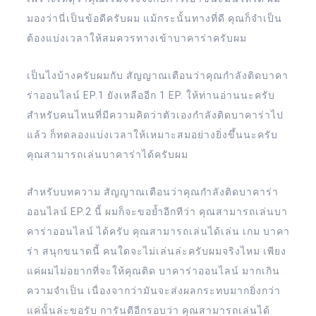
มองว่านี่เป็นข้อดีครับผม แม้กระนั้นทางที่ดี คุณก็จำเป็น
ต้องแบ่งเวลาให้สมควรทางเข้าบาคาร่าครับผม
เป็นไงบ้างครับผมกับ สัญญาณเตือนว่าคุณกำลังติดบาคา
ร่าออนไลน์ EP.1 ยังเหลืออีก 1 EP. ให้ท่านอ่านนะครับ
สำหรับคนไหนที่มีความคิดว่าตัวเองกำลังติดบาคาร่าไป
แล้ว ก็ทดลองแบ่งเวลาให้เหมาะสมอย่างยิ่งขึ้นนะครับ
คุณสามารถเล่นบาคาร่าได้ครับผม
สำหรับบทความ สัญญาณเตือนว่าคุณกำลังติดบาคาร่า
ออนไลน์ EP.2 นี้ ผมก็จะขอย้ำอีกทีว่า คุณสามารถเล่นบา
คาร่าออนไลน์ ได้ครับ คุณสามารถเล่นได้เล่น เกม บาคา
ร่า สนุกขนาดนี้ คนใดจะไม่เล่นล่ะครับผมจริงไหม เพียง
แค่ผมไม่อยากที่จะให้คุณติด บาคาร่าออนไลน์ มากเกิน
ความจำเป็น เนื่องจากว่ามันจะส่งผลกระทบมากยิ่งกว่า
แค่นั้นล่ะขอรับ การันตีอีกรอบว่า คุณสามารถเล่นได้