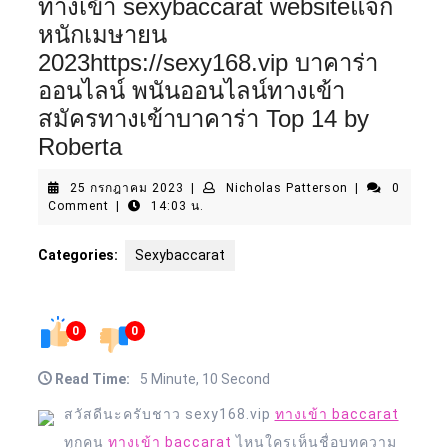
ทางเข้า sexybaccarat websiteแจก
หนักเมษายน
2023https://sexy168.vip บาคาร่า
ออนไลน์ พนันออนไลน์ทางเข้า
สมัครทางเข้าบาคาร่า Top 14 by
Roberta
25
Nicholas
25 กรกฎาคม 2023
|
Nicholas Patterson
|
0
กรกฎาคม
Patterson
Comment
|
14:03 น.
2023
Categories:
Sexybaccarat
0
0
Read Time:
5 Minute, 10 Second
สวัสดีนะครับชาว sexy168.vip
ทางเข้า baccarat
ทุกคน
ทางเข้า baccarat
ไหนใครเห็นชื่อบทความ