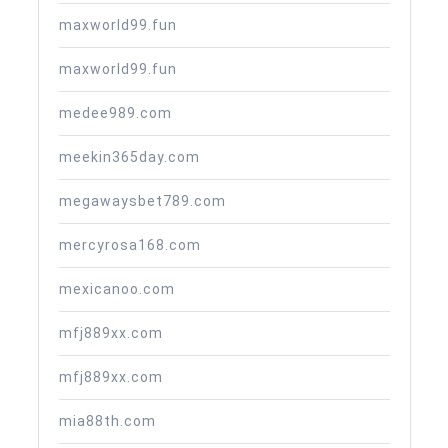
maxworld99.fun
maxworld99.fun
medee989.com
meekin365day.com
megawaysbet789.com
mercyrosa168.com
mexicanoo.com
mfj889xx.com
mfj889xx.com
mia88th.com