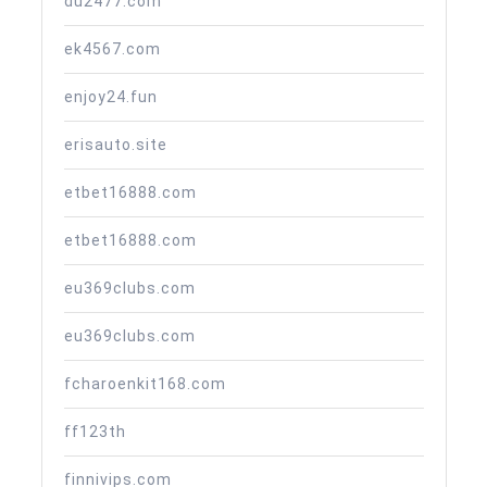
du2477.com
ek4567.com
enjoy24.fun
erisauto.site
etbet16888.com
etbet16888.com
eu369clubs.com
eu369clubs.com
fcharoenkit168.com
ff123th
finnivips.com