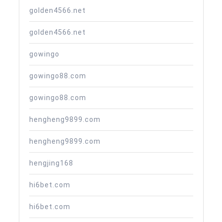
golden4566.net
golden4566.net
gowingo
gowingo88.com
gowingo88.com
hengheng9899.com
hengheng9899.com
hengjing168
hi6bet.com
hi6bet.com