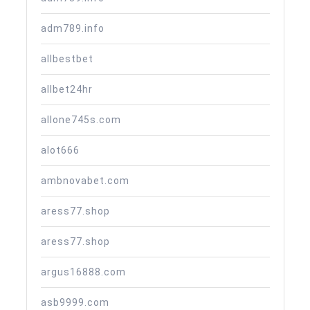
adm789.info
allbestbet
allbet24hr
allone745s.com
alot666
ambnovabet.com
aress77.shop
aress77.shop
argus16888.com
asb9999.com