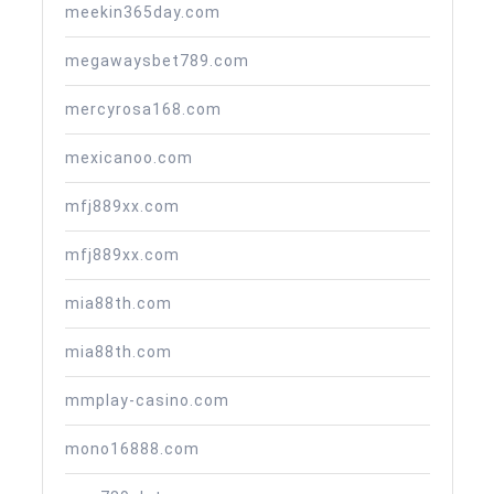
meekin365day.com
megawaysbet789.com
mercyrosa168.com
mexicanoo.com
mfj889xx.com
mfj889xx.com
mia88th.com
mia88th.com
mmplay-casino.com
mono16888.com