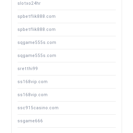
slotxo24hr
spbetflik888.com
spbetflik888.com
sqgame555s.com
sqgame555s.com
sretthi99
ss168vip.com
ss168vip.com
ssc915casino.com
ssgame666