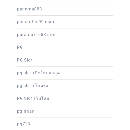
panama888
pananthai99.com
paramax1688.info
PG
PG Slot
pg slot เปิดใหม่ล่าสุด
pg slot เว็บตรง
PG Slot เว็บใหม่
pg สล็อต
pg718