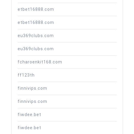
etbet16888.com
etbet16888.com
eu369clubs.com
eu369clubs.com
fcharoenkit168.com
ff123th
finnivips.com
finnivips.com
fiwdee.bet
fiwdee.bet