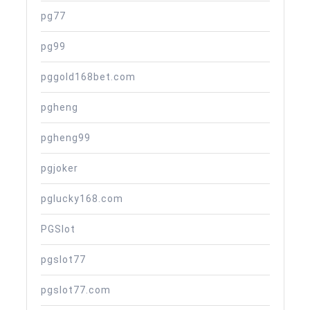
pg77
pg99
pggold168bet.com
pgheng
pgheng99
pgjoker
pglucky168.com
PGSlot
pgslot77
pgslot77.com