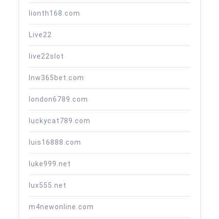
lionth168.com
Live22
live22slot
lnw365bet.com
london6789.com
luckycat789.com
luis16888.com
luke999.net
lux555.net
m4newonline.com