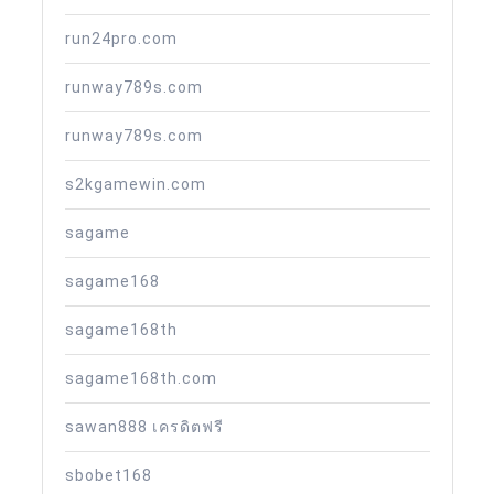
run24pro.com
runway789s.com
runway789s.com
s2kgamewin.com
sagame
sagame168
sagame168th
sagame168th.com
sawan888 เครดิตฟรี
sbobet168