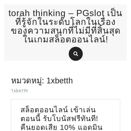
Skip
torah thinking – PGslot เป็น
to
content
ที่รู้จักในระดับโลกในเรื่อง
ของความสนุกที่ไม่มีที่สิ้นสุด
ในเกมสล็อตออนไลน์!
หมวดหมู่:
1xbetth
1xbetth
สล็อตออนไลน์ เข้าเล่น
ตอนนี้ รับโบนัสฟรีทันที!
คืนยอดเสีย 10% แอดมิน