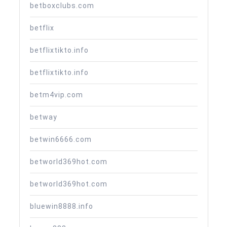
betboxclubs.com
betflix
betflixtikto.info
betflixtikto.info
betm4vip.com
betway
betwin6666.com
betworld369hot.com
betworld369hot.com
bluewin8888.info