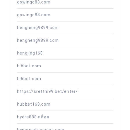
gowingo88.com
gowingo88.com
hengheng9899.com
hengheng9899.com
hengjing168
hi6bet.com
hi6bet.com
https://sretthi99.bet/enter/
hubbet168.com
hydra888 สล็อต
hyperclub-casino.com