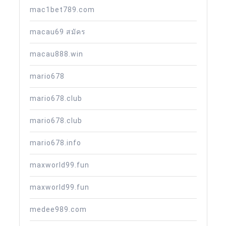
mac1bet789.com
macau69 สมัคร
macau888.win
mario678
mario678.club
mario678.club
mario678.info
maxworld99.fun
maxworld99.fun
medee989.com