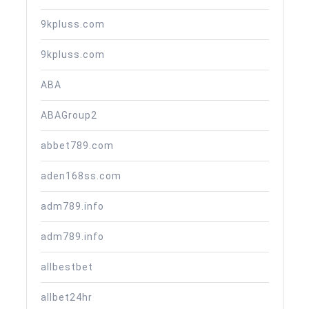
9kpluss.com
9kpluss.com
ABA
ABAGroup2
abbet789.com
aden168ss.com
adm789.info
adm789.info
allbestbet
allbet24hr