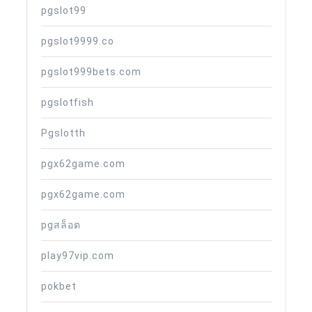
pgslot99
pgslot9999.co
pgslot999bets.com
pgslotfish
Pgslotth
pgx62game.com
pgx62game.com
pgสล็อต
play97vip.com
pokbet