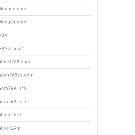
9kpluss.com
9kpluss.com
ABA
ABAGroup2
abbet789.com
aden168ss.com
adm789.info
adm789.info
allbestbet
allbet24hr