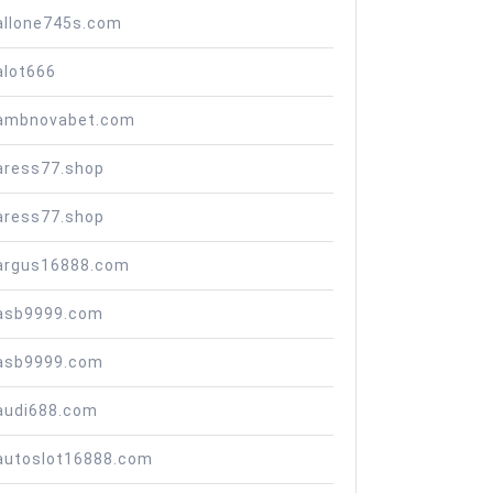
allone745s.com
alot666
ambnovabet.com
aress77.shop
aress77.shop
argus16888.com
asb9999.com
asb9999.com
audi688.com
autoslot16888.com