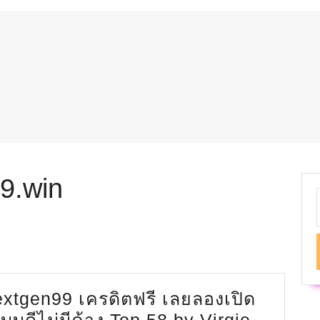
9.win
f
xtgen99 เครดิตฟรี เลยลองเปิด
nextge