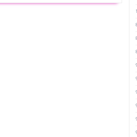
บวก
เยอะ
ระบบ
ดี
ไม่มี
ค้าง
Top
58
by
Virgie