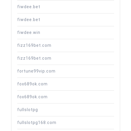
fiwdee.bet
fiwdee.bet
fiwdee.win
fizz169bet.com
fizz169bet.com
fortune99vip.com
fox689ok.com
fox689ok.com
fullslotpg
fullslotpg168.com