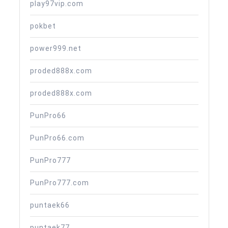
play97vip.com
pokbet
power999.net
proded888x.com
proded888x.com
PunPro66
PunPro66.com
PunPro777
PunPro777.com
puntaek66
puntaek77