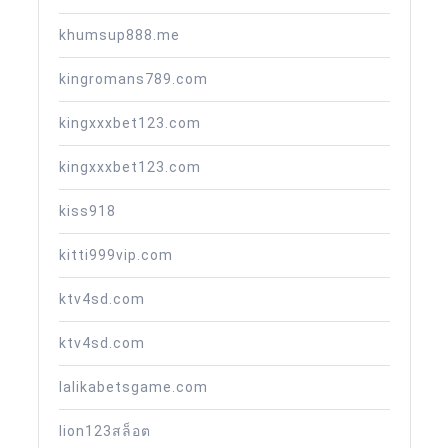
khumsup888.me
kingromans789.com
kingxxxbet123.com
kingxxxbet123.com
kiss918
kitti999vip.com
ktv4sd.com
ktv4sd.com
lalikabetsgame.com
lion123สล็อต