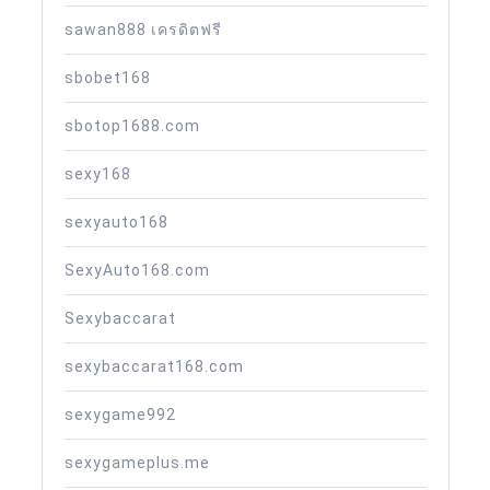
sawan888 เครดิตฟรี
sbobet168
sbotop1688.com
sexy168
sexyauto168
SexyAuto168.com
Sexybaccarat
sexybaccarat168.com
sexygame992
sexygameplus.me