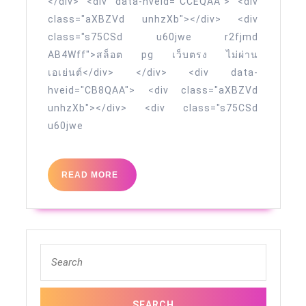
เรื่อง
</div> <div data-hveid="CCEQAA"> <div
ของ
class="aXBZVd unhzXb"></div> <div
class="s75CSd u60jwe r2fjmd
ความ
AB4Wff">สล็อต pg เว็บตรง ไม่ผ่าน
สนุก
เอเย่นต์</div> </div> <div data-
ที่
hveid="CB8QAA"> <div class="aXBZVd
ไม่มี
unhzXb"></div> <div class="s75CSd
ที่
u60jwe
สิ้น
สุด
READ
READ MORE
ใน
MORE
เกม
สล็อต
ออนไลน์!
Search
for: