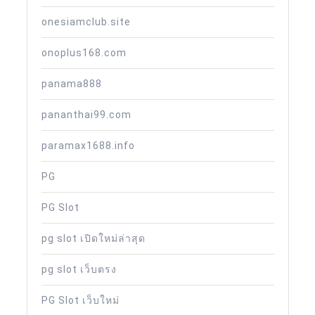
onesiamclub.site
onoplus168.com
panama888
pananthai99.com
paramax1688.info
PG
PG Slot
pg slot เปิดใหม่ล่าสุด
pg slot เว็บตรง
PG Slot เว็บใหม่