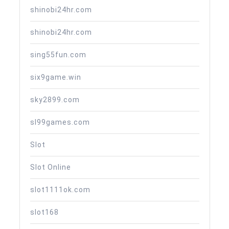
shinobi24hr.com
shinobi24hr.com
sing55fun.com
six9game.win
sky2899.com
sl99games.com
Slot
Slot Online
slot1111ok.com
slot168