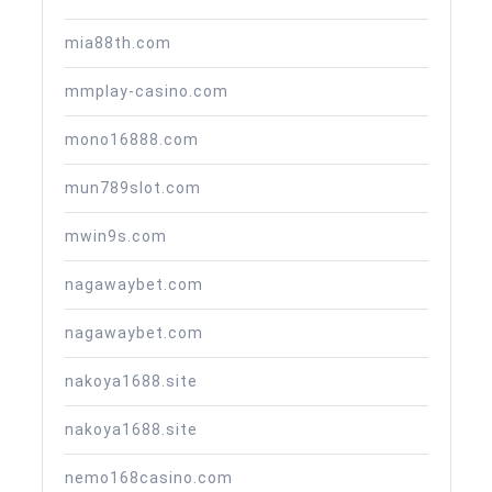
mia88th.com
mmplay-casino.com
mono16888.com
mun789slot.com
mwin9s.com
nagawaybet.com
nagawaybet.com
nakoya1688.site
nakoya1688.site
nemo168casino.com