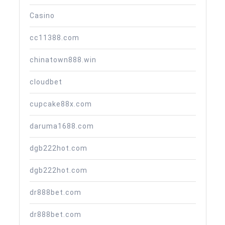
Casino
cc11388.com
chinatown888.win
cloudbet
cupcake88x.com
daruma1688.com
dgb222hot.com
dgb222hot.com
dr888bet.com
dr888bet.com