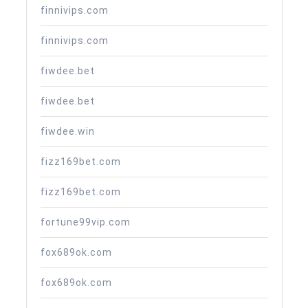
finnivips.com
finnivips.com
fiwdee.bet
fiwdee.bet
fiwdee.win
fizz169bet.com
fizz169bet.com
fortune99vip.com
fox689ok.com
fox689ok.com