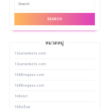
for:
หมวดหมู่
13satanbets.com
13satanbets.com
1688vegasx.com
1688vegasx.com
168slot
168สล็อต