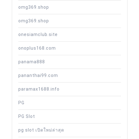
omg369.shop
omg369.shop
onesiamclub.site
onoplus168.com
panama888
pananthai99.com
paramax1688.info
PG
PG Slot
pg slot เปิดใหม่ล่าสุด