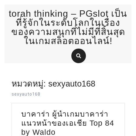
Skip
torah thinking – PGslot เป็น
to
content
ที่รู้จักในระดับโลกในเรื่อง
ของความสนุกที่ไม่มีที่สิ้นสุด
ในเกมสล็อตออนไลน์!
หมวดหมู่:
sexyauto168
sexyauto168
บาคาร่า ผู้นำเกมบาคาร่า
แนวหน้าของเอเชีย Top 84
by Waldo