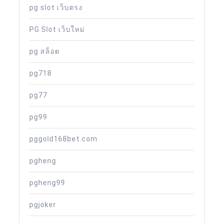
pg slot เว็บตรง
PG Slot เว็บใหม่
pg สล็อต
pg718
pg77
pg99
pggold168bet.com
pgheng
pgheng99
pgjoker