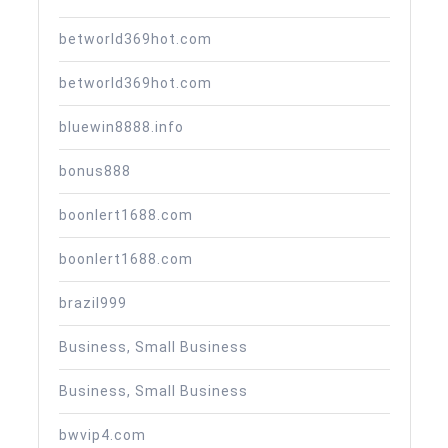
betworld369hot.com
betworld369hot.com
bluewin8888.info
bonus888
boonlert1688.com
boonlert1688.com
brazil999
Business, Small Business
Business, Small Business
bwvip4.com