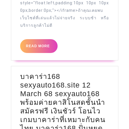
style="float:left;padding:10px 10px 10px
ค่าย
0px;border:0px;"></iframe>ถ้าคุณเคยพบ
เกม
เว็บไซต์ที่เล่นแล้วไม่จ่ายจริง ระบบช้า หรือ
บา
บริการลูกค้าไม่ดี
คา
ร่า
READ
READ MORE
ที่
MORE
เหมาะ
กับ
คน
บาคาร่า168
ไทย
sexyauto168.site 12
บา
March 68 sexyauto168
คา
พร้อมค่ายคาสิโนสดชั้นนำ
ร่า168
สมัครฟรี เงินชัวร์ โอนไว
งบ
เกมบาคาร่าที่เหมาะกับคน
น้อย
ไทย บาคาร่า168 ปั่นหยุด