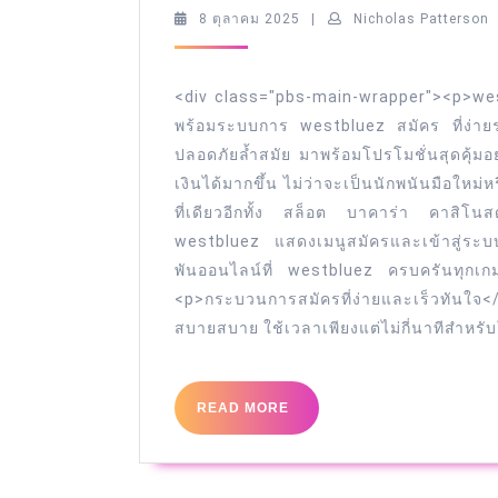
สมัคร
8
N
8 ตุลาคม 2025
|
Nicholas Patterson
ตุลาคม
P
30
2025
June
<div class="pbs-main-wrapper"><p>we
westbluez
พร้อมระบบการ westbluez สมัคร ที่ง่ายร
เข้า
ปลอดภัยล้ำสมัย มาพร้อมโปรโมชั่นสุดคุ้มอย่
สู่
เงินได้มากขึ้น ไม่ว่าจะเป็นนักพนันมือใหม่ห
ระบบ
ที่เดียวอีกทั้ง สล็อต บาคาร่า คาสิโนส
westbluez แสดงเมนูสมัครและเข้าสู่ระบ
รางวัล
พันออนไลน์ที่ westbluez ครบครันทุกเ
ใหญ่
<p>กระบวนการสมัครที่ง่ายและเร็วทันใ
มา
สบายสบาย ใช้เวลาเพียงแต่ไม่กี่นาทีสำหร
ไม่
เว้น
READ
READ MORE
ระบบ
MORE
ลื่น
รวดเร็ว