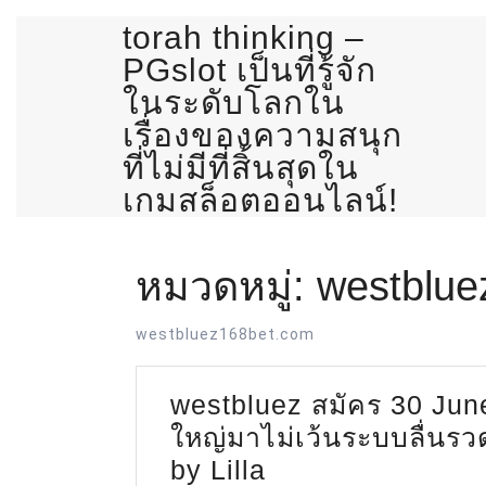
Skip
torah thinking –
to
PGslot เป็นที่รู้จัก
content
ในระดับโลกใน
เรื่องของความสนุก
ที่ไม่มีที่สิ้นสุดใน
เกมสล็อตออนไลน์!
หมวดหมู่:
westblue
westbluez168bet.com
westbluez สมัคร 30 June
ใหญ่มาไม่เว้นระบบลื่นรวด
westbluez
by Lilla