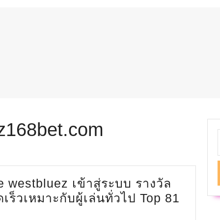
z168bet.com
f
 westbluez เข้าสู่ระบบ รางวัล
เร็วเหมาะกับผู้เล่นทั่วไป Top 81