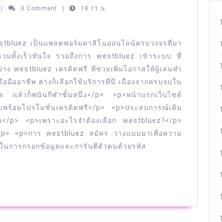
icholas
|
0 Comment
|
18:11 น.
atterson
stbluez เป็นแพลตฟอร์มคาสิโนออนไลน์ครบวงจรที่มา
วมทั้งเร็วทันใจ รวมถึงการ westbluez เข้าระบบ ที่
าง westbluez เครดิตฟรี ที่ช่วยเพิ่มโอกาสให้ผู้เล่นทำ
รือมืออาชีพ ต่างก็เลือกใช้บริการที่นี่ เนื่องจากครบจบใน
ด แล้วก็พนันกีฬาชั้นหนึ่ง</p> <p>หน้าแรกเว็บไซต์
บพร้อมโปรโมชั่นเครดิตฟรี</p> <p>ประสบการณ์เดิม
กม</p> <p>เพราะอะไรจำต้องเลือก westbluez?</p>
จ</p> <p>การ westbluez สมัคร วางแบบมาเพื่อความ
ับในการกรอกข้อมูลและการันตีตัวตนด้วยรหัส