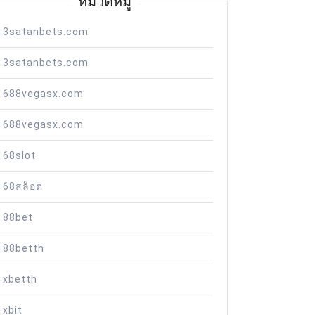
หมวดหมู่
13satanbets.com
13satanbets.com
1688vegasx.com
1688vegasx.com
168slot
168สล็อต
188bet
188betth
1xbetth
1xbit