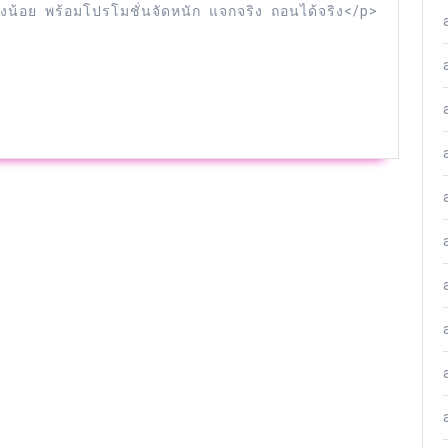
งน้อย พร้อมโปรโมชั่นจัดหนัก แจกจริง ถอนได้จริง</p>
โน
ครบ
วงจร
รับ
โบนัส
ฟรี
มือ
ถือ
ก็
เล่น
ได้
Top
32
by
Melba