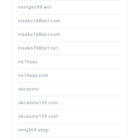
nextgen99.win
niseko168bet.com
niseko168bet.com
niseko168bet.net
no1huay
no1huay.com
okcasino
okcasino159.com
okcasino159.com
omg369.shop