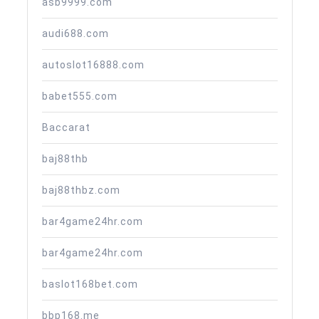
asb9999.com
audi688.com
autoslot16888.com
babet555.com
Baccarat
baj88thb
baj88thbz.com
bar4game24hr.com
bar4game24hr.com
baslot168bet.com
bbp168.me