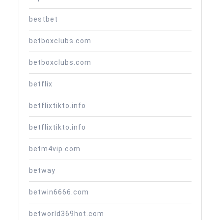
bestbet
betboxclubs.com
betboxclubs.com
betflix
betflixtikto.info
betflixtikto.info
betm4vip.com
betway
betwin6666.com
betworld369hot.com