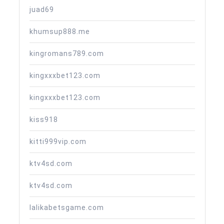
juad69
khumsup888.me
kingromans789.com
kingxxxbet123.com
kingxxxbet123.com
kiss918
kitti999vip.com
ktv4sd.com
ktv4sd.com
lalikabetsgame.com