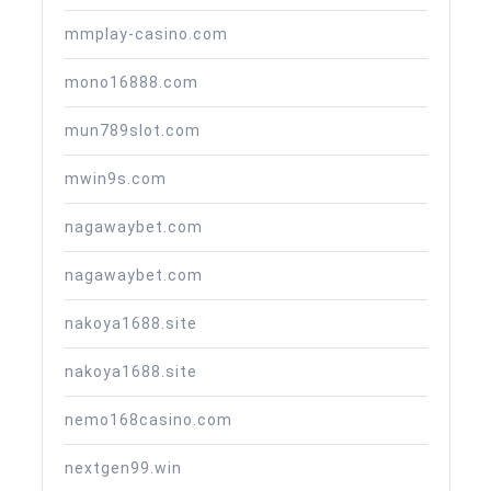
mmplay-casino.com
mono16888.com
mun789slot.com
mwin9s.com
nagawaybet.com
nagawaybet.com
nakoya1688.site
nakoya1688.site
nemo168casino.com
nextgen99.win