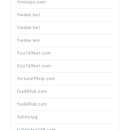
finnivips.com
fiwdee.bet
fiwdee.bet
fiwdee.win
fizz169bet.com
fizz169bet.com
fortune99vip.com
fox689ok.com
fox689ok.com
fullslotpg
fullslotpg168.com