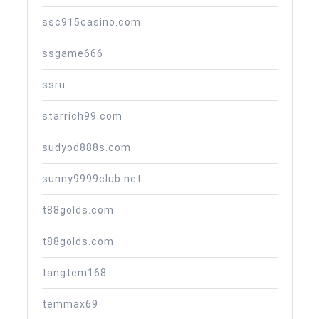
ssc915casino.com
ssgame666
ssru
starrich99.com
sudyod888s.com
sunny9999club.net
t88golds.com
t88golds.com
tangtem168
temmax69