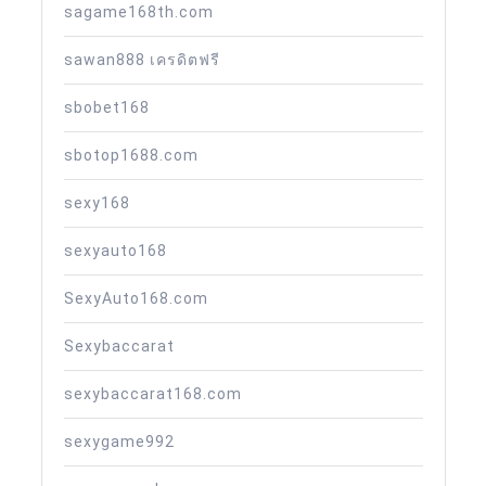
sagame168th.com
sawan888 เครดิตฟรี
sbobet168
sbotop1688.com
sexy168
sexyauto168
SexyAuto168.com
Sexybaccarat
sexybaccarat168.com
sexygame992