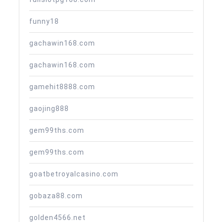
funny18
gachawin168.com
gachawin168.com
gamehit8888.com
gaojing888
gem99ths.com
gem99ths.com
goatbetroyalcasino.com
gobaza88.com
golden4566.net