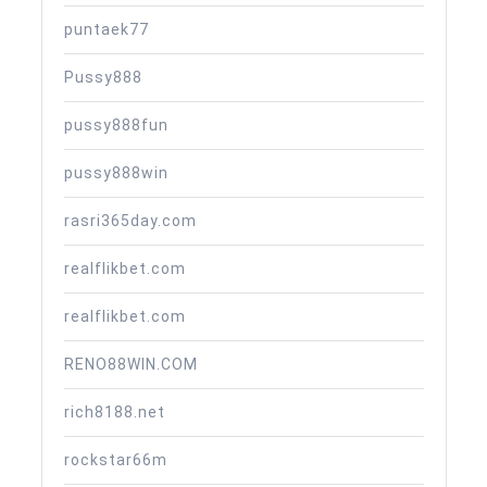
puntaek77
Pussy888
pussy888fun
pussy888win
rasri365day.com
realflikbet.com
realflikbet.com
RENO88WIN.COM
rich8188.net
rockstar66m