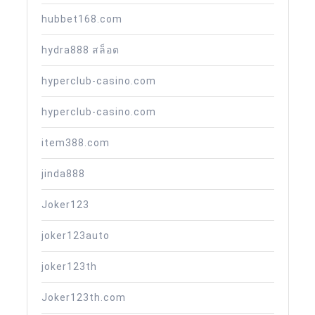
hubbet168.com
hydra888 สล็อต
hyperclub-casino.com
hyperclub-casino.com
item388.com
jinda888
Joker123
joker123auto
joker123th
Joker123th.com