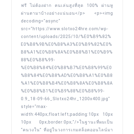
เดียว
ฟรี ไม่ต้องฝาก คนเล่นสูงที่สุด 100% ผ่านหู
ผ่านตามาบ้างอย่างแน่นอน</p> <p><img
เอา
decoding="async"
อยู่
src="https://www.slotxo24hre.com/wp-
ทุก
content/uploads/2025/10/%E0%B9%82%
เกม
E0%B8%9B%E0%B8%A3%E0%B9%82%E0%
หมุน
B8%A1%E0%B8%8A%E0%B8%B1%E0%B9%
สนุก
88%E0%B8%99-
%E0%B8%84%E0%B8%B7%E0%B8%99%E0
สุข
%B8%84%E0%B8%AD%E0%B8%A1%E0%B8
ทุก
%A1%E0%B8%B4%E0%B8%8A%E0%B8%8A
วัน
%E0%B8%B1%E0%B9%88%E0%B8%99-
มูลค่า
0.9_18-09-66_Slotxo24hr_1200x400.jpg"
1,000
style="max-
ทุก
width:440px;float:left;padding:10px 10px
โปร
10px 0px;border:0px;"/>ในฐานะที่ผมเป็น
“คนวงใน” ที่อยู่ในวงการเกมสล็อตออนไลน์มา
ถอน