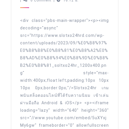
|
0 Comment
|
16:12 น.
เดิม
2026
พร้อม
พัน
ให้
ที่
<div class="pbs-main-wrapper"><p><img
คุณ
นัก
decoding="async"
รับ
src="https://www.slotxo24hrd.com/wp-
ลงทุน
สิทธิ์
content/uploads/2023/09/%E0%B8%97%
วางใจ
Top
E0%B8%B8%E0%B8%81%E0%B8%A2%E0%
แคช
B8%AD%E0%B8%94%E0%B8%9D%E0%B8%
39
แบค
B2%E0%B8%81_soltxo24hr_1200x400.pn
by
10%
g" style="max-
Mallory
ฝาก-
width:400px;float:left;padding:10px 10px
slotxo24hre.c
ถอน
10px 0px;border:0px;"/>Slotxo24hr เกม
พนันสล็อตออนไลน์ที่ได้รับความนิยม เข้าเล่น
ง่าย
ผ่านมือถือ Android & iOS</p> <p><iframe
รวม
loading="lazy" width="640" height="360"
เกม
src="//www.youtube.com/embed/5uXYxj
ดัง
My6gw" frameborder="0" allowfullscreen