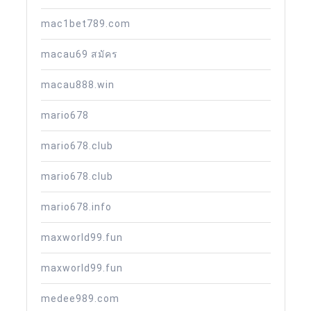
mac1bet789.com
macau69 สมัคร
macau888.win
mario678
mario678.club
mario678.club
mario678.info
maxworld99.fun
maxworld99.fun
medee989.com