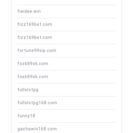
fiwdee.win
fizz169bet.com
fizz169bet.com
fortune99vip.com
fox689ok.com
fox689ok.com
fullslotpg
fullslotpg168.com
funny18
gachawin168.com