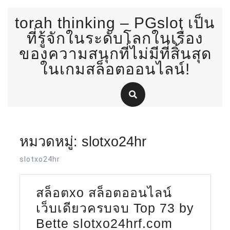
Skip
torah thinking – PGslot เป็น
to
content
ที่รู้จักในระดับโลกในเรื่อง
ของความสนุกที่ไม่มีที่สิ้นสุด
ในเกมสล็อตออนไลน์!
หมวดหมู่:
slotxo24hr
slotxo24hr
สล็อตxo สล็อตออนไลน์
เว็บเดียวครบจบ Top 73 by
Bette slotxo24hrf.com