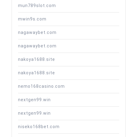
mun789slot.com
mwin9s.com
nagawaybet.com
nagawaybet.com
nakoya1688.site
nakoya1688.site
nemo168casino.com
nextgen99.win
nextgen99.win
niseko168bet.com