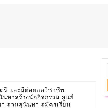
f
ตรี และมีต่อยอดวิชาชีพ
ันทาสร้างนักกิจกรรม ศูนย์
า สวนสุนันทา สมัครเรียน