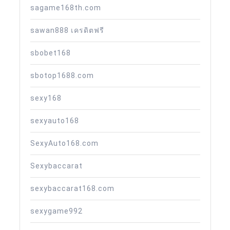
sagame168th.com
sawan888 เครดิตฟรี
sbobet168
sbotop1688.com
sexy168
sexyauto168
SexyAuto168.com
Sexybaccarat
sexybaccarat168.com
sexygame992