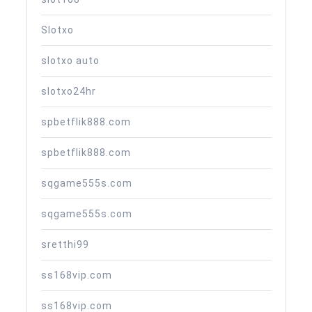
Slotxo
slotxo auto
slotxo24hr
spbetflik888.com
spbetflik888.com
sqgame555s.com
sqgame555s.com
sretthi99
ss168vip.com
ss168vip.com