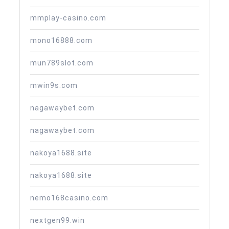
mmplay-casino.com
mono16888.com
mun789slot.com
mwin9s.com
nagawaybet.com
nagawaybet.com
nakoya1688.site
nakoya1688.site
nemo168casino.com
nextgen99.win