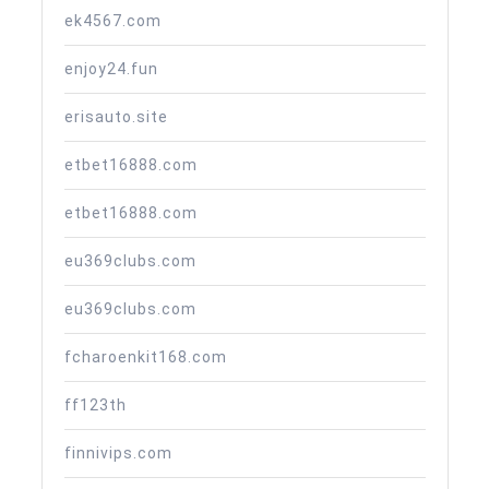
ek4567.com
enjoy24.fun
erisauto.site
etbet16888.com
etbet16888.com
eu369clubs.com
eu369clubs.com
fcharoenkit168.com
ff123th
finnivips.com