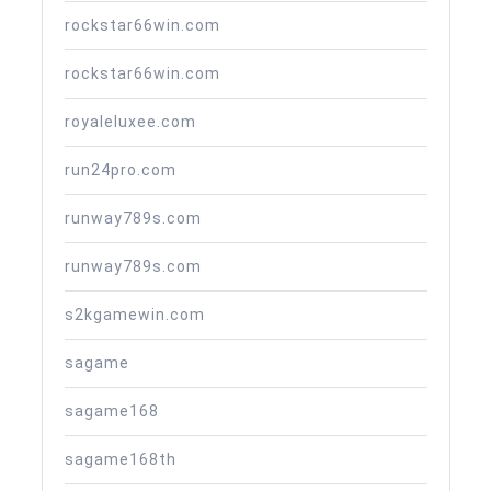
rockstar66win.com
rockstar66win.com
royaleluxee.com
run24pro.com
runway789s.com
runway789s.com
s2kgamewin.com
sagame
sagame168
sagame168th