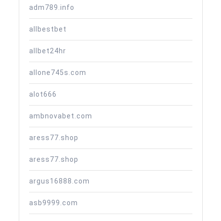
adm789.info
allbestbet
allbet24hr
allone745s.com
alot666
ambnovabet.com
aress77.shop
aress77.shop
argus16888.com
asb9999.com