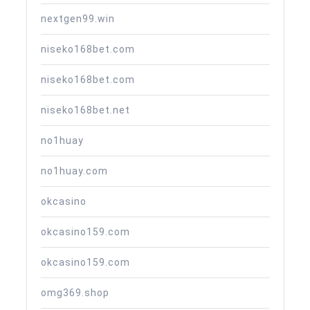
nextgen99.win
niseko168bet.com
niseko168bet.com
niseko168bet.net
no1huay
no1huay.com
okcasino
okcasino159.com
okcasino159.com
omg369.shop