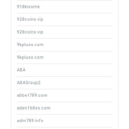
918kissme
928coins.vip
928coins.vip
9kpluss.com
9kpluss.com
ABA
ABAGroup2
abbet789.com
aden168ss.com
adm789.info