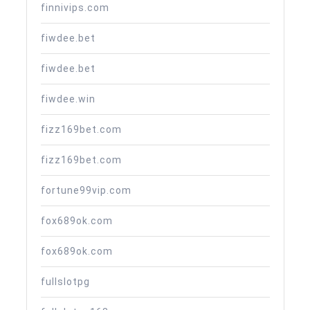
finnivips.com
fiwdee.bet
fiwdee.bet
fiwdee.win
fizz169bet.com
fizz169bet.com
fortune99vip.com
fox689ok.com
fox689ok.com
fullslotpg