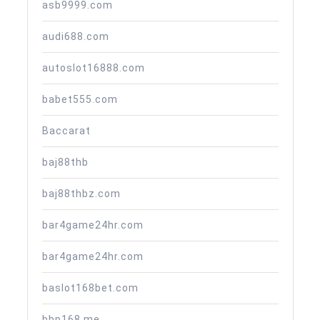
asb9999.com
audi688.com
autoslot16888.com
babet555.com
Baccarat
baj88thb
baj88thbz.com
bar4game24hr.com
bar4game24hr.com
baslot168bet.com
bbp168.me