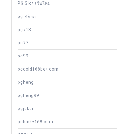
PG Slot เว็บใหม่
pg สล็อต
pg718
pg77
pg99
pggold168bet.com
pgheng
pgheng99
pgjoker
pglucky168.com