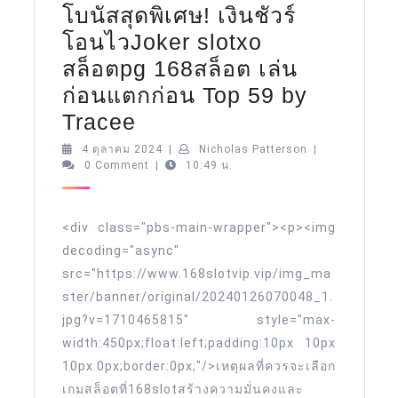
โบนัสสุดพิเศษ! เงินชัวร์
โอนไวJoker slotxo
สล็อตpg 168สล็อต เล่น
ก่อนแตกก่อน Top 59 by
Slot168
Tracee
168Slotvip.vip
4
Nicholas
4 ตุลาคม 2024
|
Nicholas Patterson
|
ตุลาคม
Patterson
0 Comment
|
10:49 น.
18
2024
October
67
<div class="pbs-main-wrapper"><p><img
slot168
decoding="async"
src="https://www.168slotvip.vip/img_ma
เว็บ
ster/banner/original/20240126070048_1.
จริง
jpg?v=1710465815" style="max-
ต้อง
width:450px;float:left;padding:10px 10px
แจก
10px 0px;border:0px;"/>เหตุผลที่ควรจะเลือก
เครดิต
เกมสล็อตที่168slotสร้างความมั่นคงและ