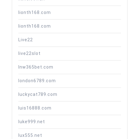
lionth168.com
lionth168.com
Live22
live22slot
lnw365bet.com
london6789.com
luckycat789.com
luis16888.com
luke999.net
lux555.net