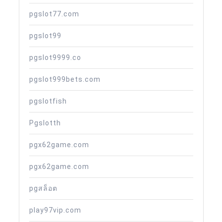
pgslot77.com
pgslot99
pgslot9999.co
pgslot999bets.com
pgslotfish
Pgslotth
pgx62game.com
pgx62game.com
pgสล็อต
play97vip.com