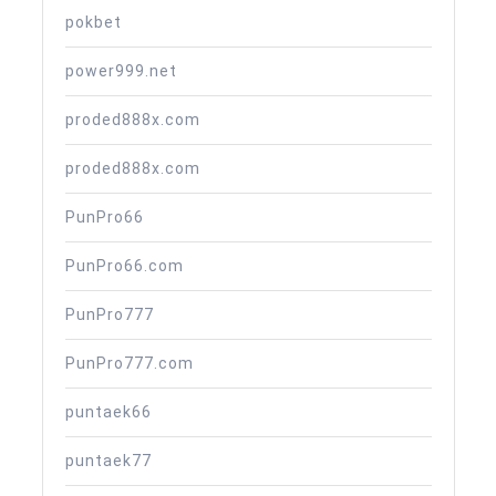
pokbet
power999.net
proded888x.com
proded888x.com
PunPro66
PunPro66.com
PunPro777
PunPro777.com
puntaek66
puntaek77