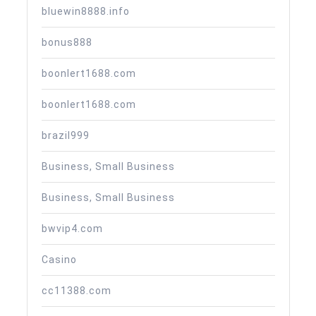
bluewin8888.info
bonus888
boonlert1688.com
boonlert1688.com
brazil999
Business, Small Business
Business, Small Business
bwvip4.com
Casino
cc11388.com