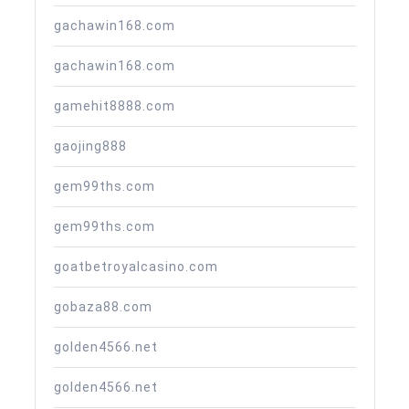
gachawin168.com
gachawin168.com
gamehit8888.com
gaojing888
gem99ths.com
gem99ths.com
goatbetroyalcasino.com
gobaza88.com
golden4566.net
golden4566.net