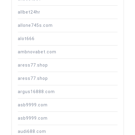
allbet24hr
allone745s.com
alot666
ambnovabet.com
aress77.shop
aress77.shop
argus16888.com
asb9999.com
asb9999.com
audi688.com