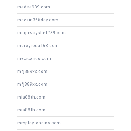
medee989.com
meekin365day.com
megawaysbet789.com
mercyrosa168.com
mexicanoo.com
mfj889xx.com
mfj889xx.com
mia88th.com
mia88th.com
mmplay-casino.com