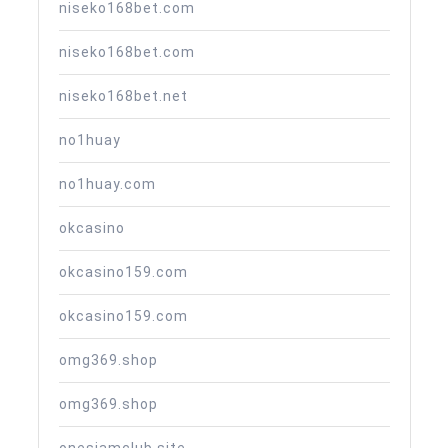
niseko168bet.com
niseko168bet.com
niseko168bet.net
no1huay
no1huay.com
okcasino
okcasino159.com
okcasino159.com
omg369.shop
omg369.shop
onesiamclub.site