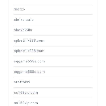
Slotxo
slotxo auto
slotxo24hr
spbetflik888.com
spbetflik888.com
sqgame555s.com
sqgame555s.com
sretthi99
ss168vip.com
ss168vip.com