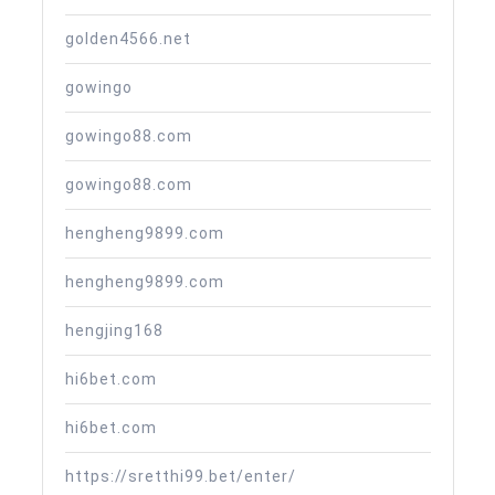
golden4566.net
gowingo
gowingo88.com
gowingo88.com
hengheng9899.com
hengheng9899.com
hengjing168
hi6bet.com
hi6bet.com
https://sretthi99.bet/enter/