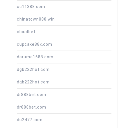
cc11388.com
chinatown888.win
cloudbet
cupcake88x.com
daruma1688.com
dgb222hot.com
dgb222hot.com
dr888bet.com
dr888bet.com
du2477.com