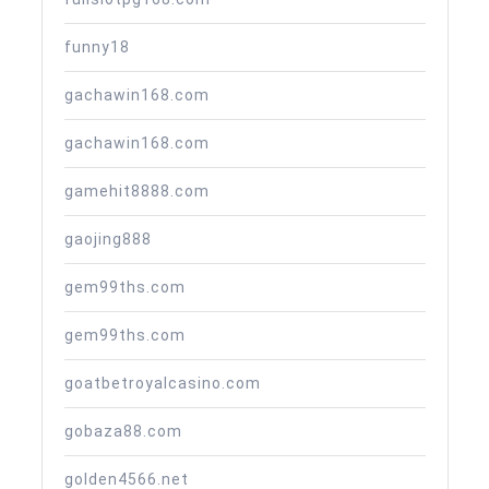
funny18
gachawin168.com
gachawin168.com
gamehit8888.com
gaojing888
gem99ths.com
gem99ths.com
goatbetroyalcasino.com
gobaza88.com
golden4566.net