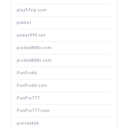
play97vip.com
pokbet
power999.net
proded888x.com
proded888x.com
PunPro66
PunPro66.com
PunPro777
PunPro777.com
puntaek66