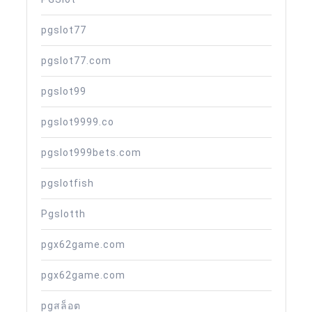
pgslot77
pgslot77.com
pgslot99
pgslot9999.co
pgslot999bets.com
pgslotfish
Pgslotth
pgx62game.com
pgx62game.com
pgสล็อต