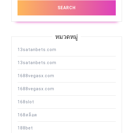
หมวดหมู่
13satanbets.com
13satanbets.com
1688vegasx.com
1688vegasx.com
168slot
168สล็อต
188bet