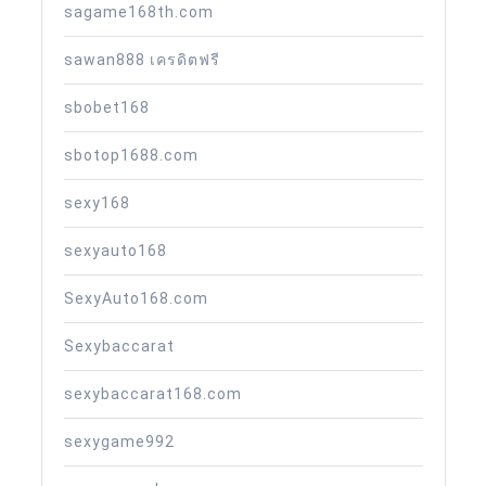
sagame168th.com
sawan888 เครดิตฟรี
sbobet168
sbotop1688.com
sexy168
sexyauto168
SexyAuto168.com
Sexybaccarat
sexybaccarat168.com
sexygame992