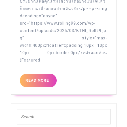
ประมาณเพื่อคุณเริ่มใช้งานได้อย่างแน่ใจแล้ว
เนื่อง
ก็ลดความเสี่ยงก่อนฝากเงินจริง</p> <p><img
สล็อต
decoding="async"
แตก
src="https://www.rolling99.com/wp-
ง่าย
content/uploads/2025/03/BTNI_Roll99.jp
สนุก
g" style="max-
width:400px;float:left;padding:10px 10px
เรื่อยๆ
10px 0px;border:0px;"/>คำตอบด่วน
ไม่
(Featured
สะดุด
Top
50
READ
READ MORE
MORE
by
Clair
Search
for: