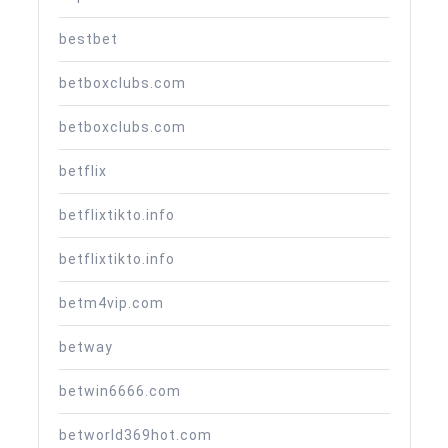
bestbet
betboxclubs.com
betboxclubs.com
betflix
betflixtikto.info
betflixtikto.info
betm4vip.com
betway
betwin6666.com
betworld369hot.com