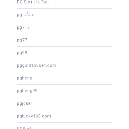
PG Slot เว็บใหม่
pg สล็อต
pg718
pg77
pg99
pggold168bet.com
pgheng
pgheng99
pgjoker
pglucky168.com
PGSlot