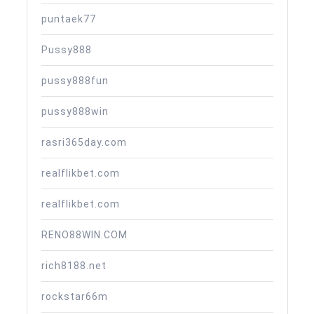
puntaek77
Pussy888
pussy888fun
pussy888win
rasri365day.com
realflikbet.com
realflikbet.com
RENO88WIN.COM
rich8188.net
rockstar66m