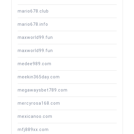
mario678.club
mario678.info
maxworld99.fun
maxworld99.fun
medee989.com
meekin365day.com
megawaysbet789.com
mercyrosa168.com
mexicanoo.com
mfj889xx.com