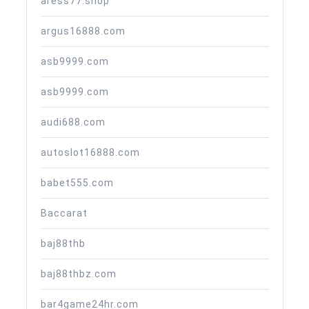
aress77.shop
argus16888.com
asb9999.com
asb9999.com
audi688.com
autoslot16888.com
babet555.com
Baccarat
baj88thb
baj88thbz.com
bar4game24hr.com