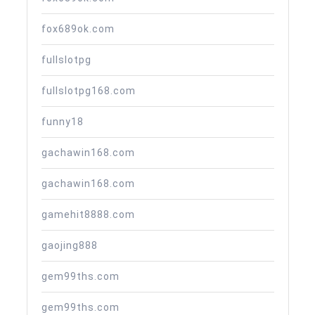
fox689ok.com
fullslotpg
fullslotpg168.com
funny18
gachawin168.com
gachawin168.com
gamehit8888.com
gaojing888
gem99ths.com
gem99ths.com