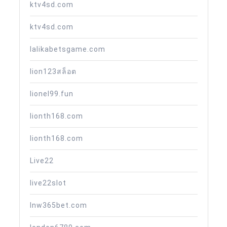
ktv4sd.com
ktv4sd.com
lalikabetsgame.com
lion123สล็อต
lionel99.fun
lionth168.com
lionth168.com
Live22
live22slot
lnw365bet.com