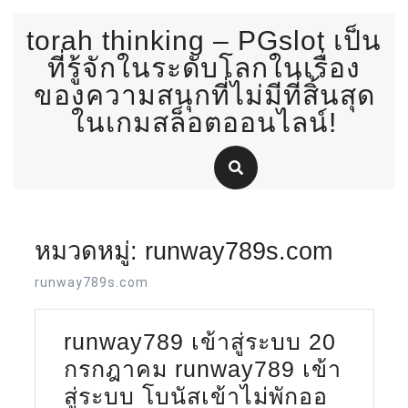
Skip
torah thinking – PGslot เป็น
to
content
ที่รู้จักในระดับโลกในเรื่อง
ของความสนุกที่ไม่มีที่สิ้นสุด
ในเกมสล็อตออนไลน์!
หมวดหมู่:
runway789s.com
runway789s.com
runway789 เข้าสู่ระบบ 20
กรกฎาคม runway789 เข้า
สู่ระบบ โบนัสเข้าไม่พักออ