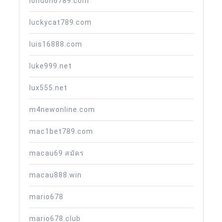
london6789.com
luckycat789.com
luis16888.com
luke999.net
lux555.net
m4newonline.com
mac1bet789.com
macau69 สมัคร
macau888.win
mario678
mario678.club