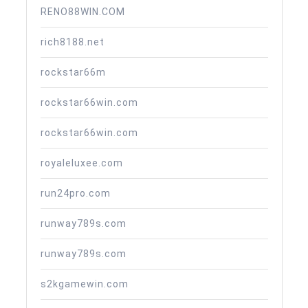
RENO88WIN.COM
rich8188.net
rockstar66m
rockstar66win.com
rockstar66win.com
royaleluxee.com
run24pro.com
runway789s.com
runway789s.com
s2kgamewin.com