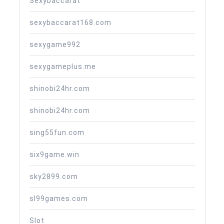
Sexybaccarat
sexybaccarat168.com
sexygame992
sexygameplus.me
shinobi24hr.com
shinobi24hr.com
sing55fun.com
six9game.win
sky2899.com
sl99games.com
Slot