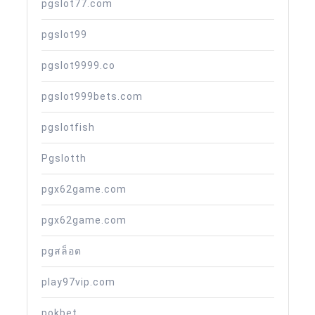
pgslot77.com
pgslot99
pgslot9999.co
pgslot999bets.com
pgslotfish
Pgslotth
pgx62game.com
pgx62game.com
pgสล็อต
play97vip.com
pokbet