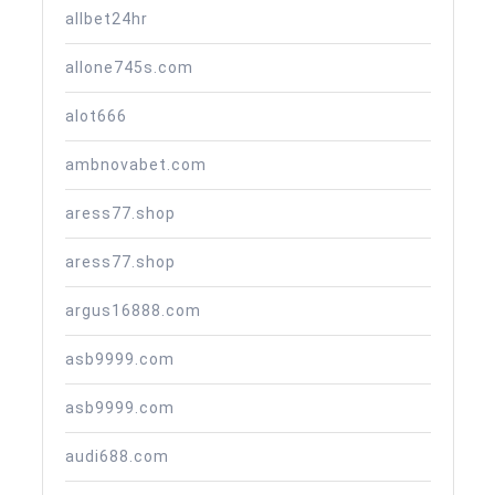
allbet24hr
allone745s.com
alot666
ambnovabet.com
aress77.shop
aress77.shop
argus16888.com
asb9999.com
asb9999.com
audi688.com