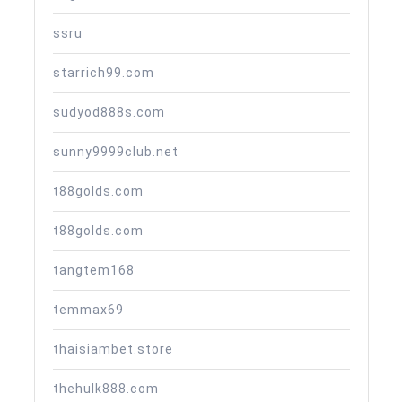
ssru
starrich99.com
sudyod888s.com
sunny9999club.net
t88golds.com
t88golds.com
tangtem168
temmax69
thaisiambet.store
thehulk888.com