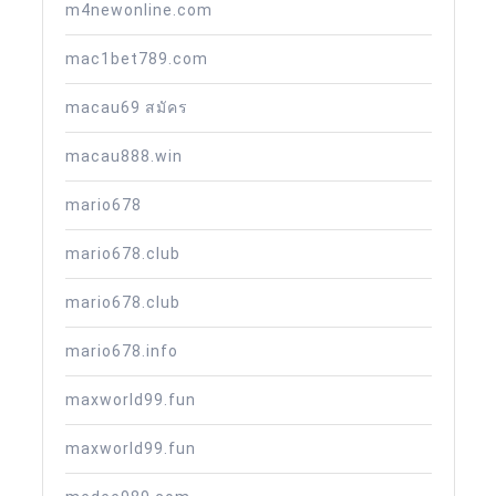
m4newonline.com
mac1bet789.com
macau69 สมัคร
macau888.win
mario678
mario678.club
mario678.club
mario678.info
maxworld99.fun
maxworld99.fun