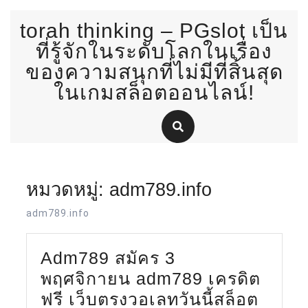
Skip
torah thinking – PGslot เป็น
to
content
ที่รู้จักในระดับโลกในเรื่อง
ของความสนุกที่ไม่มีที่สิ้นสุด
ในเกมสล็อตออนไลน์!
หมวดหมู่:
adm789.info
adm789.info
Adm789 สมัคร 3
พฤศจิกายน adm789 เครดิต
ฟรี เว็บตรงวอเลทวันนี้สล็อต