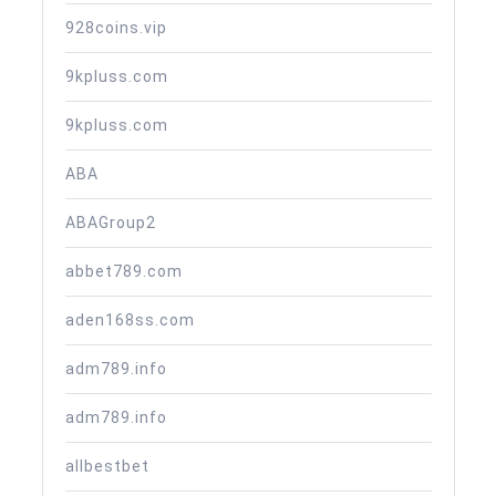
928coins.vip
9kpluss.com
9kpluss.com
ABA
ABAGroup2
abbet789.com
aden168ss.com
adm789.info
adm789.info
allbestbet