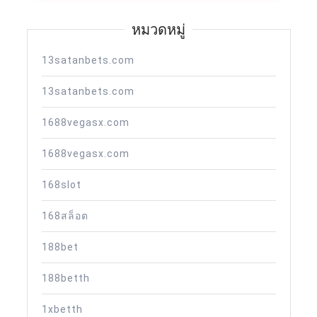
หมวดหมู่
13satanbets.com
13satanbets.com
1688vegasx.com
1688vegasx.com
168slot
168สล็อต
188bet
188betth
1xbetth