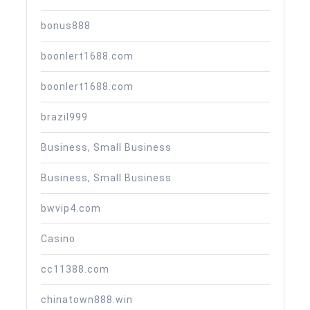
bonus888
boonlert1688.com
boonlert1688.com
brazil999
Business, Small Business
Business, Small Business
bwvip4.com
Casino
cc11388.com
chinatown888.win