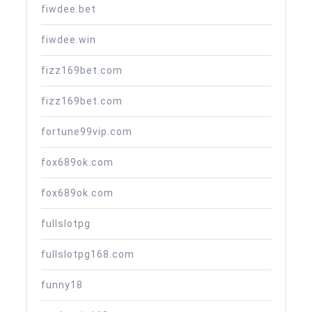
fiwdee.bet
fiwdee.win
fizz169bet.com
fizz169bet.com
fortune99vip.com
fox689ok.com
fox689ok.com
fullslotpg
fullslotpg168.com
funny18