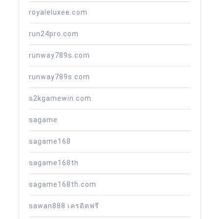
royaleluxee.com
run24pro.com
runway789s.com
runway789s.com
s2kgamewin.com
sagame
sagame168
sagame168th
sagame168th.com
sawan888 เครดิตฟรี