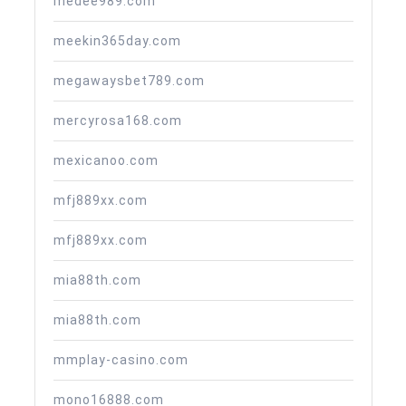
medee989.com
meekin365day.com
megawaysbet789.com
mercyrosa168.com
mexicanoo.com
mfj889xx.com
mfj889xx.com
mia88th.com
mia88th.com
mmplay-casino.com
mono16888.com