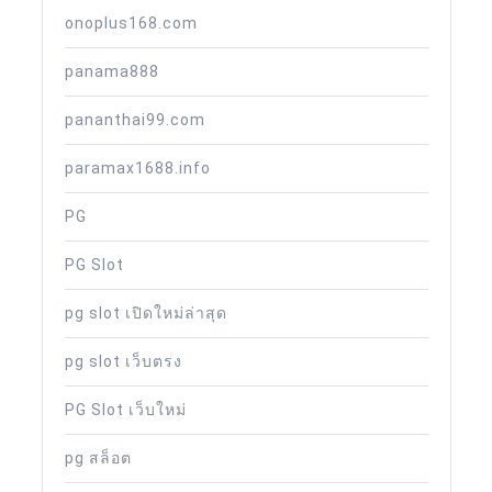
onoplus168.com
panama888
pananthai99.com
paramax1688.info
PG
PG Slot
pg slot เปิดใหม่ล่าสุด
pg slot เว็บตรง
PG Slot เว็บใหม่
pg สล็อต