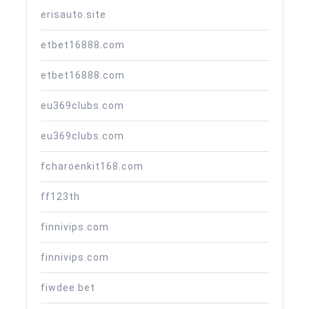
erisauto.site
etbet16888.com
etbet16888.com
eu369clubs.com
eu369clubs.com
fcharoenkit168.com
ff123th
finnivips.com
finnivips.com
fiwdee.bet