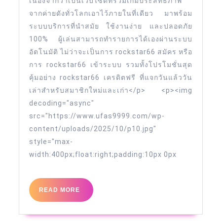
อัตรา
เนื่องจากว่าเป็นเว็บไซต์ที่รวมเกมประสิทธิภาพ
การ
จากค่ายดังทั่วโลกเอาไว้ภายในที่เดียว มาพร้อม
ระบบบริการที่นำสมัย ใช้งานง่าย และปลอดภัย
จ่าย
100% ผู้เล่นสามารถทำรายการได้เองผ่านระบบ
ก่อน
อัตโนมัติ ไม่ว่าจะเป็นการ rockstar66 สมัคร หรือ
ตัดสิน
การ rockstar66 เข้าระบบ รวมทั้งโปรโมชั่นสุด
ใจ
คุ้มอย่าง rockstar66 เครดิตฟรี ที่แจกวันแล้ววัน
เล่น
เล่าสำหรับสมาชิกใหม่และเก่า</p> <p><img
หลาย
decoding="async"
src="https://www.ufas9999.com/wp-
เกม
content/uploads/2025/10/p10.jpg"
ดู
style="max-
ภาพ
width:400px;float:right;padding:10px 0px
รวม
อย่า
READ
READ MORE
เทห
MORE
มด