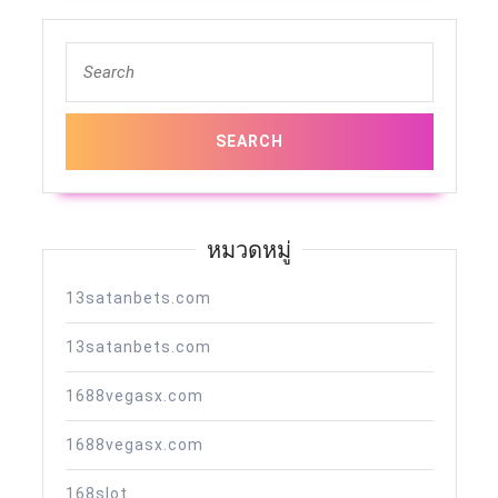
ตั้งแต่
ต้น
Search
Top
for:
64
by
Iesha
หมวดหมู่
13satanbets.com
13satanbets.com
1688vegasx.com
1688vegasx.com
168slot