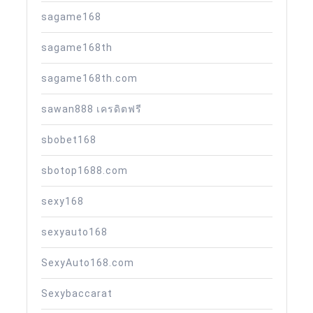
sagame168
sagame168th
sagame168th.com
sawan888 เครดิตฟรี
sbobet168
sbotop1688.com
sexy168
sexyauto168
SexyAuto168.com
Sexybaccarat