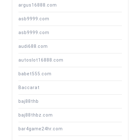
argus16888.com
asb9999.com
asb9999.com
audi688.com
autoslot16888.com
babet555.com
Baccarat
baj88thb
baj88thbz.com
bar4game24hr.com