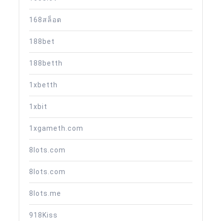
168สล็อต
188bet
188betth
1xbetth
1xbit
1xgameth.com
8lots.com
8lots.com
8lots.me
918Kiss