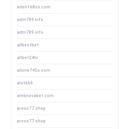
aden168ss.com
adm789.info
adm789.info
allbestbet
allbet24hr
allone745s.com
alot666
ambnovabet.com
aress77.shop
aress77.shop