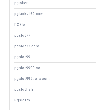
pgjoker
pglucky168.com
PGSlot
pgslot77
pgslot77.com
pgslot99
pgslot9999.co
pgslot999bets.com
pgslotfish
Pgslotth