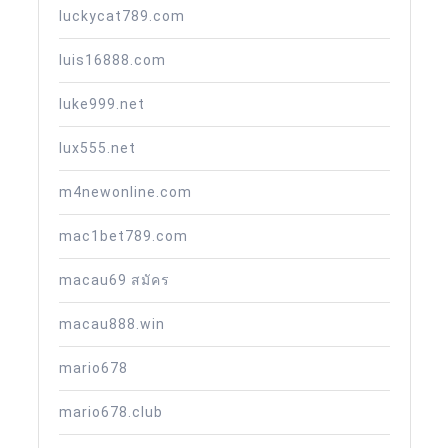
luckycat789.com
luis16888.com
luke999.net
lux555.net
m4newonline.com
mac1bet789.com
macau69 สมัคร
macau888.win
mario678
mario678.club