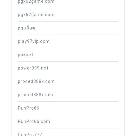
pgx62game.com
pgx62game.com
pgสล็อต
play97vip.com
pokbet
power999.net
proded888x.com
proded888x.com
PunPro66
PunPro66.com
PunPro777