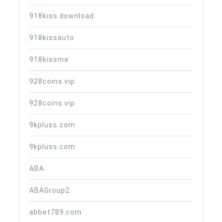
918kiss download
918kissauto
918kissme
928coins.vip
928coins.vip
9kpluss.com
9kpluss.com
ABA
ABAGroup2
abbet789.com