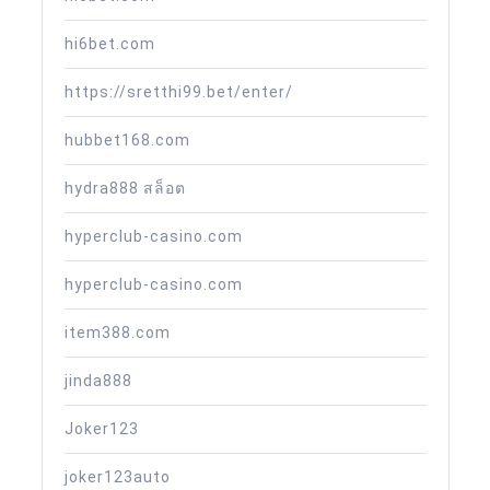
hi6bet.com
https://sretthi99.bet/enter/
hubbet168.com
hydra888 สล็อต
hyperclub-casino.com
hyperclub-casino.com
item388.com
jinda888
Joker123
joker123auto