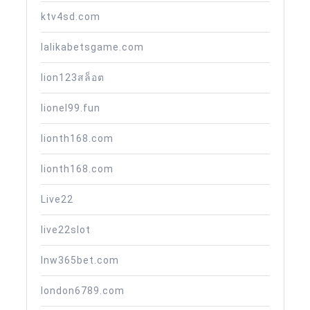
ktv4sd.com
lalikabetsgame.com
lion123สล็อต
lionel99.fun
lionth168.com
lionth168.com
Live22
live22slot
lnw365bet.com
london6789.com