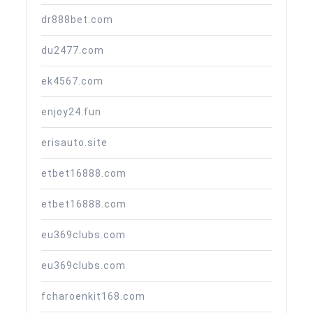
dr888bet.com
du2477.com
ek4567.com
enjoy24.fun
erisauto.site
etbet16888.com
etbet16888.com
eu369clubs.com
eu369clubs.com
fcharoenkit168.com