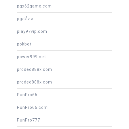
pgx62game.com
pgสล็อต
play97vip.com
pokbet
power999.net
proded888x.com
proded888x.com
PunPro66
PunPro66.com
PunPro777