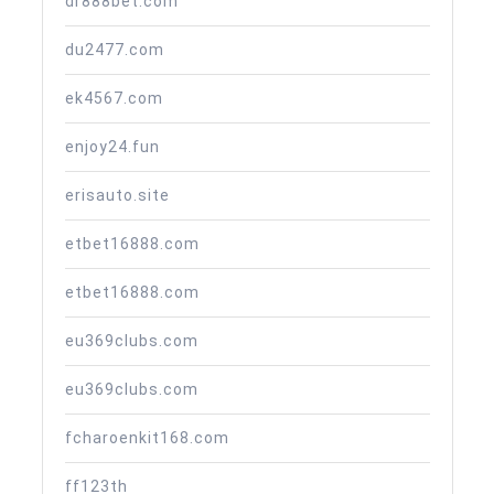
dr888bet.com
du2477.com
ek4567.com
enjoy24.fun
erisauto.site
etbet16888.com
etbet16888.com
eu369clubs.com
eu369clubs.com
fcharoenkit168.com
ff123th