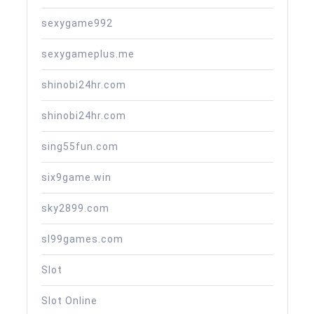
sexygame992
sexygameplus.me
shinobi24hr.com
shinobi24hr.com
sing55fun.com
six9game.win
sky2899.com
sl99games.com
Slot
Slot Online