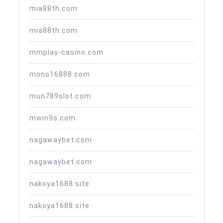
mia88th.com
mia88th.com
mmplay-casino.com
mono16888.com
mun789slot.com
mwin9s.com
nagawaybet.com
nagawaybet.com
nakoya1688.site
nakoya1688.site