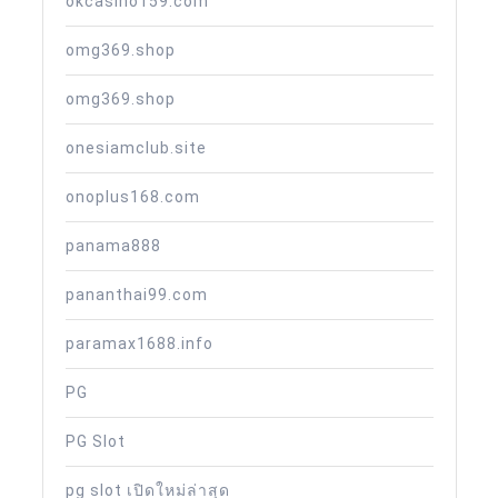
okcasino159.com
omg369.shop
omg369.shop
onesiamclub.site
onoplus168.com
panama888
pananthai99.com
paramax1688.info
PG
PG Slot
pg slot เปิดใหม่ล่าสุด