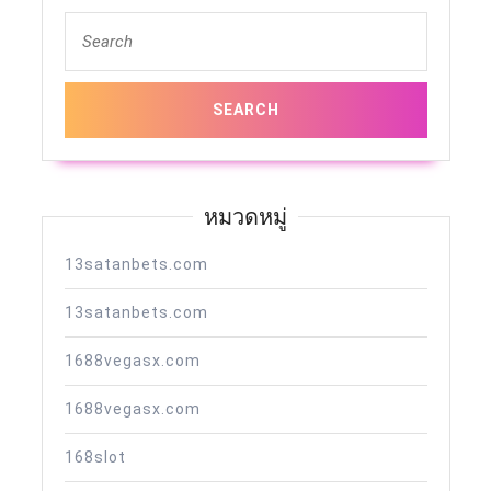
Search
for:
หมวดหมู่
13satanbets.com
13satanbets.com
1688vegasx.com
1688vegasx.com
168slot