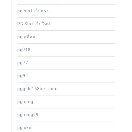
pg slot เว็บตรง
PG Slot เว็บใหม่
pg สล็อต
pg718
pg77
pg99
pggold168bet.com
pgheng
pgheng99
pgjoker