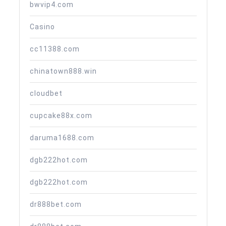
bwvip4.com
Casino
cc11388.com
chinatown888.win
cloudbet
cupcake88x.com
daruma1688.com
dgb222hot.com
dgb222hot.com
dr888bet.com