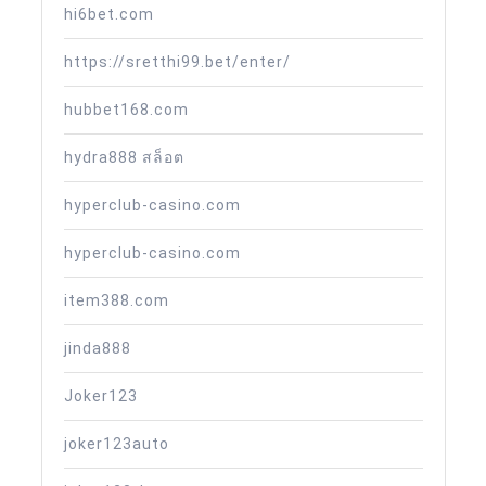
hi6bet.com
https://sretthi99.bet/enter/
hubbet168.com
hydra888 สล็อต
hyperclub-casino.com
hyperclub-casino.com
item388.com
jinda888
Joker123
joker123auto