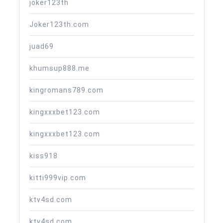
joker123th
Joker123th.com
juad69
khumsup888.me
kingromans789.com
kingxxxbet123.com
kingxxxbet123.com
kiss918
kitti999vip.com
ktv4sd.com
ktv4sd.com