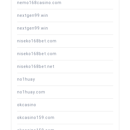
nemo168casino.com
nextgen99.win
nextgen99.win
niseko168bet.com
niseko168bet.com
niseko168bet.net
no1huay
no1huay.com
okcasino
okcasino159.com