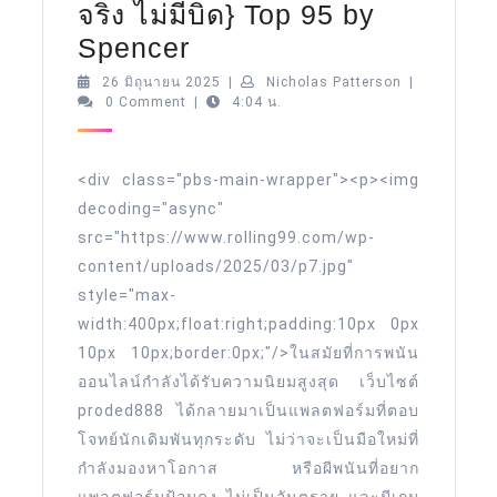
จริง ไม่มีบิด} Top 95 by
Kendrick
%keyword
Spencer
29
26
Nicholas
26 มิถุนายน 2025
|
Nicholas Patterson
|
มิถุนายน
Patterson
0 Comment
|
4:04 น.
August
2025
proded888
เครดิต
<div class="pbs-main-wrapper"><p><img
ฟรี
decoding="async"
src="https://www.rolling99.com/wp-
แตก
content/uploads/2025/03/p7.jpg"
หนัก
style="max-
ทุก
width:400px;float:right;padding:10px 0px
ยูส
10px 10px;border:0px;"/>ในสมัยที่การพนัน
ไม่มี
ออนไลน์กำลังได้รับความนิยมสูงสุด เว็บไซต์
ขั้น
proded888 ได้กลายมาเป็นแพลตฟอร์มที่ตอบ
ต่ำ
โจทย์นักเดิมพันทุกระดับ ไม่ว่าจะเป็นมือใหม่ที่
กำลังมองหาโอกาส หรือผีพนันที่อยาก
ถอน