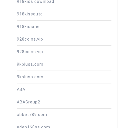
918kiss download
918kissauto
918kissme
928coins.vip
928coins.vip
9kpluss.com
9kpluss.com
ABA
ABAGroup2
abbet789.com
aden168ss.com