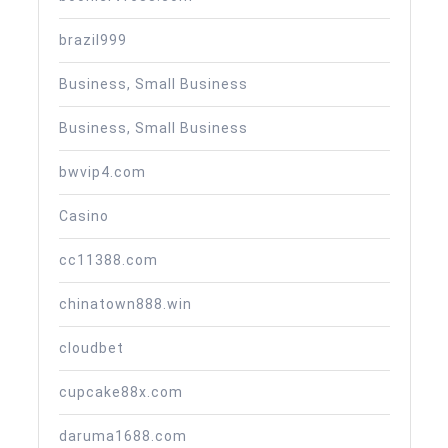
brazil999
Business, Small Business
Business, Small Business
bwvip4.com
Casino
cc11388.com
chinatown888.win
cloudbet
cupcake88x.com
daruma1688.com