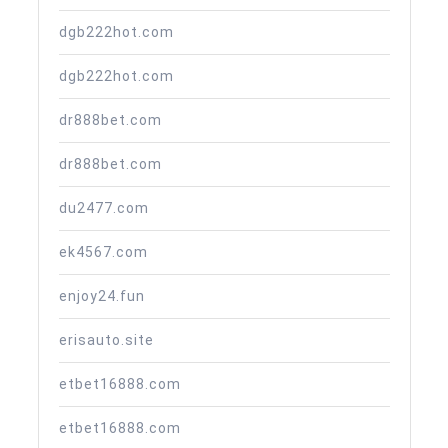
dgb222hot.com
dgb222hot.com
dr888bet.com
dr888bet.com
du2477.com
ek4567.com
enjoy24.fun
erisauto.site
etbet16888.com
etbet16888.com