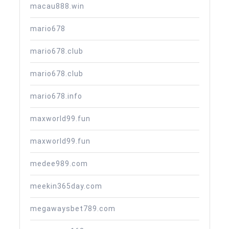
macau888.win
mario678
mario678.club
mario678.club
mario678.info
maxworld99.fun
maxworld99.fun
medee989.com
meekin365day.com
megawaysbet789.com