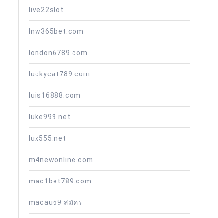
live22slot
lnw365bet.com
london6789.com
luckycat789.com
luis16888.com
luke999.net
lux555.net
m4newonline.com
mac1bet789.com
macau69 สมัคร