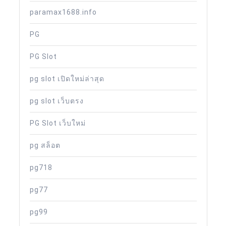
paramax1688.info
PG
PG Slot
pg slot เปิดใหม่ล่าสุด
pg slot เว็บตรง
PG Slot เว็บใหม่
pg สล็อต
pg718
pg77
pg99