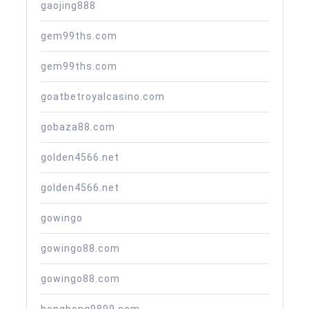
gaojing888
gem99ths.com
gem99ths.com
goatbetroyalcasino.com
gobaza88.com
golden4566.net
golden4566.net
gowingo
gowingo88.com
gowingo88.com