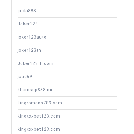
jinda888
Joker123
joker123auto
joker123th
Joker123th.com
juad69
khumsup888.me
kingromans789.com
kingxxxbet123.com
kingxxxbet123.com