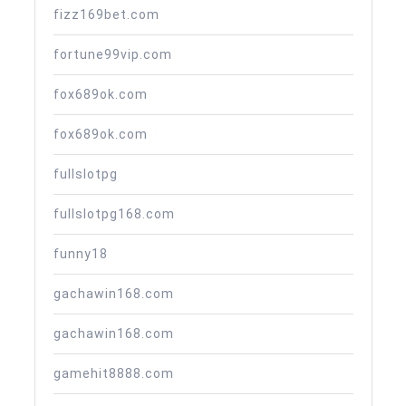
fizz169bet.com
fortune99vip.com
fox689ok.com
fox689ok.com
fullslotpg
fullslotpg168.com
funny18
gachawin168.com
gachawin168.com
gamehit8888.com