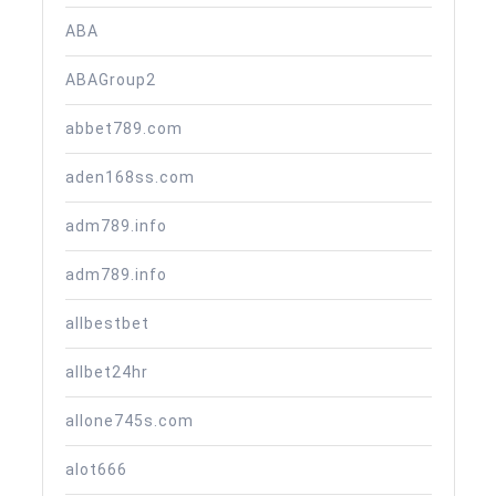
ABA
ABAGroup2
abbet789.com
aden168ss.com
adm789.info
adm789.info
allbestbet
allbet24hr
allone745s.com
alot666