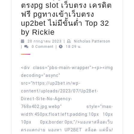
ตรงpg slot เว็บตรง เครดิต
ฟรี pgทางเข้าเว็บตรง
up2bet ไม่มีขั้นต่ำ Top 32
สล็อต
by Rickie
up2bet.in
20
Nicholas
20 กรกฎาคม 2023
|
Nicholas Patterson
กรกฎาคม
Patterson
|
0 Comment
|
18:29 น.
29
2023
August
2023
<div class="pbs-main-wrapper"><p><img
สล็อต
decoding="async"
src="https://up2bet.in/wp-
ออนไลน์
content/uploads/2023/07/Up2Bet-
pg
Direct-Site-No-Agency-
สล็อต
768x402.jpg.webp" style="max-
เว็บ
width:450px;float:left;padding:10px 10px
ตรงpg
10px 0px;border:0px;"/>มองหาสล็อตเว็บ
slot
ตรงแตกง่าย มองหา UP2BET สล็อต แค่นั้น!