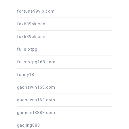
fortune99vip.com
fox689ok.com
fox689ok.com
fullslotpg
fullslotpg168.com
funny18
gachawin168.com
gachawin168.com
gamehit8888.com
gaojing888