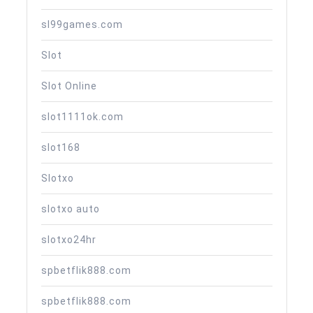
sl99games.com
Slot
Slot Online
slot1111ok.com
slot168
Slotxo
slotxo auto
slotxo24hr
spbetflik888.com
spbetflik888.com