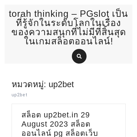
Skip
torah thinking – PGslot เป็น
to
content
ที่รู้จักในระดับโลกในเรื่อง
ของความสนุกที่ไม่มีที่สิ้นสุด
ในเกมสล็อตออนไลน์!
หมวดหมู่:
up2bet
up2bet
สล็อต up2bet.in 29
August 2023 สล็อต
ออนไลน์ pg สล็อตเว็บ