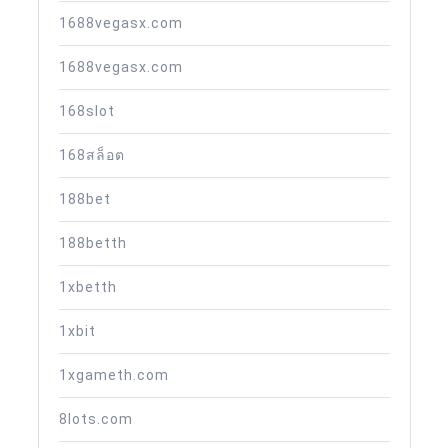
1688vegasx.com
1688vegasx.com
168slot
168สล็อต
188bet
188betth
1xbetth
1xbit
1xgameth.com
8lots.com