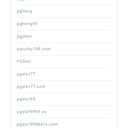
pgheng
pgheng99
pgjoker
pglucky168.com
PGSlot
pgslot77
pgslot77.com
pgslot99
pgslot9999.co
pgslot999bets.com