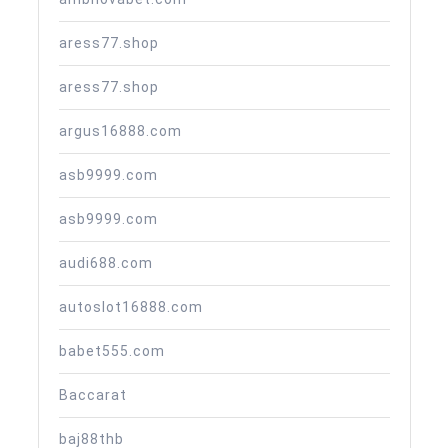
aress77.shop
aress77.shop
argus16888.com
asb9999.com
asb9999.com
audi688.com
autoslot16888.com
babet555.com
Baccarat
baj88thb