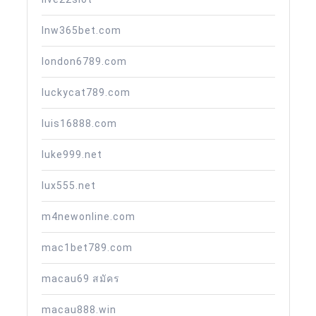
lnw365bet.com
london6789.com
luckycat789.com
luis16888.com
luke999.net
lux555.net
m4newonline.com
mac1bet789.com
macau69 สมัคร
macau888.win