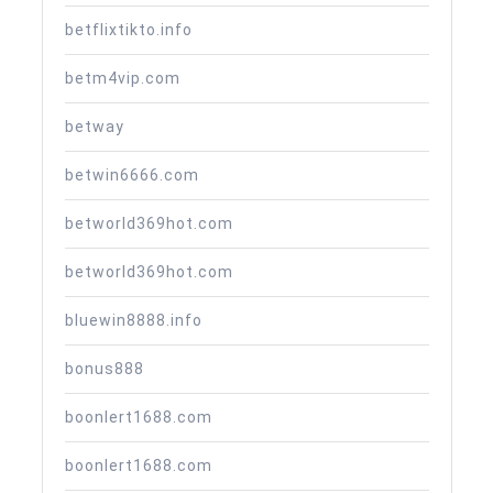
betflixtikto.info
betm4vip.com
betway
betwin6666.com
betworld369hot.com
betworld369hot.com
bluewin8888.info
bonus888
boonlert1688.com
boonlert1688.com