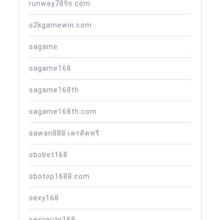
runway789s.com
s2kgamewin.com
sagame
sagame168
sagame168th
sagame168th.com
sawan888 เครดิตฟรี
sbobet168
sbotop1688.com
sexy168
sexyauto168