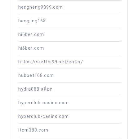
hengheng9899.com
hengjing168
hi6bet.com
hi6bet.com
https://sretthi99.bet/enter/
hubbet168.com
hydra888 สล็อต
hyperclub-casino.com
hyperclub-casino.com
item388.com