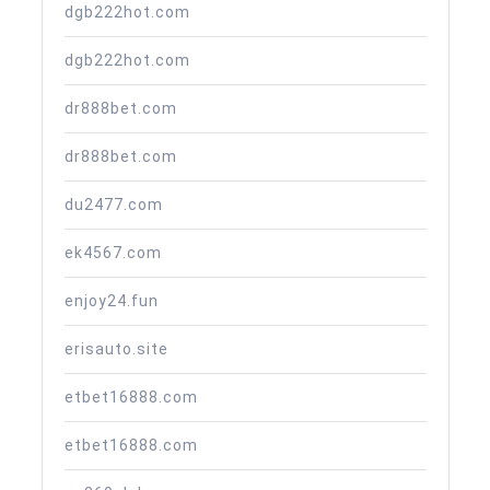
dgb222hot.com
dgb222hot.com
dr888bet.com
dr888bet.com
du2477.com
ek4567.com
enjoy24.fun
erisauto.site
etbet16888.com
etbet16888.com