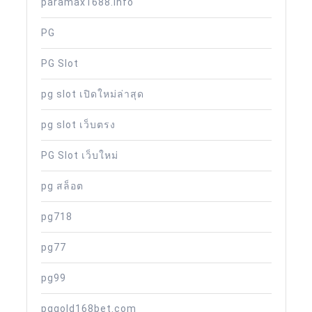
paramax1688.info
PG
PG Slot
pg slot เปิดใหม่ล่าสุด
pg slot เว็บตรง
PG Slot เว็บใหม่
pg สล็อต
pg718
pg77
pg99
pggold168bet.com