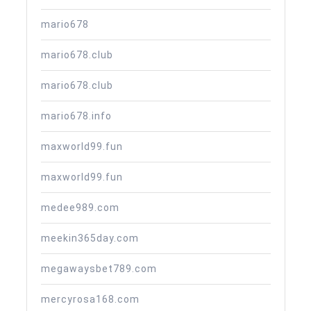
mario678
mario678.club
mario678.club
mario678.info
maxworld99.fun
maxworld99.fun
medee989.com
meekin365day.com
megawaysbet789.com
mercyrosa168.com