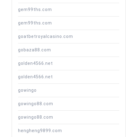
gem99ths.com
gem99ths.com
goatbetroyalcasino.com
gobaza88.com
golden4566.net
golden4566.net
gowingo
gowingo88.com
gowingo88.com
hengheng9899.com