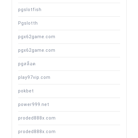
pgslotfish
Pgslotth
pgx62game.com
pgx62game.com
pgสล็อต
play97vip.com
pokbet
power999.net
proded888x.com
proded888x.com