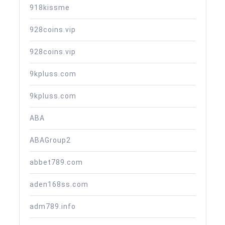
918kissme
928coins.vip
928coins.vip
9kpluss.com
9kpluss.com
ABA
ABAGroup2
abbet789.com
aden168ss.com
adm789.info