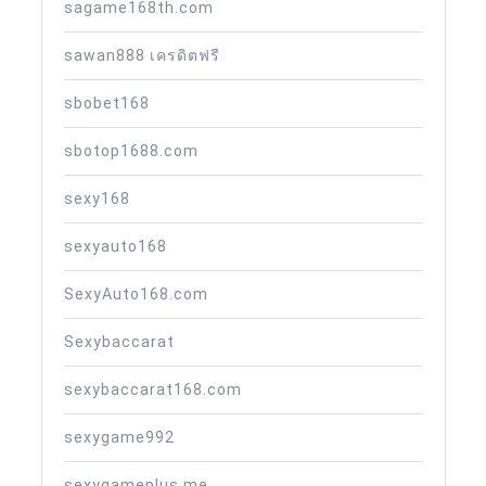
sagame168th.com
sawan888 เครดิตฟรี
sbobet168
sbotop1688.com
sexy168
sexyauto168
SexyAuto168.com
Sexybaccarat
sexybaccarat168.com
sexygame992
sexygameplus.me