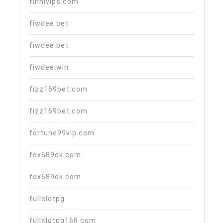
finnivips.com
fiwdee.bet
fiwdee.bet
fiwdee.win
fizz169bet.com
fizz169bet.com
fortune99vip.com
fox689ok.com
fox689ok.com
fullslotpg
fullslotpg168.com