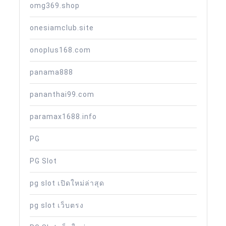
omg369.shop
onesiamclub.site
onoplus168.com
panama888
pananthai99.com
paramax1688.info
PG
PG Slot
pg slot เปิดใหม่ล่าสุด
pg slot เว็บตรง