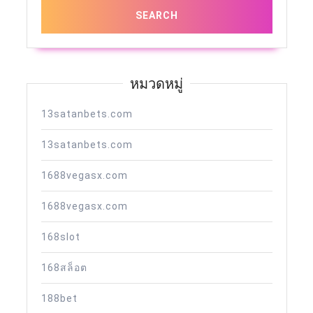
หมวดหมู่
13satanbets.com
13satanbets.com
1688vegasx.com
1688vegasx.com
168slot
168สล็อต
188bet