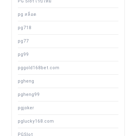
PG Slot เว็บใหม่
pg สล็อต
pg718
pg77
pg99
pggold168bet.com
pgheng
pgheng99
pgjoker
pglucky168.com
PGSlot