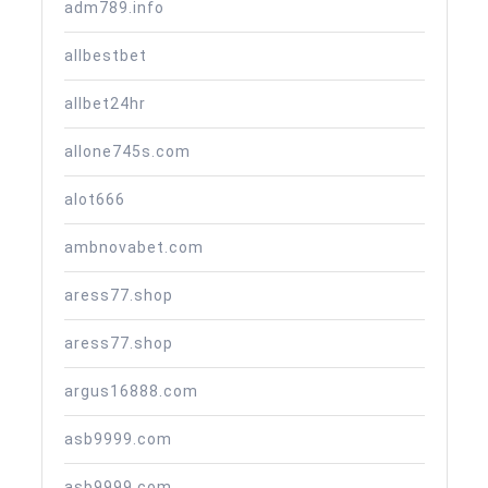
adm789.info
allbestbet
allbet24hr
allone745s.com
alot666
ambnovabet.com
aress77.shop
aress77.shop
argus16888.com
asb9999.com
asb9999.com