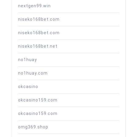
nextgen99.win
niseko168bet.com
niseko168bet.com
niseko168bet.net
no1huay
no1huay.com
okcasino
okcasino159.com
okcasino159.com
omg369.shop