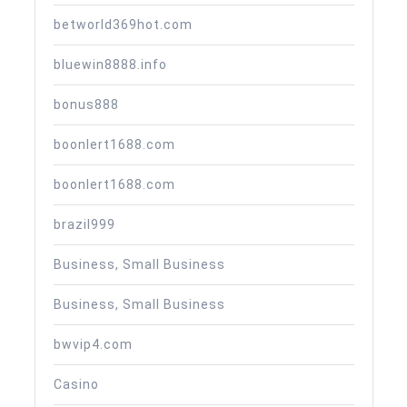
betworld369hot.com
bluewin8888.info
bonus888
boonlert1688.com
boonlert1688.com
brazil999
Business, Small Business
Business, Small Business
bwvip4.com
Casino