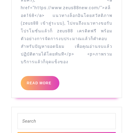
สมัคร), <a
วัน
href="https://www.zeus88new.com/">สล็
Top
อต168</a> แนวทางล็อกอินโดยสวัสดิภาพ
39
(zeus88 เข้าสู่ระบบ), ไปจนถึงแนวทางขอรับ
by
โปรโมชั่นแล้วก็ zeus88 เครดิตฟรี พร้อม
ตัวอย่างการจัดการงบประมาณแล้วก็คำตอบ
Linwood
สำหรับปัญหายอดนิยม เพื่อคุณอ่านจบแล้ว
ปฏิบัติตามได้โดยทันที</p> <p>ภาพรวม
บริการแล้วก็จุดแข็งของ
READ
READ MORE
MORE
Search
for: