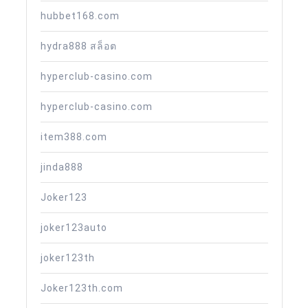
hubbet168.com
hydra888 สล็อต
hyperclub-casino.com
hyperclub-casino.com
item388.com
jinda888
Joker123
joker123auto
joker123th
Joker123th.com