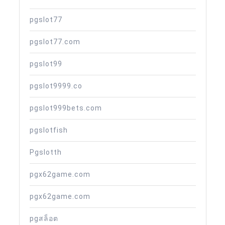
pgslot77
pgslot77.com
pgslot99
pgslot9999.co
pgslot999bets.com
pgslotfish
Pgslotth
pgx62game.com
pgx62game.com
pgสล็อต