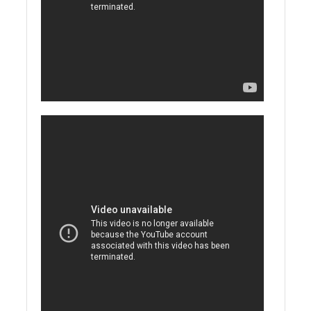
19
กันยายน
26