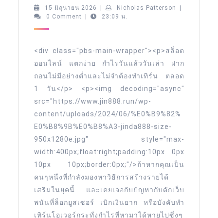
แม่
15
Nicholas
15 มิถุนายน 2026
|
Nicholas Patterson
|
มิถุนายน
Patterson
0 Comment
|
23:09 น.
สล็อต
2026
ออนไลน์
websiteใหญ่
<div class="pbs-main-wrapper"><p>สล็อต
รวม
ออนไลน์ แตกง่าย กำไรวันแล้ววันเล่า ฝาก
ถอนไม่มีอย่างต่ำและไม่จำต้องทำเทิร์น ตลอด
แนวทาง
1 วัน</p> <p><img decoding="async"
เลือก
src="https://www.jin888.run/wp-
เกม
content/uploads/2024/06/%E0%B9%82%
สล็อต
E0%B8%9B%E0%B8%A3-jinda888-size-
แตก
950x1280e.jpg" style="max-
ง่าย
width:400px;float:right;padding:10px 0px
สำหรับ
10px 10px;border:0px;"/>ถ้าหากคุณเป็น
คนๆหนึ่งที่กำลังมองหาวิธีการสร้างรายได้
มือ
เสริมในยุคนี้ และเคยเจอกับปัญหากับดักเว็บ
ใหม่
พนันที่ล็อกยูสเซอร์ เบิกเงินยาก หรือบังคับทำ
ที่
เทิร์นโอเวอร์กระทั่งกำไรที่หามาได้หายไปซึ่งๆ