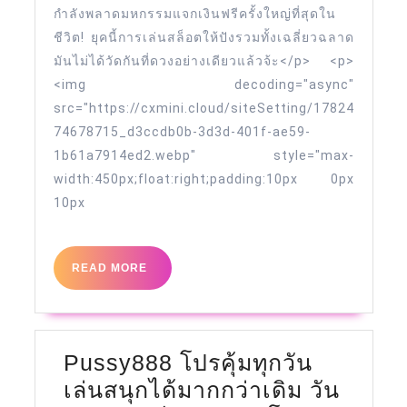
กำลังพลาดมหกรรมแจกเงินฟรีครั้งใหญ่ที่สุดใน
แนะนำ
ชีวิต! ยุคนี้การเล่นสล็อตให้ปังรวมทั้งเฉลี่ยวฉลาด
เพื่อน
มันไม่ได้วัดกันที่ดวงอย่างเดียวแล้วจ้ะ</p> <p>
รับ
<img decoding="async"
5%
src="https://cxmini.cloud/siteSetting/17824
ประสบการณ์
74678715_d3ccdb0b-3d3d-401f-ae59-
เกม
1b61a7914ed2.webp" style="max-
width:450px;float:right;padding:10px 0px
เหนือ
10px
ระดับ
สล็อต55
สมัคร
READ
READ MORE
MORE
ง่าย
เล่น
ไว
Pussy888 โปรคุ้มทุกวัน
ถอน
เล่นสนุกได้มากกว่าเดิม วัน
ได้