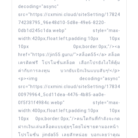
เครดิต
decoding="async"
src="https://cxmini.cloud/siteSetting/17824
ฟรี
74238795_96e48d10-5d8e-49e6-8220-
ศูนย์
0db1d245c1da.webp" style="max-
รวม
width:420px;float:left;padding:10px 10px
เกม
10px 0px;border:0px;"/><a
ยอด
href="https://jin55.guru/">สล็อต55</a> สล็อต
นิยม
เครดิตฟรี โปรโมชั่นสล็อต เลือกโปรยังไงให้คุ้ม
แห่ง
ค่ากับการลงทุน บวกยับเบิกเงินแบบสับๆ!</p>
<p><img decoding="async"
ยุค
src="https://cxmini.cloud/siteSetting/17834
ใหม่
00979964_5cd11dea-4476-4b85-aa0e-
ฝาก
0f5f31f4984c.webp" style="max-
สนั่น
width:400px;float:left;padding:10px 10px
100
10px 0px;border:0px;"/>คนใดกันที่กำลังจะกด
รับ
ฝากเงินเล่นสล็อตแบบดุ่ยๆโดยไม่ชายตามองหน้า
โปรโมชั่น jinda55 เลยสักหน่อย บอกเลยว่าคุณ
300