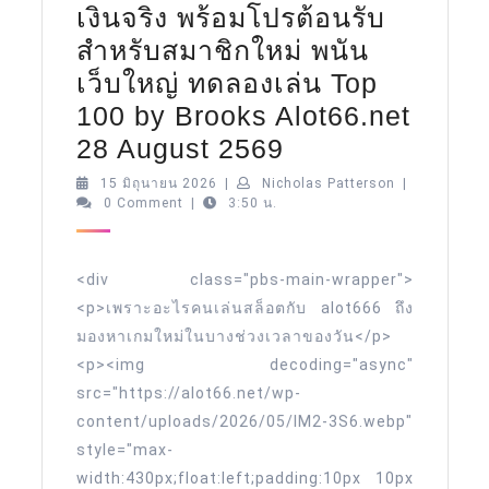
เงินจริง พร้อมโปรต้อนรับ
คา
สำหรับสมาชิกใหม่ พนัน
สิโน
เว็บใหญ่ ทดลองเล่น Top
100 by Brooks Alot66.net
Alot66
28 August 2569
webตรง
15
Nicholas
15 มิถุนายน 2026
|
Nicholas Patterson
|
มิถุนายน
Patterson
0 Comment
|
3:50 น.
สมัคร
2026
สล็อต
เว็บ
<div class="pbs-main-wrapper">
ตรง
<p>เพราะอะไรคนเล่นสล็อตกับ alot666 ถึง
มองหาเกมใหม่ในบางช่วงเวลาของวัน</p>
เล่น
<p><img decoding="async"
ง่าย
src="https://alot66.net/wp-
ได้
content/uploads/2026/05/IM2-3S6.webp"
เงิน
style="max-
จริง
width:430px;float:left;padding:10px 10px