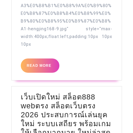
สล็อต
A3%E0%B8%B1%E0%B8%9A%E0%B9%80%
E0%B8%87%E0%B8%B4%E0%B8%99%E0%
หลาย
B9%80%E0%B8%95%E0%B9%87%E0%B8%
ร้อย
A1-hengjing168-9.jpg" style="max-
แบบ
width:400px;float:left;padding:10px 10px
14
10px
สิงหาคม
2569
READ
READ MORE
MORE
เว็บเปิดใหม่ สล็อต888
webตรง สล็อตเว็บตรง
2026 ประสบการณ์เล่นยุค
ใหม่ ระบบเสถียร พร้อมเกม
ให้เลือกมากมาย ใหม่ล่าสุด