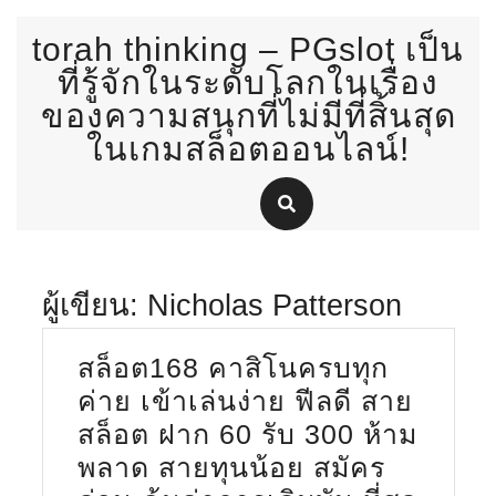
Skip
torah thinking – PGslot เป็น
to
content
ที่รู้จักในระดับโลกในเรื่อง
ของความสนุกที่ไม่มีที่สิ้นสุด
ในเกมสล็อตออนไลน์!
ผู้เขียน:
Nicholas Patterson
สล็อต168 คาสิโนครบทุก
ค่าย เข้าเล่นง่าย ฟีลดี สาย
สล็อต ฝาก 60 รับ 300 ห้าม
พลาด สายทุนน้อย สมัคร