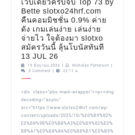
เว็บเดียวครบจบ Top 73 by
Bette slotxo24hrf.com
คืนคอมมิชชั่น 0.9% ค่าย
ดัง เกมเล่นง่าย เล่นง่าย
จ่ายไว ใจต้องมา slotxo
สมัครวันนี้ ลุ้นโบนัสทันที
สล็อตxo
13 JUL 26
สล็อต
19
Nicholas
19 มิถุนายน 2026
|
Nicholas Patterson
|
มิถุนายน
Patterson
0 Comment
|
22:11 น.
ออนไลน์
2026
เว็บ
เดียว
<div class="pbs-main-wrapper"><p><img
ครบ
decoding="async"
src="https://www.slotxo24hrf.com/wp-
จบ
content/uploads/2025/10/%E0%B9%82%
Top
E0%B8%9B%E0%B8%A3%E0%B9%82%E0%
73
B8%A1%E0%B8%8A%E0%B8%B1%E0%B9%