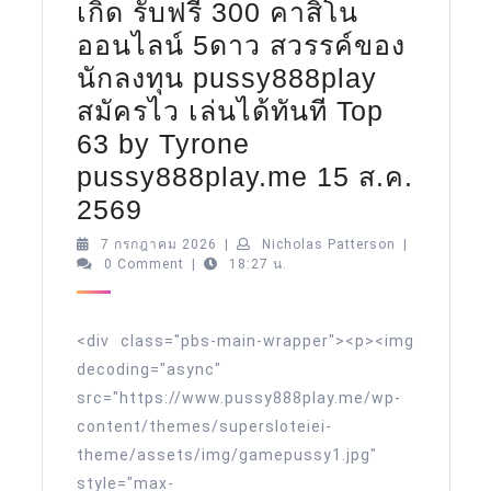
เกิด รับฟรี 300 คาสิโน
ไม่
ออนไลน์ 5ดาว สวรรค์ของ
ติดขัด
นักลงทุน pussy888play
Top
สมัครไว เล่นได้ทันที Top
68
63 by Tyrone
by
pussy888play.me 15 ส.ค.
Polly
Pussy888
2569
Jin55.guru
โปร
7
Nicholas
7 กรกฎาคม 2026
|
Nicholas Patterson
|
กรกฎาคม
Patterson
0 Comment
|
18:27 น.
คุ้ม
2026
ทุก
วัน
<div class="pbs-main-wrapper"><p><img
เล่น
decoding="async"
src="https://www.pussy888play.me/wp-
สนุก
content/themes/supersloteiei-
ได้
theme/assets/img/gamepussy1.jpg"
มากกว่า
style="max-