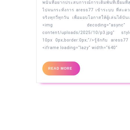
aress77
พนันที่อยากประสบการณ์การเดิมพันที่เยี่ยมที่สุ
เข้า
ไปจนกระทั่งการ aress77 เข้าระบบ ที่สะดวกเ
สู่
จริงทุกวี่ทุกวัน เพื่อมอบโอกาสให้ผู้เล่นได
<img decoding="async" sr
ระบบ
content/uploads/2025/10/p3.jpg" styl
เปิด
10px 0px;border:0px;"/>รู้จักกับ aress77
เกม
<iframe loading="lazy" width="640"
ดู
ทันที
READ
READ MORE
แตก
MORE
สอง
รอบ
ติด
ไม่
ต้อง
ยืนยัน