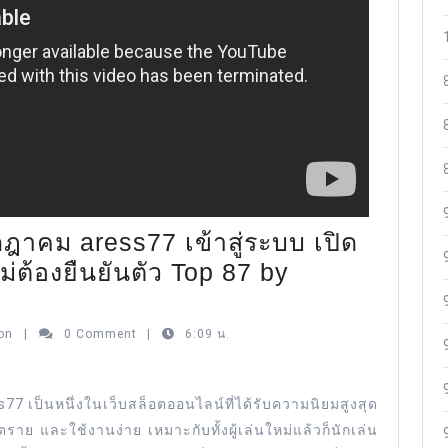
ฎาคม aress77 เข้าสู่ระบบ เปิด
่ต้องยืนยันตัว Top 87 by
Nicholas
on
|
0 Comment
|
6:09 น.
Patterson
 เป็นหนึ่งในเว็บสล็อตออนไลน์ที่ได้รับความนิยมสูงสุด
ราย และใช้งานง่าย เหมาะกับทั้งผู้เล่นใหม่แล้วก็นักเล่น