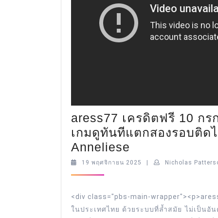
aress77 เครดิตฟรี 10 กรก
เกมดูทันทีแตกสองรอบติดไม
aress77
Anneliese
เครดิต
19
19 พฤศจิกายน 2025
|
Nicholas Patters
พฤศจิกายน
ฟรี
2025
10
<div class="pbs-main-wrapper"><p>aress77
กรกฎาคม
ในประเทศไทย ด้วยระบบที่ล้ำสมัย ไม่เป็นอันต