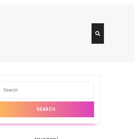
Search
or: