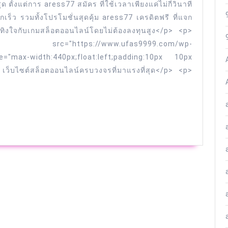
ด ตั้งแต่การ aress77 สมัคร ที่ใช้เวลาเพียงแค่ไม่กี่วินาที
ร็ว รวมทั้งโปรโมชั่นสุดคุ้ม aress77 เครดิตฟรี ที่แจก
้บันเทิงใจกับเกมสล็อตออนไลน์โดยไม่ต้องลงทุนสูง</p> <p>
c="https://www.ufas9999.com/wp-
e="max-width:440px;float:left;padding:10px 10px
 เว็บไซต์สล็อตออนไลน์ครบวงจรที่มาแรงที่สุด</p> <p>