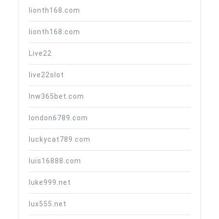
lionth168.com
lionth168.com
Live22
live22slot
lnw365bet.com
london6789.com
luckycat789.com
luis16888.com
luke999.net
lux555.net