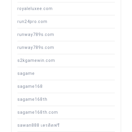
royaleluxee.com
run24pro.com
runway789s.com
runway789s.com
s2kgamewin.com
sagame
sagame168
sagame168th
sagame168th.com
sawan888 เครดิตฟรี