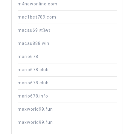
m4newonline.com
mac1bet789.com
macau69 สมัคร
macau888.win
mario678
mario678.club
mario678.club
mario678.info
maxworld99.fun
maxworld99.fun