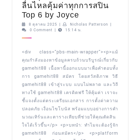
ลื่นไหลคุ้มค่าทุกการสปิน
gamehit88
Top 6 by Joyce
เครดิต
8
Nicholas
8 ตุลาคม 2025
|
Nicholas Patterson
|
ตุลาคม
Patterson
0 Comment
|
15:14 น.
ฟรี
2025
4
กันยายน
<div class="pbs-main-wrapper"><p>แม้
gamehit88
คุณกำลังมองหาข้อมูลครบถ้วนบริบูรณ์เกี่ยวกับ
gamehit88 เนื้อหานี้ออกแบบมาเพื่อคำตอบทั้ง
โบนัส
การ gamehit88 สมัคร โดยสวัสดิภาพ วิธี
เข้า
gamehit88 เข้าสู่ระบบ แบบไม่พลาด และวิถี
ทุก
ทางใช้ gamehit88 เครดิตฟรี ให้คุ้มค่า เราจะ
วัน
ชี้แจงตั้งแต่ตระเตรียมเอกสาร การตั้งค่าความ
จริง
ปลอดภัย เงื่อนไขโบนัส พร้อมแบบอย่างการคำ
ระบบ
นวณเทิร์นและตารางเทียบที่ช่วยให้คุณตัดสิน
ออ
ใจได้เร็วขึ้น</p> <p>บทนำ: ทำไมจะต้องรู้จัก
gamehit88 ก่อนสมัคร</p> <p>platform
โต้