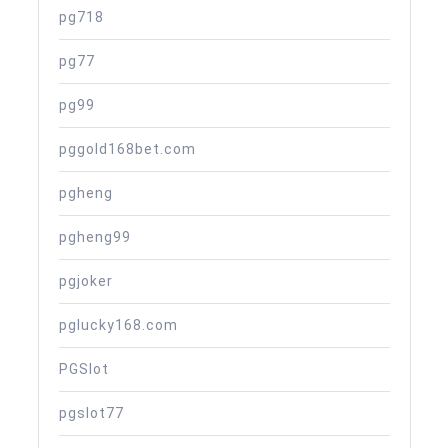
pg718
pg77
pg99
pggold168bet.com
pgheng
pgheng99
pgjoker
pglucky168.com
PGSlot
pgslot77