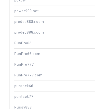
pokbet
power999.net
proded888x.com
proded888x.com
PunPro66
PunPro66.com
PunPro777
PunPro777.com
puntaek66
puntaek77
Pussy888