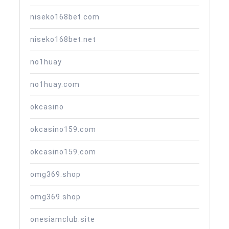
niseko168bet.com
niseko168bet.net
no1huay
no1huay.com
okcasino
okcasino159.com
okcasino159.com
omg369.shop
omg369.shop
onesiamclub.site