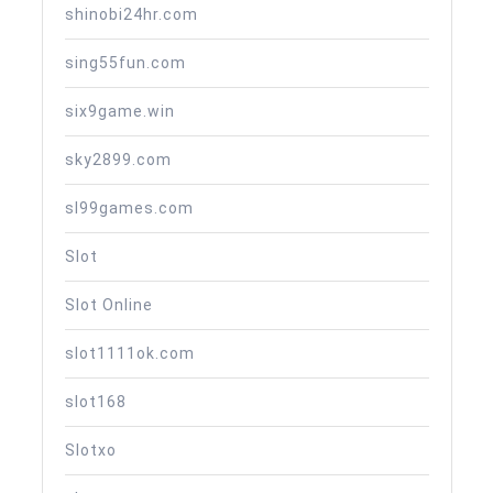
shinobi24hr.com
sing55fun.com
six9game.win
sky2899.com
sl99games.com
Slot
Slot Online
slot1111ok.com
slot168
Slotxo