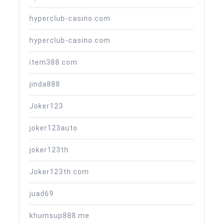
hyperclub-casino.com
hyperclub-casino.com
item388.com
jinda888
Joker123
joker123auto
joker123th
Joker123th.com
juad69
khumsup888.me