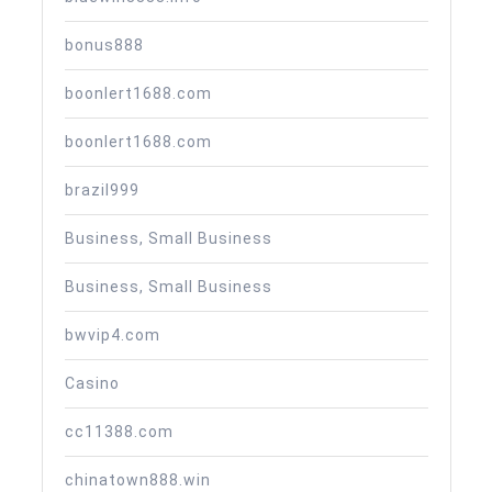
bonus888
boonlert1688.com
boonlert1688.com
brazil999
Business, Small Business
Business, Small Business
bwvip4.com
Casino
cc11388.com
chinatown888.win