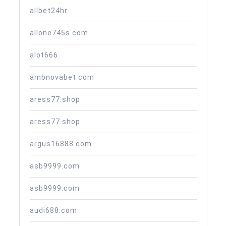
allbet24hr
allone745s.com
alot666
ambnovabet.com
aress77.shop
aress77.shop
argus16888.com
asb9999.com
asb9999.com
audi688.com