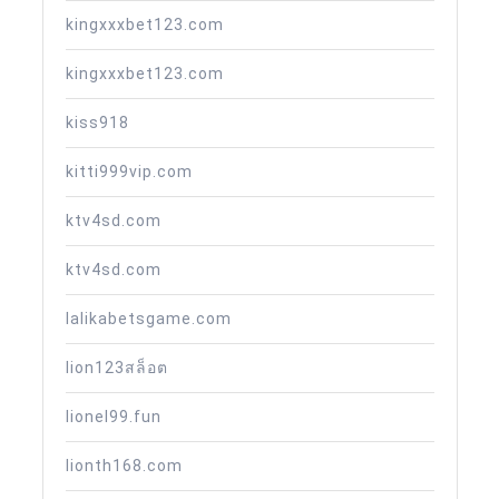
kingxxxbet123.com
kingxxxbet123.com
kiss918
kitti999vip.com
ktv4sd.com
ktv4sd.com
lalikabetsgame.com
lion123สล็อต
lionel99.fun
lionth168.com