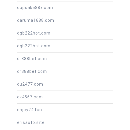
cupcake88x.com
daruma1688.com
dgb222hot.com
dgb222hot.com
dr888bet.com
dr888bet.com
du2477.com
ek4567.com
enjoy24.fun
erisauto.site