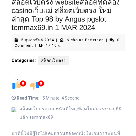
สล็อตเว็บตรง websiteสล็อตทดลอง
casinoเว็บแม่ สล็อตเว็บตรง ใหม่
ล่าสุด Top 98 by Angus pgslot
temmax69.in 1 MAR 2024
5
Nicholas
5 กุมภาพันธ์ 2024
|
Nicholas Patterson
|
0
กุมภาพันธ์
Patterson
Comment
|
17:10 น.
2024
Categories:
สล็อตเว็บตรง
0
0
Read Time:
5 Minute, 4 Second
สล็อตเว็บตรง เกมพนันที่ใหญ่ที่สุดในศตวรรษอยู่ที่นี่
แล้ว temmax69
นาทีนี้ไม่มีผู้ใดไม่เคยทราบสล็อตหนึ่งในเกมการพนันที่