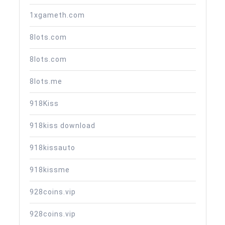
1xgameth.com
8lots.com
8lots.com
8lots.me
918Kiss
918kiss download
918kissauto
918kissme
928coins.vip
928coins.vip