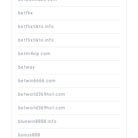
betflix
betflixtikto.info
betflixtikto.info
betm4vip.com
betway
betwin6666.com
betworld369hot.com
betworld369hot.com
bluewin8888.info
bonus888