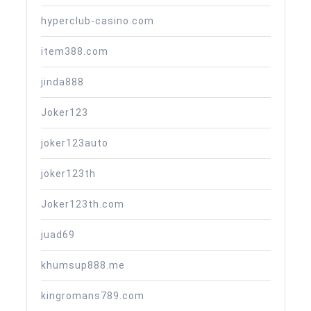
hyperclub-casino.com
item388.com
jinda888
Joker123
joker123auto
joker123th
Joker123th.com
juad69
khumsup888.me
kingromans789.com