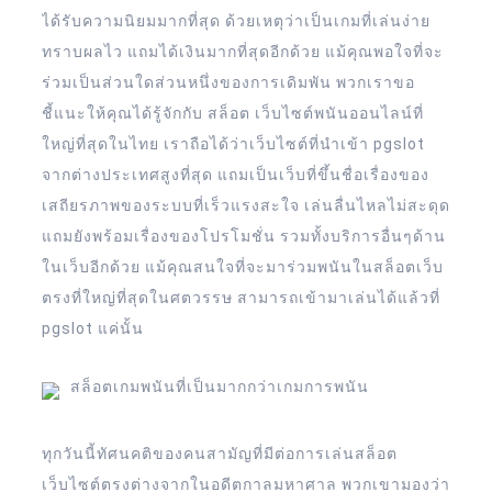
ได้รับความนิยมมากที่สุด ด้วยเหตุว่าเป็นเกมที่เล่นง่าย
ทราบผลไว แถมได้เงินมากที่สุดอีกด้วย แม้คุณพอใจที่จะ
ร่วมเป็นส่วนใดส่วนหนึ่งของการเดิมพัน พวกเราขอ
ชี้แนะให้คุณได้รู้จักกับ สล็อต เว็บไซต์พนันออนไลน์ที่
ใหญ่ที่สุดในไทย เราถือได้ว่าเว็บไซต์ที่นำเข้า pgslot
จากต่างประเทศสูงที่สุด แถมเป็นเว็บที่ขึ้นชื่อเรื่องของ
เสถียรภาพของระบบที่เร็วแรงสะใจ เล่นลื่นไหลไม่สะดุด
แถมยังพร้อมเรื่องของโปรโมชั่น รวมทั้งบริการอื่นๆด้าน
ในเว็บอีกด้วย แม้คุณสนใจที่จะมาร่วมพนันในสล็อตเว็บ
ตรงที่ใหญ่ที่สุดในศตวรรษ สามารถเข้ามาเล่นได้แล้วที่
pgslot แค่นั้น
สล็อตเกมพนันที่เป็นมากกว่าเกมการพนัน
ทุกวันนี้ทัศนคติของคนสามัญที่มีต่อการเล่นสล็อต
เว็บไซต์ตรงต่างจากในอดีตกาลมหาศาล พวกเขามองว่า