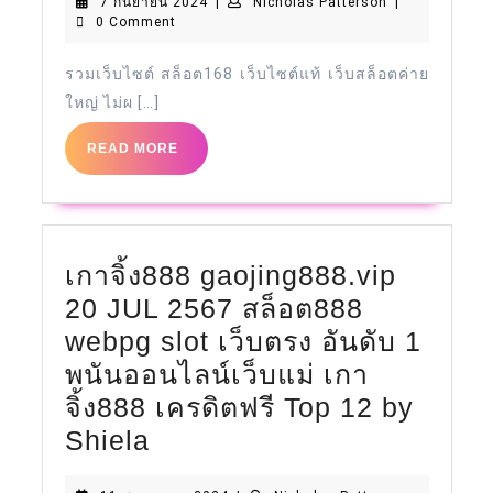
7
Nicholas
7 กันยายน 2024
|
Nicholas Patterson
|
ทดลอง
สมจริง
กันยายน
Patterson
0 Comment
เล่น
เสียง
2024
สล็อต
ดี
รวมเว็บไซต์ สล็อต168 เว็บไซต์แท้ เว็บสล็อตค่าย
ใหญ่ ไม่ผ […]
พ.ย.
กราฟ
2567
ฟิค
READ
READ MORE
MORE
คา
3D
สิ
10
โน
ล้าน
ออนไลน์
เกาจิ้ง888 gaojing888.vip
ก็
เว็บ
20 JUL 2567 สล็อต888
ถอน
ใหญ่
webpg slot เว็บตรง อันดับ 1
ได้
สล็อต
พนันออนไลน์เว็บแม่ เกา
monke
เว็บ
จิ้ง888 เครดิตฟรี Top 12 by
สมัคร
เกา
ตรง
Shiela
รับ
จิ้ง888
ใหม่
โปร