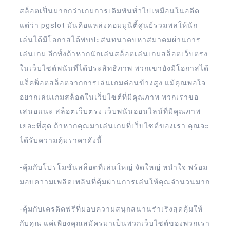
สล็อตเป็นมากกว่าเกมการเดิมพันทั่วไปเหมือนในอดีต
แต่ว่า pgslot มันคือแหล่งคอมมูนิตี้ศูนย์รวมพลให้นัก
เล่นได้มีโอกาสได้พบปะสนทนาคบหาสมาคมผ่านการ
เล่นเกม อีกทั้งถ้าหากนักเล่นสล็อตเล่นเกมสล็อตเว็บตรง
ในเว็บไซต์พนันที่ได้ประสิทธิภาพ พวกเขายังมีโอกาสได้
แจ็คพ็อตสล็อตจากการเล่นเกมค่อนข้างสูง แม้คุณพอใจ
อยากเล่นเกมสล็อตในเว็บไซต์ที่มีคุณภาพ พวกเราขอ
เสนอแนะ สล็อตเว็บตรง เว็บพนันออนไลน์ที่มีคุณภาพ
เยอะที่สุด ถ้าหากคุณมาเล่นเกมที่เว็บไซต์ของเรา คุณจะ
ได้รับความคุ้มราคาดังนี้
-คุ้มกับโปรโมชั่นสล็อตที่เล่นใหญ่ จัดใหญ่ หนำใจ พร้อม
มอบความเพลิดเพลินที่คุ้มผ่านการเล่นให้คุณจำนวนมาก
-คุ้มกับเครดิตฟรีที่มอบความสนุกสนานร่าเริงสุดคุ้มให้
กับคุณ แค่เพียงคุณสมัครมาเป็นพวกเว็บไซต์ของพวกเรา