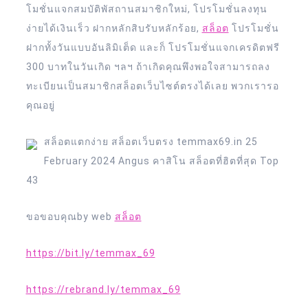
โมชั่นแจกสมบัติพัสถานสมาชิกใหม่, โปรโมชั่นลงทุน
ง่ายได้เงินเร็ว ฝากหลักสิบรับหลักร้อย,
สล็อต
โปรโมชั่น
ฝากทั้งวันแบบอันลิมิเต็ด และก็ โปรโมชั่นแจกเครดิตฟรี
300 บาทในวันเกิด ฯลฯ ถ้าเกิดคุณพึงพอใจสามารถลง
ทะเบียนเป็นสมาชิกสล็อตเว็บไซต์ตรงได้เลย พวกเรารอ
คุณอยู่
สล็อตแตกง่าย สล็อตเว็บตรง temmax69.in 25
February 2024 Angus คาสิโน สล็อตที่ฮิตที่สุด Top
43
ขอขอบคุณby web
สล็อต
https://bit.ly/temmax_69
https://rebrand.ly/temmax_69