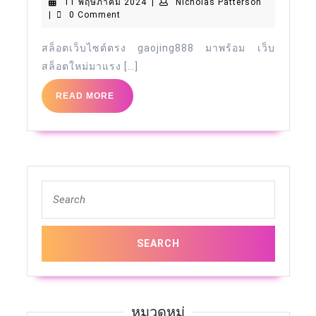
11
Nicholas
11 พฤษภาคม 2024
|
Nicholas Patterson
gaojing888.vip
ล่าสุด
โม
พฤษภาคม
Patterson
|
0 Comment
20
Top
ชั่
2024
JUL
69
นพิ
สล็อตเว็บไซต์ตรง gaojing888 มาพร้อม เว็บ
สล็อตใหม่มาแรง […]
2567
by
เศษ
สล็อต888
Bradly
Top
READ
READ MORE
MORE
webpg
สล็อต168
40
slot
Happy168.asia
by
เว็บ
2
Tricia
ตรง
Search
อันดับ
for:
1
พนัน
ออนไลน์
เว็บ
แม่
หมวดหมู่