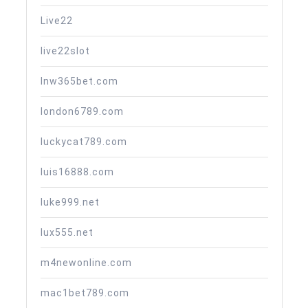
Live22
live22slot
lnw365bet.com
london6789.com
luckycat789.com
luis16888.com
luke999.net
lux555.net
m4newonline.com
mac1bet789.com