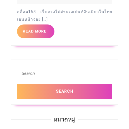
เม.ย
Patterson
2025
2568
สล็อต168 เว็บตรงไม่ผ่านเอเย่นต์อันเดียวในไทย
เอนหน้าจอย […]
สล็อต168
ศูนย์
READ
READ MORE
MORE
รวม
เกม
ดัง
แตก
Search
ง่าย
for:
แจก
โบนัส
วัย
รุ่น
ทุน
หมวดหมู่
น้อย