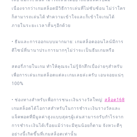
เนื่องจากว่าเกมสล็อตมีวิธีการเล่นที่ไม่ซับซ้อน ไม่ว่าใคร
ก็สามารถเล่นได้ ทำความเข้าใจและก็เข้าใจเกมได้
ภายในระยะเวลาสั้นๆอีกด้วย
• ธีมและการออกแบบมากมาย: เกมสล็อตออนไลน์มีการ
ดีไซน์ที่นานาประการมากๆไม่ว่าจะเป็นธีมเกมหรือ
สตอรี่ภายในเกม ทำให้คุณจะไม่รู้จักสึกเบื่อง่ายๆสำหรับ
เพื่อการเล่นเกมสล็อตแต่ละเกมเลยล่ะครับ เอนจอยแน่ๆ
100%
• ช่องทางสำหรับเพื่อการชนะเงินรางวัลใหญ่:
สล็อต168
เกมสล็อตได้โอกาสสำหรับในการชำระเงินรางวัลและ
แจ็คพอตที่มีมูลค่าสูงแบบสุดๆผู้เล่นสามารถรับกำไรจาก
การชำระเงินได้เรื่อยแม้ว่าจะมีทุนน้อยก็ตาม จังหวะดีๆ
อย่างนี้เกิดขึ้นที่เกมสล็อตเท่านั้น