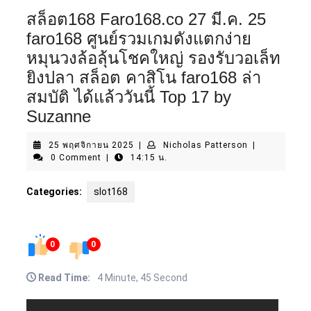
สล็อต168 Faro168.co 27 มี.ค. 25
faro168 ศูนย์รวมเกมดังแตกง่าย
หมุนวงล้อลุ้นโชคใหญ่ รองรับวอเล็ท
ยิงปลา สล็อต คาสิโน faro168 ล่า
สมบัติ ได้แล้ววันนี้ Top 17 by
Suzanne
25
Nicholas
25 พฤศจิกายน 2025
|
Nicholas Patterson
|
พฤศจิกายน
Patterson
0 Comment
|
14:15 น.
2025
Categories:
slot168
0
0
Read Time:
4 Minute, 45 Second