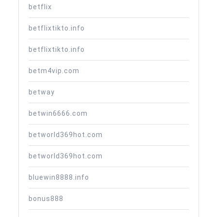
betflix
betflixtikto.info
betflixtikto.info
betm4vip.com
betway
betwin6666.com
betworld369hot.com
betworld369hot.com
bluewin8888.info
bonus888