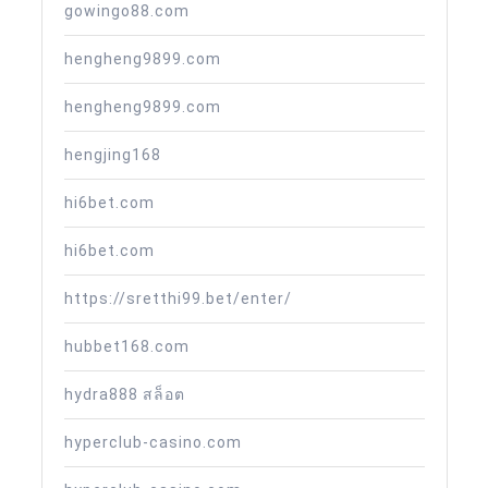
gowingo88.com
hengheng9899.com
hengheng9899.com
hengjing168
hi6bet.com
hi6bet.com
https://sretthi99.bet/enter/
hubbet168.com
hydra888 สล็อต
hyperclub-casino.com