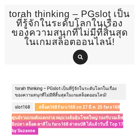
Skip
torah thinking – PGslot เป็น
to
content
ที่รู้จักในระดับโลกในเรื่อง
ของความสนุกที่ไม่มีที่สิ้นสุด
ในเกมสล็อตออนไลน์!
torah thinking – PGslot เป็นที่รู้จักในระดับโลกในเรื่อง
ของความสนุกที่ไม่มีที่สิ้นสุดในเกมสล็อตออนไลน์!
slot168
สล็อต168 Faro168.co 27 มี.ค. 25 faro168
ศูนย์รวมเกมดังแตกง่าย หมุนวงล้อลุ้นโชคใหญ่ รองรับวอเล็ท
ยิงปลา สล็อต คาสิโน faro168 ล่าสมบัติ ได้แล้ววันนี้ Top 17
by Suzanne