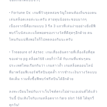
ของเกมได้แบบชิวๆ
• Fortune Ox: เกมพี่วัวสุดหล่อขวัญใจคนท้องถิ่นของคน
เล่นสล็อตเลยล่ะนะครับ สายทุนน้อยจะชอบมากๆ
เนื่องจากนี่คือเกมแบบ 3 รีล 3 แถวที่เล่นง่ายอย่างยิ่งมีฟี
พบร์โบนัสและแจ็คพอตของรางวัลที่ดีสุดๆอีกด้วย คน
ไหนกันแน่พึงพอใจก็ไปทดลองกันนะครับ
• Treasure of Aztec: เกมเสี่ยงอันตรายที่เลื่องลือที่สุด
ของค่าย pg สล็อต168 เลยก็ว่าได้ กับเกมที่แฟนๆคน
ประเทศไทยเรียกกันว่า เกมสาวถ้ำ เกมสล็อตออนไลน์
ที่มาพร้อมฟีเจอร์ฟรีสปินสุดล้ำ การชำระเงินรางวัลแบบ
จัดเต็ม รวมทั้งซื้อฟีพบร์ฟรีสปินได้อีกด้วย
ลงทะเบียนใหม่กับเราเว็บไซต์ตรงไม่ผ่านเอเย่นต์ได้แล้ว
วันนี้ บันเทิงใจกับเกมสล็อตจาก faro slot 168 ได้ทุกวี่
ทุกวัน!