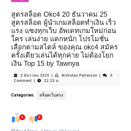
สูตรสล็อต Okc4 20 ธันวาคม 25
สูตรสล็อต ผู้นำเกมสล็อตทำเงิน เร็ว
แรง แซงทุกเว็บ อัพเดทเกมใหม่ก่อน
ใคร เล่นง่าย แตกหนัก โปรโมชั่น
เลือกตามสไตล์ ของคุณ okc4 สมัคร
ครั้งเดียวเล่นได้ทุกค่าย ไม่ต้องโยก
เงิน Top 15 by Tawnya
3
Nicholas
3 ธันวาคม 2025
|
Nicholas Patterson
|
0
ธันวาคม
Patterson
Comment
|
22:23 น.
2025
Categories:
สล็อตเว็บตรง
0
0