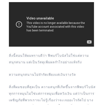
สิ่งนี้สอนให้ผมทราบดีว่า ฟีพบร์โบนัสไม่ใช่แค่ความ
สนุกสนาน แต่เป็นวัสดุเพิ่มผลกำไรอย่างแท้จริง
ความสนุกสนานไม่จำกัดเพียงแค่เงินรางวัล
สิ่งที่ผมชอบที่สุดเป็น ความสนุกที่เกิดขึ้นจากฟีพบร์โบนัส
ทุกการหมุนไม่ใช่แค่การหมุนเพื่อหวังเงิน แต่ว่าเป็นการ
เผชิญภัยที่พวกเราจะไม่รู้เรื่องว่าจะเจออะไรถัดไป บาง