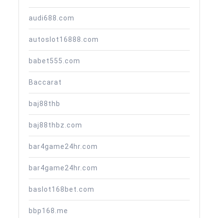
audi688.com
autoslot16888.com
babet555.com
Baccarat
baj88thb
baj88thbz.com
bar4game24hr.com
bar4game24hr.com
baslot168bet.com
bbp168.me