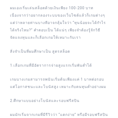
ผมเองเริ่มเล่นสล็อตด้วยเงินเพียง 100-200 บาท
เนื่องจากว่าอยากลองระบบของเว็บไซต์แล้วก็เกมต่างๆ
แต่ว่าหลายท่านบางทีอาจกลุ้มใจว่า “ทุนน้อยจะได้กำไร
ได้จริงไหม?” คำตอบเป็น ได้แน่ๆ เพียงจำต้องรู้จักวิธี
จัดแจงทุนและก็เลือกเกมให้เหมาะกับเรา
สิ่งจำเป็นที่ผมศึกษาเป็น สูตรสล็อต
1.เลือกเกมที่มีอัตราการจ่ายสูงแรกเริ่มพันต่ำได้
เกมบางเกมสามารถพนันเริ่มต้นเพียงแค่ 1 บาทต่อรอบ
แต่โอกาสชนะและโบนัสสูง เหมาะกับคนทุนต่ำอย่างผม
2.ศึกษาแบบอย่างโบนัสและรอบฟรีสปิน
ผมมักเริ่มจากเกมที่มีรีวิวว่า “แตกง่าย” หรือมีรอบฟรีสปิน