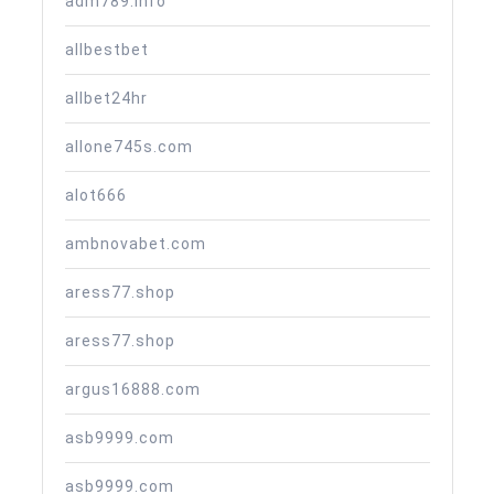
adm789.info
allbestbet
allbet24hr
allone745s.com
alot666
ambnovabet.com
aress77.shop
aress77.shop
argus16888.com
asb9999.com
asb9999.com