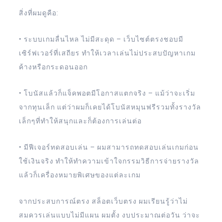
สิ่งที่ผมดูคือ:
• ระบบเกมลื่นไหล ไม่มีสะดุด – เว็บไซต์ตรงชอบมี
เซิร์ฟเวอร์ที่เสถียร ทำให้เวลาเล่นไม่ประสบปัญหาเกม
ค้างหรือกระดอนออก
• โบนัสแล้วก็แจ็คพอตมีโอกาสแตกจริง – แม้ว่าจะเริ่ม
จากทุนเล็ก แต่ว่าผมก็เคยได้โบนัสหมุนฟรีรวมทั้งรางวัล
เล็กๆที่ทำให้สนุกและก็ต้องการเล่นต่อ
• มีฟีเจอร์ทดสอบเล่น – ผมสามารถทดสอบเล่นเกมก่อน
ใช้เงินจริง ทำให้ทำความเข้าใจกรรมวิธีการจ่ายรางวัล
แล้วก็เครื่องหมายพิเศษของแต่ละเกม
จากประสบการณ์ตรง สล็อตเว็บตรง ผมเรียนรู้ว่าไม่
สมควรเล่นแบบไม่มีแผน ผมตั้ง งบประมาณต่อวัน ว่าจะ