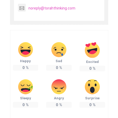
noreply@torahthinking.com
Happy
Sad
Excited
0
%
0
%
0
%
Sleepy
Angry
Surprise
0
%
0
%
0
%