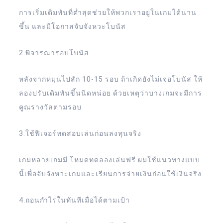
การเริ่มเดิมพันที่ต่ำสุดช่วยให้พวกเราอยู่ในเกมได้นาน
ขึ้น และมีโอกาสจับจังหวะโบนัส
2.พิจารณารอบโบนัส
หลังจากหมุนไปสัก 10-15 รอบ ถ้าเกิดยังไม่เจอโบนัส ให้
ลองปรับเดิมพันขึ้นนิดหน่อย ด้วยเหตุว่าบางเกมจะมีการ
คูณรางวัลตามรอบ
3.ใช้ฟีเจอร์ทดสอบเล่นก่อนลงทุนจริง
เกมหลายเกมมี โหมดทดลองเล่นฟรี ผมใช้แนวทางแบบ
นี้เพื่อจับจังหวะเกมและเรียนการจ่ายเงินก่อนใช้เงินจริง
4.ถอนกำไรในทันทีเมื่อได้ตามเป้า