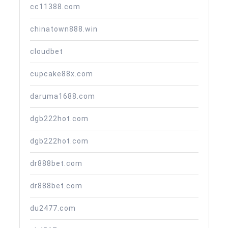
cc11388.com
chinatown888.win
cloudbet
cupcake88x.com
daruma1688.com
dgb222hot.com
dgb222hot.com
dr888bet.com
dr888bet.com
du2477.com