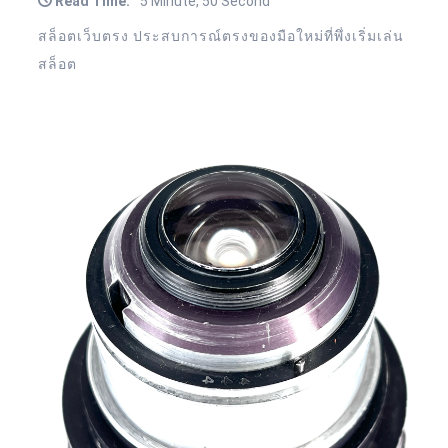
Read Time:
5 Minute, 50 Second
สล็อตเว็บตรง ประสบการณ์ตรงของมือใหม่ที่พึ่งเริ่มเล่น
สล็อต