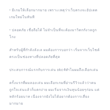
• มีเกมให้เลือกมากมาย เพราะเหตุว่าเว็บตรงจะอัปเดต
เกมใหม่ในทันที
• ปลอดภัย เชื่อถือได้ ไม่จำเป็นที่จะต้องมาวิตกกังวลถูก
โกง
สำหรับผู้ที่กำลังลังเล ผมต้องการบอกว่า เริ่มจากเว็บไซต์
ตรงเป็นช่องทางที่ปลอดภัยที่สุด
ประสบการณ์แรกกับการเล่น okc4ทำไมผมถึงเลือกเล่น
ครั้งแรกที่ผมลองเล่น ผมเลือกเกมที่อ่านรีวิวแล้วว่าคน
ถูกใจเล่นแล้วก็แตกง่าย ผมเริ่มจากเงินทุนน้อยๆก่อน แค่
หลักร้อยบาท เนื่องจากยังไม่ได้อยากต้องการเสี่ยง
มากมาย