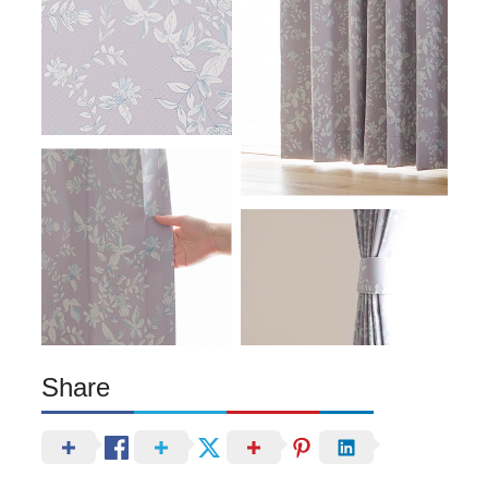
Share