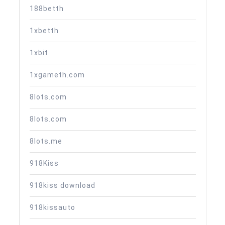
188betth
1xbetth
1xbit
1xgameth.com
8lots.com
8lots.com
8lots.me
918Kiss
918kiss download
918kissauto