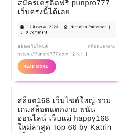
สมัครเครดิตฟรี punpro777
ปั่น
เว็บตรงนี้ได้เลย
โปร
12
Nicholas
12 สิงหาคม 2023
|
Nicholas Patterson
|
https://Punpro77
สิงหาคม
Patterson
0 Comment
30
2023
September
สล็อตเว็บไหนดี สล็อตแตกง่าย
https://Punpro777.com 12 ก. […]
65
สล็อต
READ
READ MORE
MORE
เว็บ
ตรง
ไม่
ผ่าน
สล็อต168 เว็บไซต์ใหญ่ รวม
เอเย่นต์
เกมสล็อตแตกง่าย พนัน
ไม่มี
ออนไลน์ เว็บแม่ happy168
ขั้น
ใหม่ล่าสุด Top 66 by Katrin