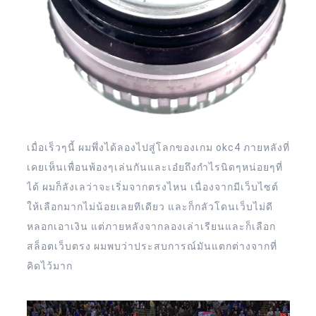
เมื่อเร็วๆนี้ ผมพึ่งได้ลองไปสู่โลกของเกม okc4 ภายหลังที่
เคยเห็นเพื่อนพ้องๆเล่นกันและเอ๋ยถึงกำไรนิดๆหน่อยๆที่
ได้ ผมก็ลังเลว่าจะเริ่มจากตรงไหน เนื่องจากมีเว็บไซต์
ให้เลือกมากไม่น้อยเลยทีเดียว และก็กลัวโดนเว็บไม่ดี
หลอกเอาเงิน แต่ภายหลังจากลองเล่าเรียนและก็เลือก
สล็อตเว็บตรง ผมพบว่าประสบการณ์มันแตกต่างจากที่
คิดไว้มาก