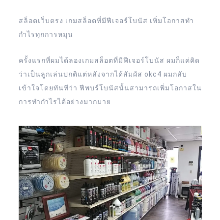
สล็อตเว็บตรง เกมสล็อตที่มีฟีเจอร์โบนัส เพิ่มโอกาสทำ
กำไรทุกการหมุน
ครั้งแรกที่ผมได้ลองเกมสล็อตที่มีฟีเจอร์โบนัส ผมก็แค่คิด
ว่าเป็นลูกเล่นปกติแต่หลังจากได้สัมผัส okc4 ผมกลับ
เข้าใจโดยทันทีว่า ฟีพบร์โบนัสนั้นสามารถเพิ่มโอกาสใน
การทำกำไรได้อย่างมากมาย