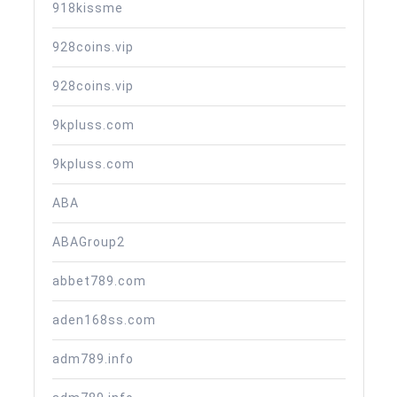
918kissme
928coins.vip
928coins.vip
9kpluss.com
9kpluss.com
ABA
ABAGroup2
abbet789.com
aden168ss.com
adm789.info