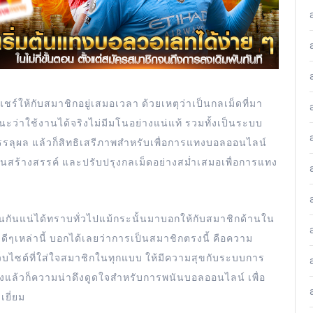
ให้กับสมาชิกอยู่เสมอเวลา ด้วยเหตุว่าเป็นกลเม็ดที่มา
ะว่าใช้งานได้จริงไม่มีมโนอย่างแน่แท้ รวมทั้งเป็นระบบ
ลุผล แล้วก็สิทธิเสรีภาพสำหรับเพื่อการแทงบอลออนไลน์
สร้างสรรค์ และปรับปรุงกลเม็ดอย่างสม่ำเสมอเพื่อการแทง
นกันแน่ได้ทราบทั่วไปแม้กระนั้นมาบอกให้กับสมาชิกด้านใน
ับดีๆเหล่านี้ บอกได้เลยว่าการเป็นสมาชิกตรงนี้ คือความ
เว็บไซต์ที่ใส่ใจสมาชิกในทุกแบบ ให้มีความสุขกับระบบการ
แล้วก็ความน่าดึงดูดใจสำหรับการพนันบอลออนไลน์ เพื่อ
ยี่ยม