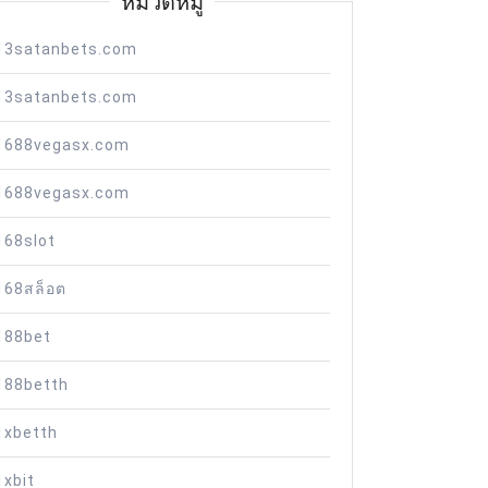
หมวดหมู่
13satanbets.com
13satanbets.com
1688vegasx.com
1688vegasx.com
168slot
168สล็อต
188bet
188betth
1xbetth
1xbit