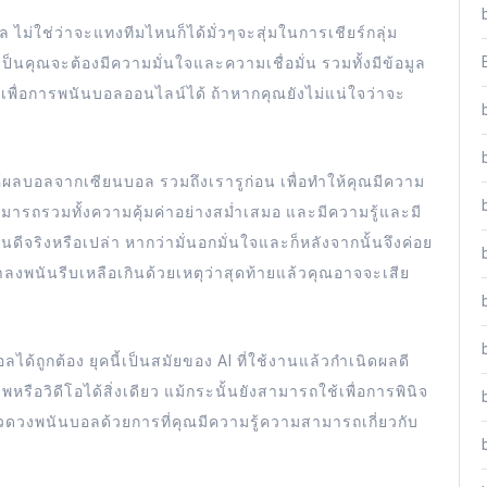
ไม่ใช่ว่าจะแทงทีมไหนก็ได้มั่วๆจะสุ่มในการเชียร์กลุ่ม
ป็นคุณจะต้องมีความมั่นใจและความเชื่อมั่น รวมทั้งมีข้อมูล
มเพื่อการพนันบอลออนไลน์ได้ ถ้าหากคุณยังไม่แน่ใจว่าจะ
ห์ผลบอลจากเซียนบอล รวมถึงเรารูก่อน เพื่อทำให้คุณมีความ
ามารถรวมทั้งความคุ้มค่าอย่างสม่ำเสมอ และมีความรู้และมี
ดีจริงหรือเปล่า หากว่ามั่นอกมั่นใจและก็หลังจากนั้นจึงค่อย
่าลงพนันรีบเหลือเกินด้วยเหตุว่าสุดท้ายแล้วคุณอาจจะเสีย
ได้ถูกต้อง ยุคนี้เป็นสมัยของ AI ที่ใช้งานแล้วกำเนิดผลดี
หรือวิดีโอได้สิ่งเดียว แม้กระนั้นยังสามารถใช้เพื่อการพินิจ
วดวงพนันบอลด้วยการที่คุณมีความรู้ความสามารถเกี่ยวกับ