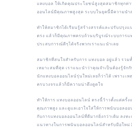
แทงบอล ให้เกิดคุณประโยชน์สูงสุดสมาชิกทุกท่า
ออนไลน์มีคุณภาพสูงสุด ระบบในยุคนี้มีความนำสมั
ทำให้สมาชิกได้เรียนรู้สร้างสรรค์และปรับปรุงแ
ตรง แล้วก็มีคุณภาพครบถ้วนบริบูรณ์ระบบการแ
ประสบการณ์ดีๆได้จริงพวกเราแนะนำเลย
สมาชิกที่สนใจสำหรับการ แทงบอล อยู่แล้ว รวมทั้งเ
เหมาะสมที่สุด เราแนะนำว่าคุณจำเป็นต้องรู้จัก
นักแทงบอลออนไลน์รุ่นใหม่เลยก็ว่าได้ เพราะเหตุ
ครบวงจรแล้วก็มีความน่าดึงดูดใจ
ทำให้การ แทงบอลออนไลน์ ตรงนี้ว้าวตั้งแต่ครั้
คุณภาพสูง และดูแลเอาใจใส่ให้การพนันบอลออนไลน์ที
กับการแทงบอลออนไลน์ที่ดีมากยิ่งกว่าเดิม ลงทะเบ
แนวทางในการพนันบอลออนไลน์สำหรับมือใหม่ อ