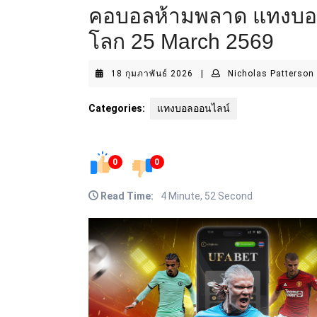
คอบอลห้ามพลาด แทงบอลอ
โลก 25 March 2569
18
18 กุมภาพันธ์ 2026
|
Nicholas Patterson
กุมภาพันธ์
2026
Categories:
แทงบอลออนไลน์
0
0
Read Time:
4 Minute, 52 Second