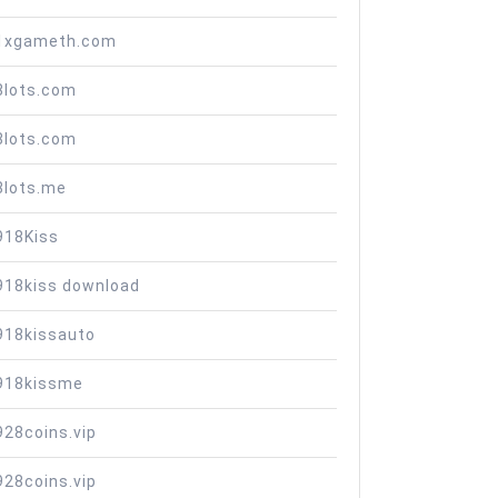
1xgameth.com
8lots.com
8lots.com
8lots.me
918Kiss
918kiss download
918kissauto
918kissme
928coins.vip
928coins.vip