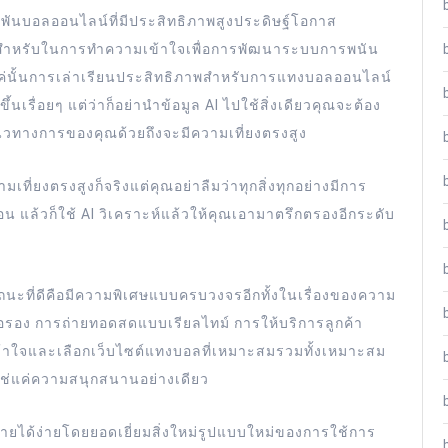
ดิมพันบอลออนไลน์ที่มีประสิทธิภาพสูงประดิษฐ์โอกาส
สำหรับในการทำความเข้าใจเพื่อการพัฒนาระบบการพนัน
ยงแค่นั้นการเล่าเรียนประสิทธิภาพสำหรับการแทงบอลออนไลน์
้นเรื่อยๆ แต่ว่าก็อย่านำข้อมูล AI ไปใช้สิ่งเดียวคุณจะต้อง
วทางการของคุณด้วยถึงจะมีความเที่ยงตรงสูง
ี่ยงตรงสูงก็จริงแต่คุณอย่าลืมว่าทุกสิ่งทุกอย่างมีการ
่อน แล้วก็ใช้ AI วิเคราะห์แล้วให้คุณเอามาตรึกตรองอีกระดับ
ถนะที่ดีคือมีความพิเศษแบบครบวงจรอีกทั้งในเรื่องของความ
อง การถ่ายทอดสดแบบเรียลไทม์ การให้บริการลูกค้า
ามเข้าใจและเลือกเว็บไซต์แทงบอลที่เหมาะสมรวมทั้งเหมาะสม
่ใช่แค่ความสนุกสนานอย่างเดียว
หมายได้ง่ายโดยยอดเยี่ยมสิ่งใหม่รูปแบบใหม่ของการใช้การ