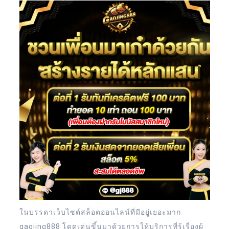
ในบรรดาเว็บไซต์สล็อตออนไลน์ที่มีอยู่เยอะมาก
gaojing888 โดดเด่นขึ้นมาด้วยการให้บริการที่รู้เรื่องผู้