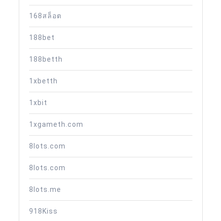
168สล็อต
188bet
188betth
1xbetth
1xbit
1xgameth.com
8lots.com
8lots.com
8lots.me
918Kiss