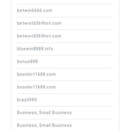
betwin6666.com
betworld369hot.com
betworld369hot.com
bluewin8888.info
bonus888
boonlert1688.com
boonlert1688.com
brazil999
Business, Small Business
Business, Small Business