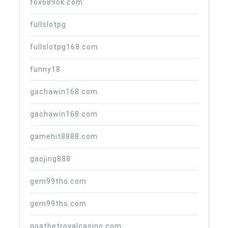
fox689ok.com
fullslotpg
fullslotpg168.com
funny18
gachawin168.com
gachawin168.com
gamehit8888.com
gaojing888
gem99ths.com
gem99ths.com
goatbetroyalcasino.com