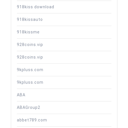
918kiss download
918kissauto
918kissme
928coins.vip
928coins.vip
9kpluss.com
9kpluss.com
ABA
ABAGroup2
abbet789.com