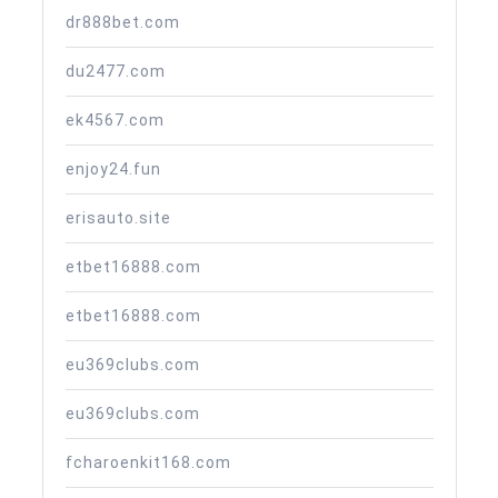
dr888bet.com
du2477.com
ek4567.com
enjoy24.fun
erisauto.site
etbet16888.com
etbet16888.com
eu369clubs.com
eu369clubs.com
fcharoenkit168.com