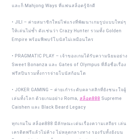
และก็ Mahjong Ways ที่แฟนสล็อตรู้จักดี
• JILI – ค่ายสมาชิกใหม่ไฟแรงที่พัฒนาเกมรูปแบบใหม่ๆ
ให้เล่นไม่ซ้ำ ดังเช่นว่า Crazy Hunter รวมทั้ง Golden
Empire พร้อมฟีพบร์โบนัสไม่เหมือนใคร
• PRAGMATIC PLAY – เจ้าของเกมได้รับความนิยมอย่าง
Sweet Bonanza และ Gates of Olympus ที่ลือชื่อเรื่อง
ฟรีสปินรวมทั้งการจ่ายโบนัสก้อนโต
• JOKER GAMING – ค่ายเก๋าระดับคลาสสิกที่ยังชนะใจผู้
เล่นทั้งโลก ด้วยเกมอย่าง Roma,
สล็อต888
Supreme
Caishen และ Black Beard Legacy
ทุกเกมใน สล็อต888 มีลักษณะเด่นเรื่องความเสถียร เล่น
เครดิตฟรีแล้วไม่ค้าง ไม่หลุดกลางทาง รองรับทั้งยังบน