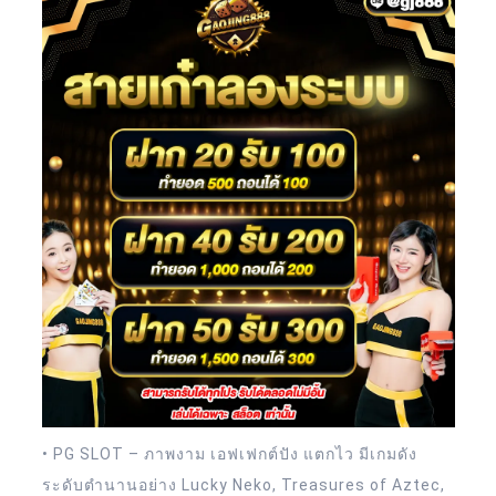
• PG SLOT – ภาพงาม เอฟเฟกต์ปัง แตกไว มีเกมดัง
ระดับตำนานอย่าง Lucky Neko, Treasures of Aztec,