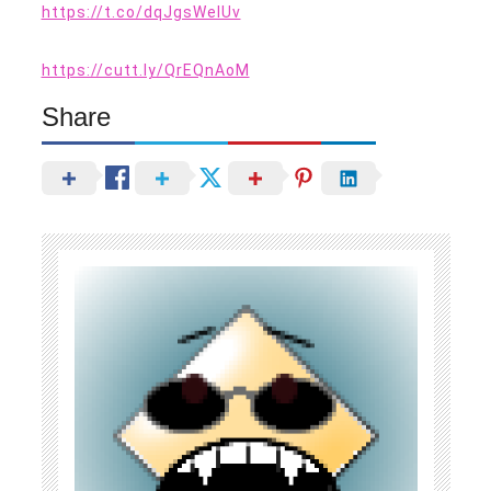
https://t.co/dqJgsWeIUv
https://cutt.ly/QrEQnAoM
Share