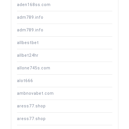
aden168ss.com
adm789.info
adm789.info
allbestbet
allbet24hr
allone745s.com
alot666
ambnovabet.com
aress77.shop
aress77.shop