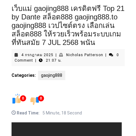
เว็บแม่ gaojing888 เครดิตฟรี Top 21
by Dante สล็อต888 gaojing888.to
gaojing888 เวปไซต์ตรง เลือกเล่น
สล็อต888 ให้รวยเร็วพร้อมระบบเกม
ที่ทันสมัย 7 JUL 2568 พนัน
4
Nicholas
4 กรกฎาคม 2025
|
Nicholas Patterson
|
0
กรกฎาคม
Patterson
Comment
|
21:07 น.
2025
Categories:
gaojing888
0
0
Read Time:
5 Minute, 18 Second