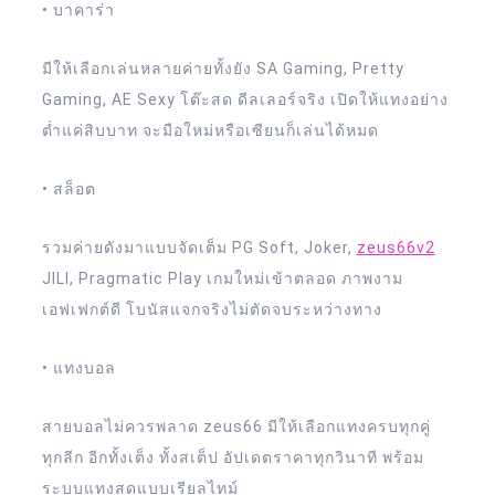
• บาคาร่า
มีให้เลือกเล่นหลายค่ายทั้งยัง SA Gaming, Pretty
Gaming, AE Sexy โต๊ะสด ดีลเลอร์จริง เปิดให้แทงอย่าง
ต่ำแค่สิบบาท จะมือใหม่หรือเซียนก็เล่นได้หมด
• สล็อต
รวมค่ายดังมาแบบจัดเต็ม PG Soft, Joker,
zeus66v2
JILI, Pragmatic Play เกมใหม่เข้าตลอด ภาพงาม
เอฟเฟกต์ดี โบนัสแจกจริงไม่ตัดจบระหว่างทาง
• แทงบอล
สายบอลไม่ควรพลาด zeus66 มีให้เลือกแทงครบทุกคู่
ทุกลีก อีกทั้งเต็ง ทั้งสเต็ป อัปเดตราคาทุกวินาที พร้อม
ระบบแทงสดแบบเรียลไทม์