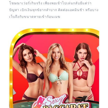
โฆษณาเว่อร์เกินจริง เพียงพอเข้าไปเล่นกลับมีแต่ว่า
ปัญหา เบิกเงินทุกข์ยากลำบาก ติดต่อแอดมินช้า หรือบาง
เว็บถึงกับขนาดหายเข้าก้อนเมฆ