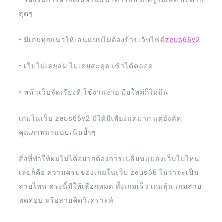
สุดๆ
• มีเกมทุกแนวให้เล่นแบบไม่ต้องย้ายเว็บไซต์
zeus66v2
• เว็บไม่เคยล่ม ไม่เคยสะดุด เข้าได้ตลอด
• หน้าเว็บจัดเรียงดี ใช้งานง่าย มือใหม่ก็ไม่มึน
เกมในเว็บ zeus66v2 มิได้มีเพียงแค่มาก แต่ยังคัด
คุณภาพมาแบบเน้นย้ำๆ
สิ่งที่ทำให้ผมไม่ได้อยากต้องการเปลี่ยนแปลงเว็บไปไหน
เลยก็คือ ความครบของเกมในเว็บ zeus66 ไม่ว่าจะเป็น
สายไหน ตรงนี้มีให้เลือกหมด ทั้งเกมเร็ว เกมลุ้น เกมสาย
ทดสอบ หรือสายคิดวิเคราะห์