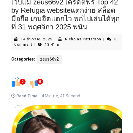
เว็บแม่ zeus66v2 เครดิตฟรี Top 42
by Refugia websiteแตกง่าย สล็อต
มือถือ เกมฮิตแตกไว พกไปเล่นได้ทุก
ที่ 31 พฤศจิกา 2025 พนัน
14
Nicholas
14 ธันวาคม 2025
|
Nicholas Patterson
|
0
ธันวาคม
Patterson
Comment
|
13:41 น.
2025
Categories:
zeus66v2
0
0
Read Time:
4 Minute, 41 Second