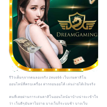
รีวิวเต็มๆจากคนลองจริง zeus66 เว็บเกมคาสิโน
ออนไลน์ที่ครบเครื่อง ฝากถอนออโต้ เล่นง่ายได้เงินจริง
คนที่เคยผ่านการเล่นคาสิโนออนไลน์มาบ้างน่าจะเข้าใจ
ว่า เว็บดีๆมันหาไม่ง่าย บางเว็บก็ระบบช้า บางเว็บ