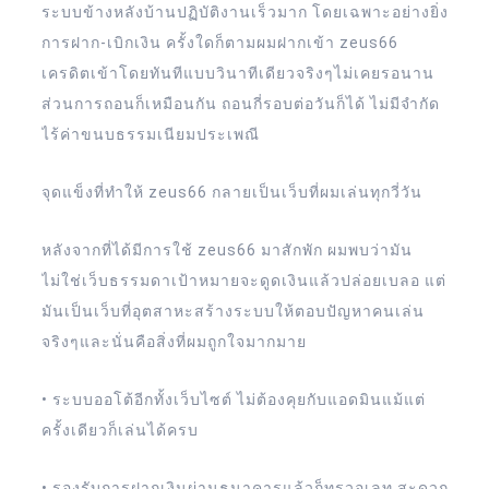
ระบบข้างหลังบ้านปฏิบัติงานเร็วมาก โดยเฉพาะอย่างยิ่ง
การฝาก-เบิกเงิน ครั้งใดก็ตามผมฝากเข้า zeus66
เครดิตเข้าโดยทันทีแบบวินาทีเดียวจริงๆไม่เคยรอนาน
ส่วนการถอนก็เหมือนกัน ถอนกี่รอบต่อวันก็ได้ ไม่มีจำกัด
ไร้ค่าขนบธรรมเนียมประเพณี
จุดแข็งที่ทำให้ zeus66 กลายเป็นเว็บที่ผมเล่นทุกวี่วัน
หลังจากที่ได้มีการใช้ zeus66 มาสักพัก ผมพบว่ามัน
ไม่ใช่เว็บธรรมดาเป้าหมายจะดูดเงินแล้วปล่อยเบลอ แต่
มันเป็นเว็บที่อุตสาหะสร้างระบบให้ตอบปัญหาคนเล่น
จริงๆและนั่นคือสิ่งที่ผมถูกใจมากมาย
• ระบบออโต้อีกทั้งเว็บไซต์ ไม่ต้องคุยกับแอดมินแม้แต่
ครั้งเดียวก็เล่นได้ครบ
• รองรับการฝากเงินผ่านธนาคารแล้วก็ทรูวอเลท สะดวก