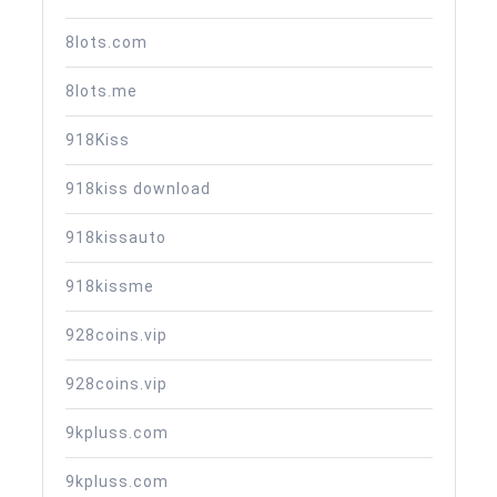
8lots.com
8lots.me
918Kiss
918kiss download
918kissauto
918kissme
928coins.vip
928coins.vip
9kpluss.com
9kpluss.com