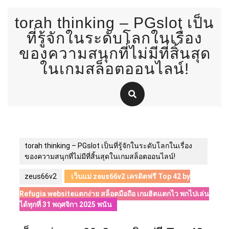
Skip
torah thinking – PGslot เป็น
to
content
ที่รู้จักในระดับโลกในเรื่อง
ของความสนุกที่ไม่มีที่สิ้นสุด
ในเกมสล็อตออนไลน์!
torah thinking – PGslot เป็นที่รู้จักในระดับโลกในเรื่อง
ของความสนุกที่ไม่มีที่สิ้นสุดในเกมสล็อตออนไลน์!
zeus66v2
เว็บแม่ zeus66v2 เครดิตฟรี Top 42 by
Refugia websiteแตกง่าย สล็อตมือถือ เกมฮิตแตกไว พกไปเล่น
ได้ทุกที่ 31 พฤศจิกา 2025 พนัน