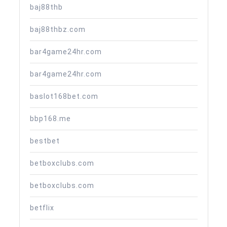
baj88thb
baj88thbz.com
bar4game24hr.com
bar4game24hr.com
baslot168bet.com
bbp168.me
bestbet
betboxclubs.com
betboxclubs.com
betflix