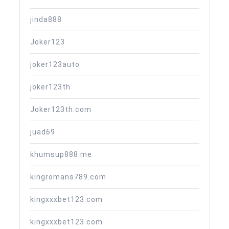
jinda888
Joker123
joker123auto
joker123th
Joker123th.com
juad69
khumsup888.me
kingromans789.com
kingxxxbet123.com
kingxxxbet123.com