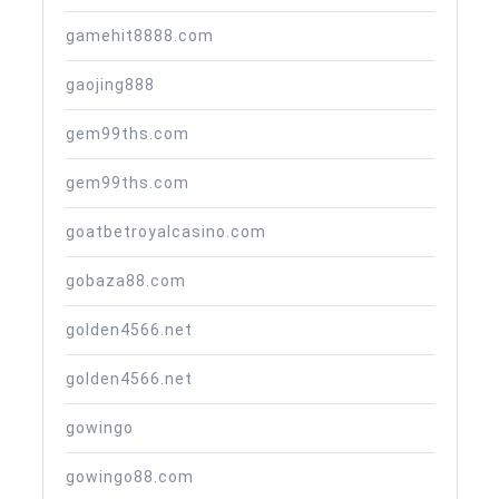
gamehit8888.com
gaojing888
gem99ths.com
gem99ths.com
goatbetroyalcasino.com
gobaza88.com
golden4566.net
golden4566.net
gowingo
gowingo88.com