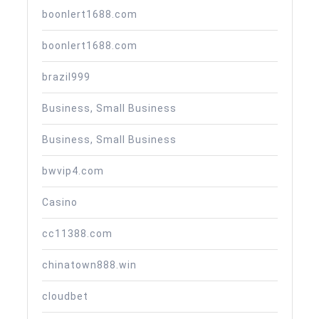
boonlert1688.com
boonlert1688.com
brazil999
Business, Small Business
Business, Small Business
bwvip4.com
Casino
cc11388.com
chinatown888.win
cloudbet