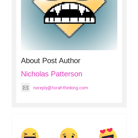
About Post Author
Nicholas Patterson
noreply@torahthinking.com