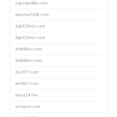
cupcake88x.com
daruma1688.com
dgb222hot.com
dgb222hot.com
dr888bet.com
dr888bet.com
du2477.com
ek4567.com
enjoy24.fun
erisauto.site