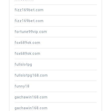
fizz169bet.com
fizz169bet.com
fortune99vip.com
fox689ok.com
fox689ok.com
fullslotpg
fullslotpg168.com
funny18
gachawin168.com
gachawin168.com