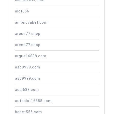
alot666
ambnovabet.com
aress77.shop
aress77.shop
argus16888.com
asb9999.com
asb9999.com
audi688.com
autoslot16888.com
babet555.com