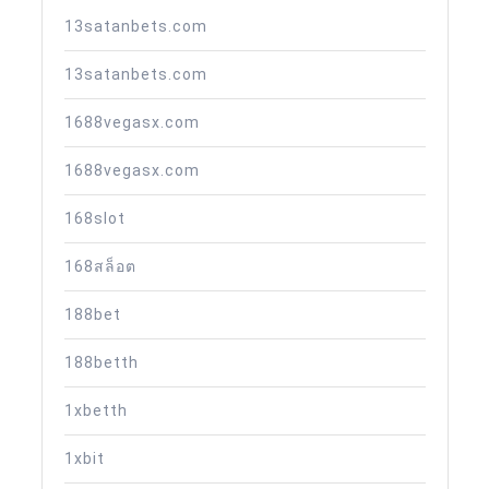
500
13satanbets.com
โบนัส
13satanbets.com
แตก
1688vegasx.com
ง่าย
ป๊อก
1688vegasx.com
เด้ง
168slot
ยิง
ปลา
168สล็อต
สล็อต
188bet
คา
สิโน
188betth
กีฬา
1xbetth
โจ๊ก
เกอร์123
1xbit