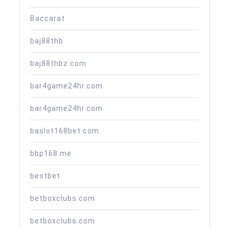
Baccarat
baj88thb
baj88thbz.com
bar4game24hr.com
bar4game24hr.com
baslot168bet.com
bbp168.me
bestbet
betboxclubs.com
betboxclubs.com