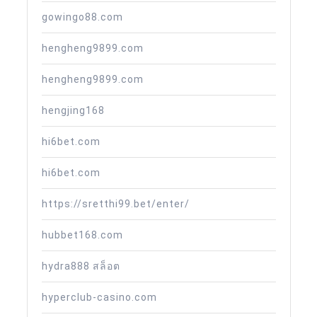
gowingo88.com
hengheng9899.com
hengheng9899.com
hengjing168
hi6bet.com
hi6bet.com
https://sretthi99.bet/enter/
hubbet168.com
hydra888 สล็อต
hyperclub-casino.com