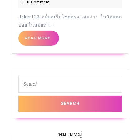
ธันวาคม
Patterson
0 Comment
ม.ค.
10
by
2024
2025
NOV
Pauline
Joker123 สล็อตเว็บไซต์ตรง เล่นง่าย โบนัสแตก
บ่อย ในสมัยท […]
โจ๊ก
66
Joker123th.co.
เกอร์123
READ
READ MORE
MORE
เกม
สล็อต
ที่
เหมาะ
Search
กับ
for:
คน
ไทย
สมาชิก
ใหม่
รับ
หมวดหมู่
เลย