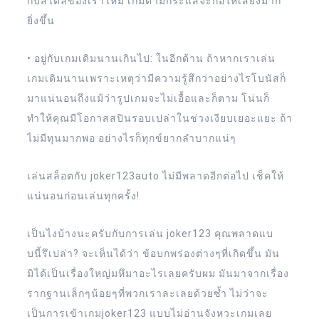
กับสไตล์ของเราไหม เกมตามกระแสจะก่อให้เสี่ยงมาก
ยิ่งขึ้น
• อยู่กับเกมเดิมนานเกินไป: ในอีกด้าน ถ้าหากเราเล่น
เกมเดิมนานเพราะเหตุว่ามีความรู้สึกว่าอย่างไรโบนัสก็
มาแน่นอนถึงแม้ว่ารูปเกมจะไม่เอื้อและก็ตาม โน่นก็
ทำให้คุณมีโอกาสสปินรอบเปล่าในช่วงเงียบเยอะแยะ ถ้า
ไม่มีทุนมากพอ อย่างไรก็ทุกข์ยากลำบากแน่ๆ
เล่นสล็อตกับ joker123auto ไม่มีพลาดอีกต่อไป เช็คให้
แน่นอนก่อนเล่นทุกครั้ง!
เป็นไงบ้างนะครับกับการเล่น joker123 คุณพลาดแบ
บนี้รึเปล่า? จะเห็นได้ว่า ข้อบกพร่องต่างๆที่เกิดขึ้น มัน
มิได้เป็นเรื่องใหญ่มหึมาอะไรเลยครับผม มันมาจากเรื่อง
รากฐานเล็กๆน้อยๆที่พวกเราละเลยด้วยซ้ำ ไม่ว่าจะ
เป็นการเข้าเกมjoker123 แบบไม่อ่านจังหวะเกมเลย