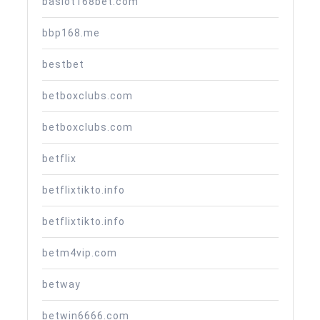
baslot168bet.com
bbp168.me
bestbet
betboxclubs.com
betboxclubs.com
betflix
betflixtikto.info
betflixtikto.info
betm4vip.com
betway
betwin6666.com