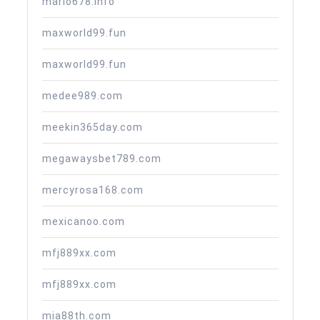
mario678.info
maxworld99.fun
maxworld99.fun
medee989.com
meekin365day.com
megawaysbet789.com
mercyrosa168.com
mexicanoo.com
mfj889xx.com
mfj889xx.com
mia88th.com