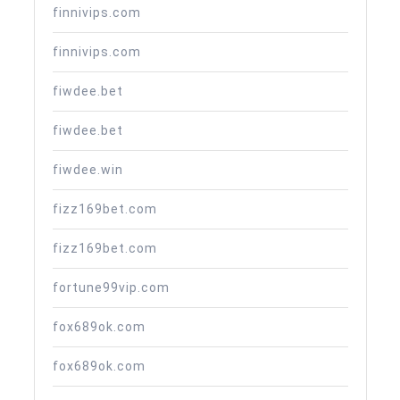
finnivips.com
finnivips.com
fiwdee.bet
fiwdee.bet
fiwdee.win
fizz169bet.com
fizz169bet.com
fortune99vip.com
fox689ok.com
fox689ok.com