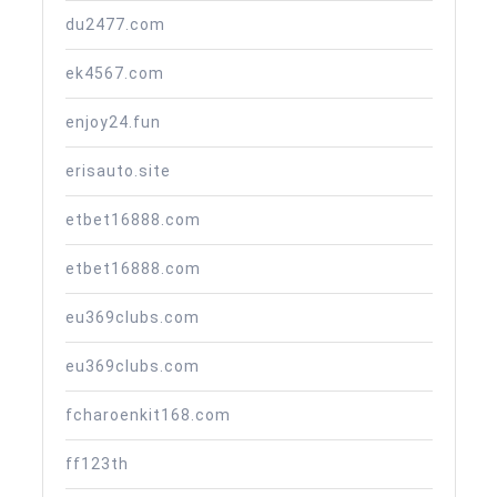
du2477.com
ek4567.com
enjoy24.fun
erisauto.site
etbet16888.com
etbet16888.com
eu369clubs.com
eu369clubs.com
fcharoenkit168.com
ff123th