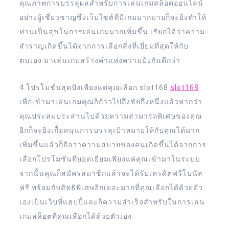
คุณภาพการบรรลุผลสำหรับการเล่นเกมสล็อตออนไลน์
อย่างผู้เชี่ยวชาญซึ่งเว็บไซต์ที่มีเกมมากมายก็จะยิ่งทำให้
ท่านเป็นสุขในการเล่นเกมมากเพิ่มขึ้น เรียกได้ว่าความ
สำราญเกิดขึ้นได้จากการเลือกสิ่งที่เยี่ยมที่สุดให้กับ
ตนเอง มาเล่นเกมสร้างค่าแห่งความปังกันดีกว่า
4.โปรโมชั่นสุดปังเพียงแต่คุณเลือก slot168
slot168
เพื่อเข้ามาเล่นเกมคุณก็ก้าวไปถึงชัยกึ่งหนึ่งแล้วหากว่า
คุณประสมประสานไปด้วยความสามารถพิเศษของคุณ
อีกก็จะยิ่งเกื้อหนุนการบรรลุเป้าหมายให้กับคุณได้มาก
เพิ่มขึ้นแล้วก็ถือว่าความสบายของคนเกิดขึ้นได้จากการ
เลือกโปรโมชั่นที่ยอดเยี่ยมเพียงแค่คุณเข้ามาในระบบ
จากนั้นคุณก็สมัครสมาชิกแล้วจะได้รับเครดิตฟรีโบนัส
ฟรี พร้อมกับสิทธิพิเศษอีกเยอะมากที่คุณเลือกได้ด้วยตัว
เองเป็นเว็บที่แฮปปี้และก็ความสำเร็จสำหรับในการเล่น
เกมสล็อตที่คุณเลือกได้ด้วยตัวเอง