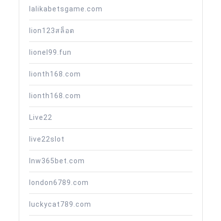
lalikabetsgame.com
lion123สล็อต
lionel99.fun
lionth168.com
lionth168.com
Live22
live22slot
lnw365bet.com
london6789.com
luckycat789.com