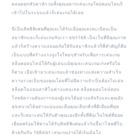
ตลอดทุกสัปดาห์รวมทั้งคุณอยากเล่นเกมใหม่ตอนไหนก็
เข้าไปในระบบแล้วก็เล่นเกมได้เลย
นี่เป็นสิทธิพิเศษที่คุณจะได้รับเมื่อคุณลงทะเบียนเป็น
สมาชิกและก็เล่นเกมกับเรา slot168 เป็นเว็บที่มีคุณภาพ
แล้วก็สร้างความปลอดภัยให้กับสมาชิกแล้วก็ที่สำคัญก็คือ
เป็นแบบที่สร้างแรงจูงใจใหม่ๆสำหรับเพื่อการเล่นเกม
สล็อตออนไลน์ให้กับผู้เล่นแม้คุณจะเล่นเกมเก่งหรือไม่
ก็ตาม เมื่อเข้ามาเล่นเกมแล้วช่องทางแห่งความสำเร็จ
ความรวยเป็นของคุณโดยที่ไม่มีความจำเป็นต้องไปเล่น
สล็อตในบ่อนคาสิโนต่างแดนเลย สล็อตออนไลน์ตอบ
โจทย์ความต้องการของผู้เล่นได้อย่างแท้จริงและคุณยัง
สุขสบายได้อย่างแน่นอนเมื่อคุณเลือกสิ่งที่ดีเยี่ยมที่สุด
และก็เหมาะสมให้กับตัวคุณเองอีกทั้งที่คือเว็บไซต์ที่ยอด
เยี่ยมพร้อมให้ท่านได้รับสิทธิพิเศษแล้ววันนี้มาโชคดีไป
ด้วยกันกับ 168slot เล่นเกมง่ายได้เงินมั่นใจ