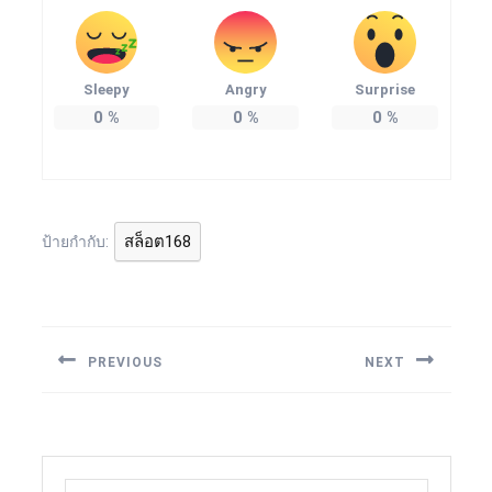
Sleepy
Angry
Surprise
0
%
0
%
0
%
สล็อต168
ป้ายกำกับ:
แนะแนว
เรื่อง
PREVIOUS
NEXT
Previous
Next
post:
post:
Search