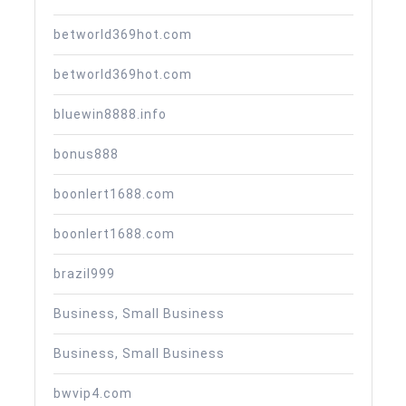
betworld369hot.com
betworld369hot.com
bluewin8888.info
bonus888
boonlert1688.com
boonlert1688.com
brazil999
Business, Small Business
Business, Small Business
bwvip4.com