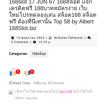
168slot 17 JUN 67 168สล็อต แจก
เครดิตฟรี 188บาทสมัครง่าย เว็บ
ใหม่โปรทดลองเล่น สล็อต168 สล็อต
ฟรี ต้องที่นี่เท่านั้น Top 58 by Albert
168Slot.biz
19
Nicholas
19 พฤษภาคม 2024
|
Nicholas Patterson
|
พฤษภาคม
Patterson
0 Comment
|
15:39 น.
2024
Categories:
168สล็อต
0
0
Read Time:
4 Minute, 49 Second
เลือกเว็บไซต์ พนันออนไลน์
slot168
ยังไงให้ไม่มี
อันตรายสูงสุด