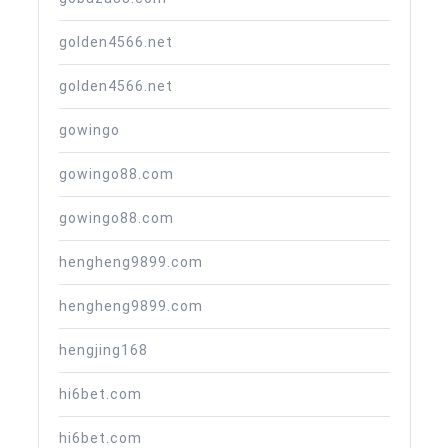
golden4566.net
golden4566.net
gowingo
gowingo88.com
gowingo88.com
hengheng9899.com
hengheng9899.com
hengjing168
hi6bet.com
hi6bet.com