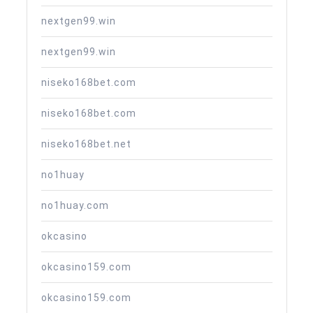
nextgen99.win
nextgen99.win
niseko168bet.com
niseko168bet.com
niseko168bet.net
no1huay
no1huay.com
okcasino
okcasino159.com
okcasino159.com