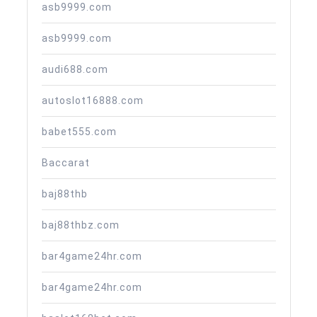
asb9999.com
asb9999.com
audi688.com
autoslot16888.com
babet555.com
Baccarat
baj88thb
baj88thbz.com
bar4game24hr.com
bar4game24hr.com