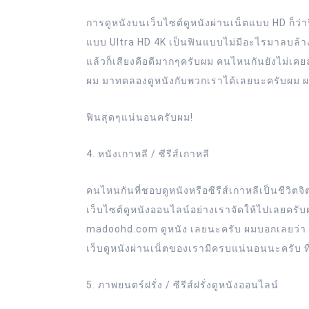
การดูหนังบนเว็บไซต์ดูหนังผ่านเน็ตแบบ HD ก็ว่า
แบบ Ultra HD 4K เป็นฟินแบบไม่มีอะไรมาลบล้างไ
แล้วก็เสียงคือดีมากๆครับผม คนไหนกันยังไม่เค
ผม มาทดลองดูหนังกับพวกเราได้เลยนะครับผม ผ
ฟินสุดๆแน่นอนครับผม!
4. หนังเกาหลี / ซีรีส์เกาหลี
คนไหนกันที่ชอบดูหนังหรือซีรีส์เกาหลีเป็นชีวิตจ
เว็บไซต์ดูหนังออนไลน์อย่างเราจัดให้ไปเลยครับผม 
madoohd.com ดูหนัง เลยนะครับ ผมบอกเลยว่า อปป้
เว็บดูหนังผ่านเน็ตของเรามีครบแน่นอนนะครับ ท
5. ภาพยนตร์ฝรั่ง / ซีรีส์ฝรั่งดูหนังออนไลน์