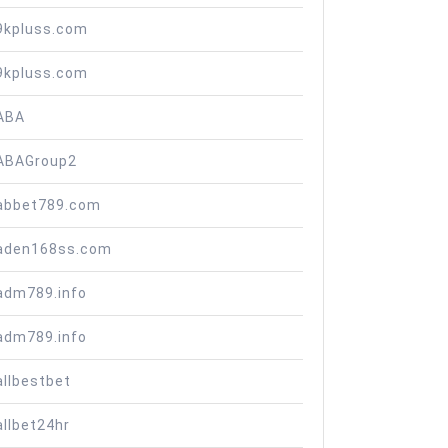
9kpluss.com
9kpluss.com
ABA
ABAGroup2
abbet789.com
aden168ss.com
adm789.info
adm789.info
allbestbet
allbet24hr