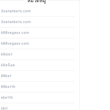
หมวดหมู่
13satanbets.com
13satanbets.com
1688vegasx.com
1688vegasx.com
168slot
168สล็อต
188bet
188betth
1xbetth
1xbit