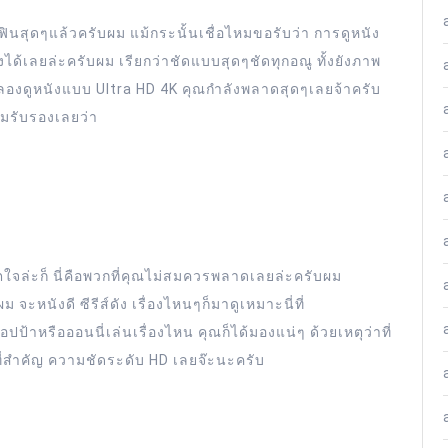
ฟินสุดๆแล้วครับผม แม้กระนั้นเชื่อไหมขอรับว่า การดูหนัง
ด้เลยล่ะครับผม เรียกว่าชัดแบบสุดๆชัดทุกอณู ทั้งยังภาพ
ยลองดูหนังแบบ Ultra HD 4K คุณกำลังพลาดสุดๆเลยจ้าครับ
มรับรองเลยว่า
ิตใจล่ะก็ นี่คือพวกที่คุณไม่สมควรพลาดเลยล่ะครับผม
จะหนังดี ซีรีส์ดัง เรื่องไหนๆก็มาดูเหมาะนี่ที่
าหรือออนนี่เล่นเรื่องไหน คุณก็ได้มองแน่ๆ ด้วยเหตุว่าที่
ี่สำคัญ ความชัดระดับ HD เลยจ๊ะนะครับ