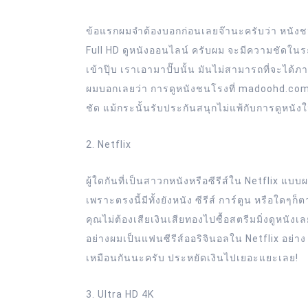
ข้อแรกผมจำต้องบอกก่อนเลยจ๊านะครับว่า หนังช
Full HD ดูหนังออนไลน์ ครับผม จะมีความชัดในร
เข้าปุ๊บ เราเอามาปั๊บนั้น มันไม่สามารถที่จะได้ภ
ผมบอกเลยว่า การดูหนังชนโรงที่ madoohd.com 
ชัด แม้กระนั้นรับประกันสนุกไม่แพ้กับการดูหน
2. Netflix
ผู้ใดกันที่เป็นสาวกหนังหรือซีรีส์ใน Netflix แบ
เพราะตรงนี้มีทั้งยังหนัง ซีรีส์ การ์ตูน หรือใดๆก
คุณไม่ต้องเสียเงินเสียทองไปซื้อสตรีมมิ่งดูหน
อย่างผมเป็นแฟนซีรีส์ออริจินอลใน Netflix อย่าง
เหมือนกันนะครับ ประหยัดเงินไปเยอะแยะเลย!
3. Ultra HD 4K