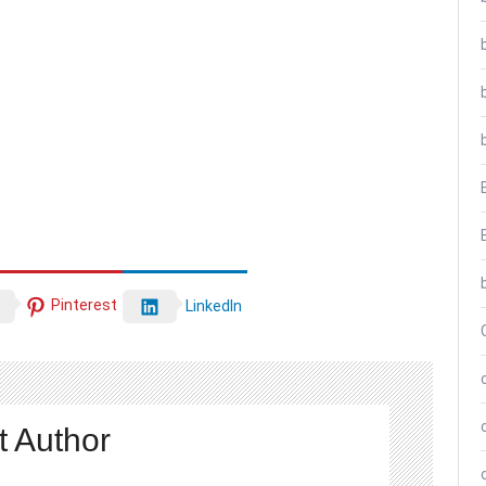
Pinterest
LinkedIn
t Author