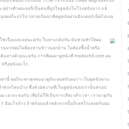
ก็นอกเหนือจากเรื่องนี้ วัววิด-19 ก็เป็นสาเหตุสำคัญเลยล่ะนะ
น อย่างตัวผมเองก็เป็นคนที่ถูกใจดูหนังในโรงหนังมาก แม้
ของผมก็แปรไป กลายเป็นมาติดดูหนังผ่านอินเตอร์เน็ตไปเลย
่ใช่เรื่องแย่เลยนะครับ ในทางกลับกัน มันช่วยทำให้ผม
นวนมากผมไม่ต้องทานข้าวนอกบ้าน ไม่ต้องซื้อน้ำหรือ
ลาเดินทางด้วยนะครับ การที่ผมมาดูหนังที่ madoohd.com ผม
า หรือหนังอะไร
ื้อหานี้ ผมก็จะพาทุกคนมาดูกันเลยครับผมว่า เว็บดูหนังผ่าน
มีจำพวกไหนบ้าง ซึ่งด้วยความที่เว็บดูหนังของเรานั้นครอบ
ม เอาละขอรับ เพื่อไม่ให้เป็นการเสียเวล่ำเวลา เรามาดูกัน
.1 มีอะไรบ้าง ถ้าพร้อมแล้วหลังจากนั้นก็เลทโกเลยครับผม