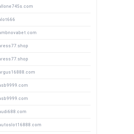
allone745s.com
alot666
ambnovabet.com
aress77.shop
aress77.shop
argus16888.com
asb9999.com
asb9999.com
audi688.com
autoslot16888.com