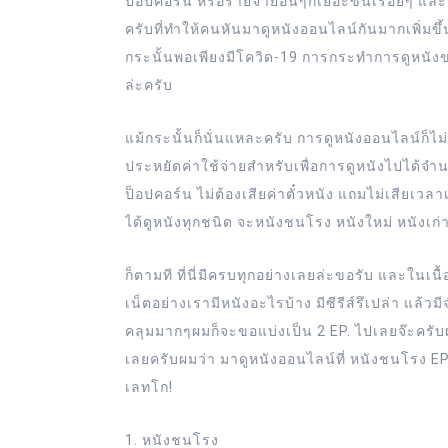
ป็อปคอร์น หรือรายจ่ายอื่นๆก็เยอะขึ้นเรื่อยๆ และ
ครับที่ทำให้คนหันมาดูหนังออนไลน์กันมากเพิ่มขึ้
กระนั้นพอเพียงมีโควิด-19 การกระทำการดูหนัง
ล่ะครับ
แม้กระนั้นก็นั่นแหละครับ การดูหนังออนไลน์ก็ไม
ประหยัดค่าใช้จ่ายสำหรับเพื่อการดูหนังไปได้จำ
ป็อปคอร์น ไม่ต้องเสียค่าตั๋วหนัง แถมไม่เสียเว
ได้ดูหนังทุกชนิด จะหนังชนโรง หนังใหม่ หนังเก่
ก็ตามที ที่นี่มีครบทุกอย่างเลยล่ะขอรับ และในเน
เน็ตอย่างเรามีหนังอะไรบ้าง มีซีรีส์รึเปล่า แล้ว
คลุมมากๆผมก็จะขอแบ่งเป็น 2 EP. ไปเลยจ๊ะครับผ
เลยครับผมว่า มาดูหนังออนไลน์ที่ หนังชนโรง EP
เลทโก!
1. หนังชนโรง