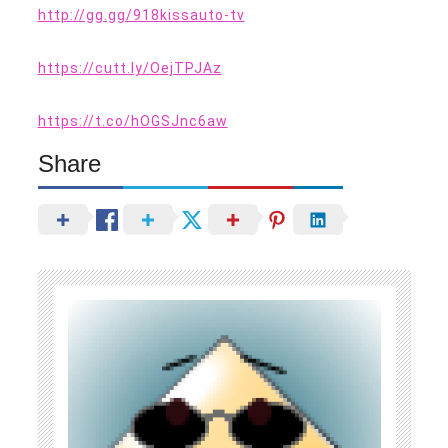
http://gg.gg/918kissauto-tv
https://cutt.ly/OejTPJAz
https://t.co/hOGSJnc6aw
Share