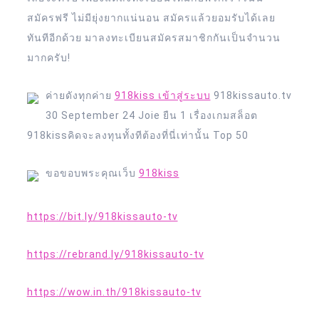
สมัครฟรี ไม่มียุ่งยากแน่นอน สมัครแล้วยอมรับได้เลย
ทันทีอีกด้วย มาลงทะเบียนสมัครสมาชิกกันเป็นจำนวน
มากครับ!
ค่ายดังทุกค่าย
918kiss เข้าสู่ระบบ
918kissauto.tv
30 September 24 Joie ยืน 1 เรื่องเกมสล็อต
918kissคิดจะลงทุนทั้งทีต้องที่นี่เท่านั้น Top 50
ขอขอบพระคุณเว็บ
918kiss
https://bit.ly/918kissauto-tv
https://rebrand.ly/918kissauto-tv
https://wow.in.th/918kissauto-tv