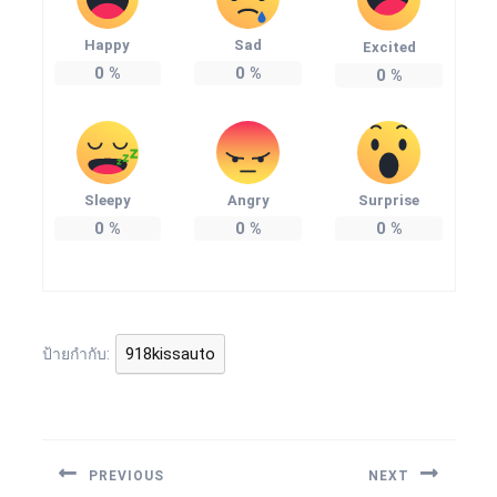
Happy
Sad
Excited
0
%
0
%
0
%
Sleepy
Angry
Surprise
0
%
0
%
0
%
918kissauto
ป้ายกำกับ:
แนะแนว
เรื่อง
PREVIOUS
NEXT