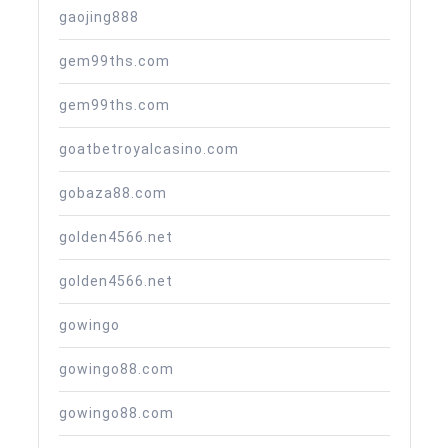
gaojing888
gem99ths.com
gem99ths.com
goatbetroyalcasino.com
gobaza88.com
golden4566.net
golden4566.net
gowingo
gowingo88.com
gowingo88.com