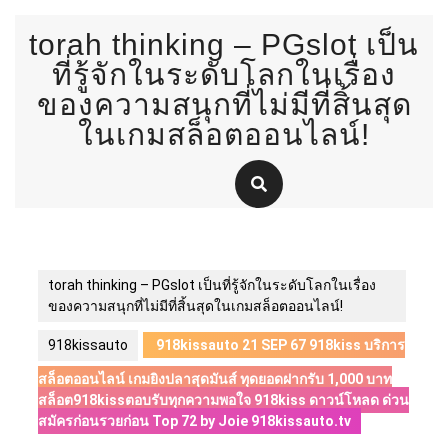
Skip
torah thinking – PGslot เป็น
to
content
ที่รู้จักในระดับโลกในเรื่อง
ของความสนุกที่ไม่มีที่สิ้นสุด
ในเกมสล็อตออนไลน์!
torah thinking – PGslot เป็นที่รู้จักในระดับโลกในเรื่อง
ของความสนุกที่ไม่มีที่สิ้นสุดในเกมสล็อตออนไลน์!
918kissauto
918kissauto 21 SEP 67 918kiss บริการ
สล็อตออนไลน์ เกมยิงปลาสุดมันส์ ทุดยอดฝากรับ 1,000 บาท
สล็อต918kissตอบรับทุกความพอใจ 918kiss ดาวน์โหลด ด่วน
สมัครก่อนรวยก่อน Top 72 by Joie 918kissauto.tv