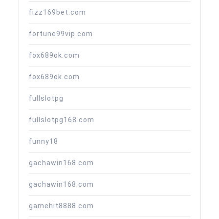
fizz169bet.com
fortune99vip.com
fox689ok.com
fox689ok.com
fullslotpg
fullslotpg168.com
funny18
gachawin168.com
gachawin168.com
gamehit8888.com