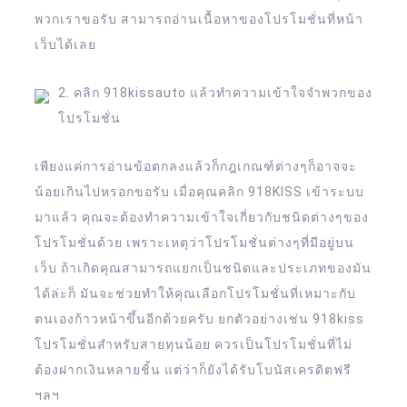
พวกเราขอรับ สามารถอ่านเนื้อหาของโปรโมชั่นที่หน้า
เว็บได้เลย
2. คลิก 918kissauto แล้วทำความเข้าใจจำพวกของ
โปรโมชั่น
เพียงแค่การอ่านข้อตกลงแล้วก็กฎเกณฑ์ต่างๆก็อาจจะ
น้อยเกินไปหรอกขอรับ เมื่อคุณคลิก 918KISS เข้าระบบ
มาแล้ว คุณจะต้องทำความเข้าใจเกี่ยวกับชนิดต่างๆของ
โปรโมชั่นด้วย เพราะเหตุว่าโปรโมชั่นต่างๆที่มีอยู่บน
เว็บ ถ้าเกิดคุณสามารถแยกเป็นชนิดและประเภทของมัน
ได้ล่ะก็ มันจะช่วยทำให้คุณเลือกโปรโมชั่นที่เหมาะกับ
ตนเองก้าวหน้าขึ้นอีกด้วยครับ ยกตัวอย่างเช่น 918kiss
โปรโมชั่นสำหรับสายทุนน้อย ควรเป็นโปรโมชั่นที่ไม่
ต้องฝากเงินหลายชิ้น แต่ว่าก็ยังได้รับโบนัสเครดิตฟรี
ฯลฯ