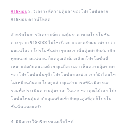
918kiss
3. วิเคราะห์ความคุ้มค่าของโปรโมชั่นจาก
918kiss ดาวน์โหลด
สำหรับในการวิเคราะห์ความคุ้มราคาของโปรโมชั่น
ต่างๆจาก 918KISS ไม่ใช่เรื่องยากเลยครับผม เพราะว่า
ผมแน่ใจว่า โปรโมชั่นต่างๆของเรานั้นคุ้มค่ากับสมาชิก
ทุกคนอย่างแน่นอน ก็แค่คุณจำต้องเลือกโปรโมชั่นที่
เหมาะสมกับตนเองด้วย คุณถึงจะมองเห็นความคุ้มราคา
ของโปรโมชั่นนั้นๆซึ่งโปรโมชั่นของพวกเราก็มีเงื่อนไข
ไม่เหมือนกันออกไปอยู่แล้ว คุณสามารถพินิจพิจารณา
รวมทั้งประเมินความคุ้มราคาในแบบของคุณได้เลย โปร
โมชั่นไหนคุ้มค่ากับคุณหรือเข้ากับคุณสูงที่สุดก็โปรโม
ชั่นนั่นแหละครับ
4. พินิจการให้บริการของเว็บไซต์