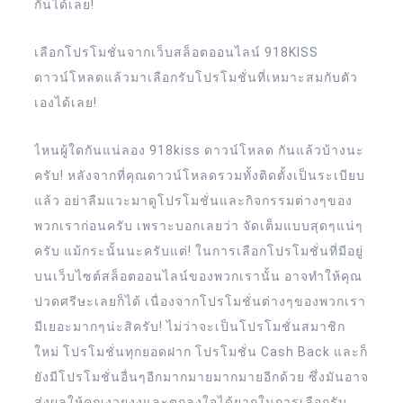
กันได้เลย!
เลือกโปรโมชั่นจากเว็บสล็อตออนไลน์ 918KISS
ดาวน์โหลดแล้วมาเลือกรับโปรโมชั่นที่เหมาะสมกับตัว
เองได้เลย!
ไหนผู้ใดกันแน่ลอง 918kiss ดาวน์โหลด กันแล้วบ้างนะ
ครับ! หลังจากที่คุณดาวน์โหลดรวมทั้งติดตั้งเป็นระเบียบ
แล้ว อย่าลืมแวะมาดูโปรโมชั่นและกิจกรรมต่างๆของ
พวกเราก่อนครับ เพราะบอกเลยว่า จัดเต็มแบบสุดๆแน่ๆ
ครับ แม้กระนั้นนะครับแต่! ในการเลือกโปรโมชั่นที่มีอยู่
บนเว็บไซต์สล็อตออนไลน์ของพวกเรานั้น อาจทำให้คุณ
ปวดศรีษะเลยก็ได้ เนื่องจากโปรโมชั่นต่างๆของพวกเรา
มีเยอะมากๆน่ะสิครับ! ไม่ว่าจะเป็นโปรโมชั่นสมาชิก
ใหม่ โปรโมชั่นทุกยอดฝาก โปรโมชั่น Cash Back และก็
ยังมีโปรโมชั่นอื่นๆอีกมากมายมากมายอีกด้วย ซึ่งมันอาจ
ส่งผลให้คุณงวยงงและตกลงใจได้ยากในการเลือกรับ