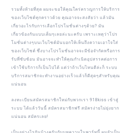
รวมทั้งท้ายที่สุด ผมจะขอให้คุณใคร่ครวญการให้บริการ
ของเว็บไซต์ทุกคราวด้วย คุณอาจจะสงสัยว่า แล้วมัน
เกี่ยวอะไรกับการเลือกโปรโมชั่นต่างๆด้วย? มัน
เกี่ยวข้องกันแบบเต็มๆเลยล่ะนะครับ เพราะเหตุว่าโปร
โมชั่นต่างๆบนเว็บไซต์มันบอกให้เห็นถึงความเอาใจใส่
ของเว็บไซต์ ซึ่งบางโปรโมชั่นอาจจะมีข้อจำกัดหรือการ
รับที่ซับซ้อน มันอาจจะทำให้คุณกำเนิดอุปสรรคต่อการ
เข้าใช้บริการก็เป็นไปได้ แต่ว่าถ้าเว็บไหนดีล่ะก็ ระบบ
บริการสมาชิกจะทำงานอย่างเร็วแล้วก็ดีสุดๆสำหรับคุณ
แน่นอน
ลงทะเบียนสมัครสมาชิกใหม่กับพวกเรา 918kiss เข้าสู่
ระบบ ได้แล้ววันนี้ สมัครสมาชิกฟรี สมัครง่ายไม่ยุ่งยาก
แน่นอน สมัครเลย!
เป็นอย่างไรกันบ้างครับกับบทความในพาร์ทนี้ ผมจำเป็น