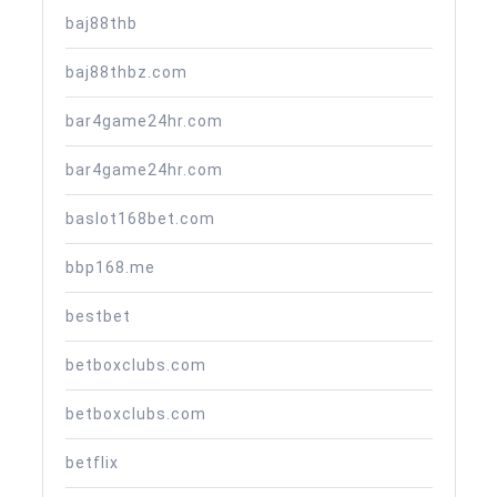
baj88thb
baj88thbz.com
bar4game24hr.com
bar4game24hr.com
baslot168bet.com
bbp168.me
bestbet
betboxclubs.com
betboxclubs.com
betflix