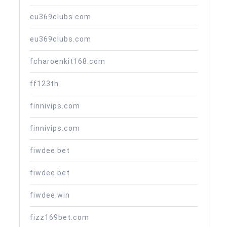
eu369clubs.com
eu369clubs.com
fcharoenkit168.com
ff123th
finnivips.com
finnivips.com
fiwdee.bet
fiwdee.bet
fiwdee.win
fizz169bet.com