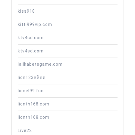
kiss918
kitti999vip.com
ktv4sd.com
ktv4sd.com
lalikabetsgame.com
lion123สล็อต
lionel99.fun
lionth168.com
lionth168.com
Live22