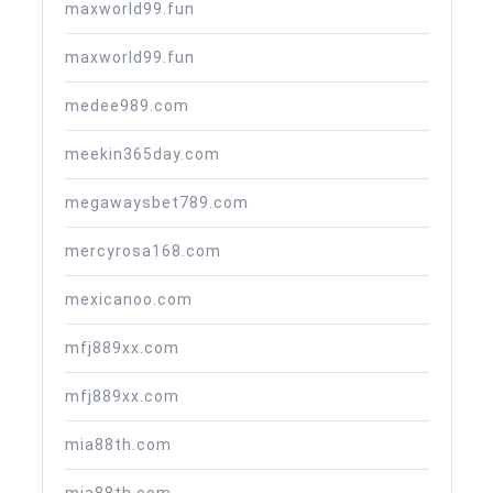
maxworld99.fun
maxworld99.fun
medee989.com
meekin365day.com
megawaysbet789.com
mercyrosa168.com
mexicanoo.com
mfj889xx.com
mfj889xx.com
mia88th.com
mia88th.com