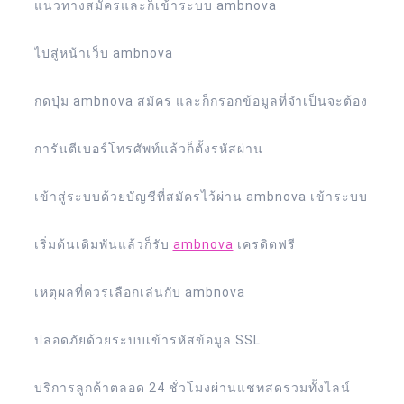
แนวทางสมัครและก็เข้าระบบ ambnova
ไปสู่หน้าเว็บ ambnova
กดปุ่ม ambnova สมัคร และก็กรอกข้อมูลที่จำเป็นจะต้อง
การันตีเบอร์โทรศัพท์แล้วก็ตั้งรหัสผ่าน
เข้าสู่ระบบด้วยบัญชีที่สมัครไว้ผ่าน ambnova เข้าระบบ
เริ่มต้นเดิมพันแล้วก็รับ
ambnova
เครดิตฟรี
เหตุผลที่ควรเลือกเล่นกับ ambnova
ปลอดภัยด้วยระบบเข้ารหัสข้อมูล SSL
บริการลูกค้าตลอด 24 ชั่วโมงผ่านแชทสดรวมทั้งไลน์