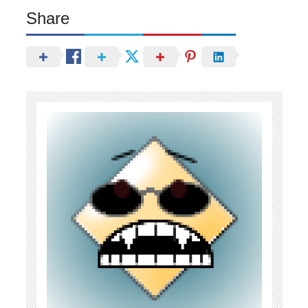
Share