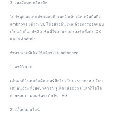
3. รองรับทุกเครื่องมือ
ไม่ว่าคุณจะเล่นผ่านคอมพิวเตอร์ แท็บเล็ต หรือมือถือ
ambnova เข้าระบบ ได้อย่างลื่นไหล ด้วยการออกแบบ
เว็บแล้วก็แอปพลิเคชันที่ใช้งานง่าย รองรับทั้งยัง iOS
และก็ Android
จำพวกเกมที่เปิดให้บริการใน ambnova
1. คาสิโนสด
เล่นคาสิโนสดกับดีลเลอร์มือโปรในบรรยากาศเปรียบ
เสมือนจริง ทั้งยังบาคาร่า รูเล็ต เสือมังกร แล้วก็ไฮโล
ถ่ายทอดภาพคมชัดระดับ Full HD
2. สล็อตออนไลน์