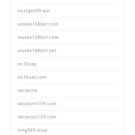
nextgen99.win
niseko168bet.com
niseko168bet.com
niseko168bet.net
no1huay
no1huay.com
okcasino
okcasino159.com
okcasino159.com
omg369.shop