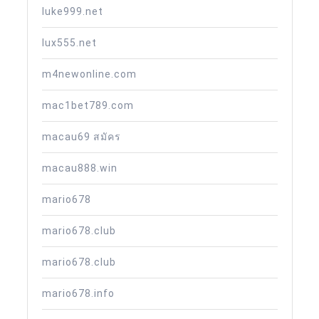
luke999.net
lux555.net
m4newonline.com
mac1bet789.com
macau69 สมัคร
macau888.win
mario678
mario678.club
mario678.club
mario678.info