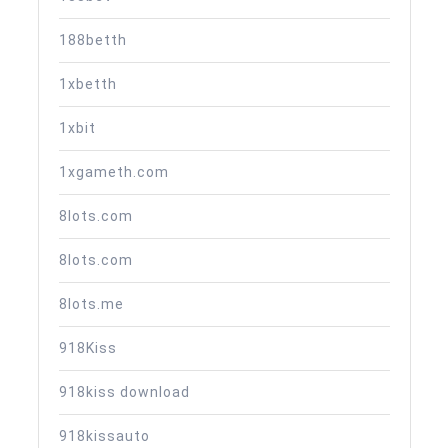
188betth
1xbetth
1xbit
1xgameth.com
8lots.com
8lots.com
8lots.me
918Kiss
918kiss download
918kissauto