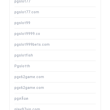
pgslot77
pgslot77.com
pgslot99
pgslot9999.co
pgslot999bets.com
pgslotfish
Pgslotth
pgx62game.com
pgx62game.com
pgสล็อต
play97vip.com