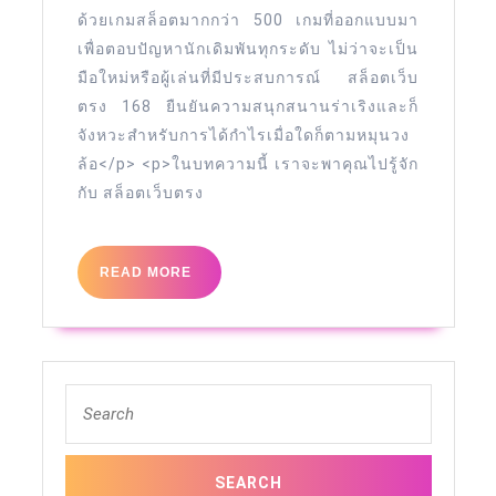
เดียว
ด้วยเกมสล็อตมากกว่า 500 เกมที่ออกแบบมา
ฝาก-
เพื่อตอบปัญหานักเดิมพันทุกระดับ ไม่ว่าจะเป็น
มือใหม่หรือผู้เล่นที่มีประสบการณ์ สล็อตเว็บ
ถอน
ตรง 168 ยืนยันความสนุกสนานร่าเริงและก็
ไม่
จังหวะสำหรับการได้กำไรเมื่อใดก็ตามหมุนวง
ต้อง
ล้อ</p> <p>ในบทความนี้ เราจะพาคุณไปรู้จัก
รอ
กับ สล็อตเว็บตรง
นาน
แทง
READ
READ MORE
บอล
MORE
สล็อต
บา
คา
Search
ร่า
for:
ยิง
ปลา