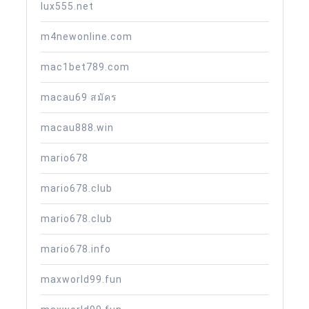
lux555.net
m4newonline.com
mac1bet789.com
macau69 สมัคร
macau888.win
mario678
mario678.club
mario678.club
mario678.info
maxworld99.fun