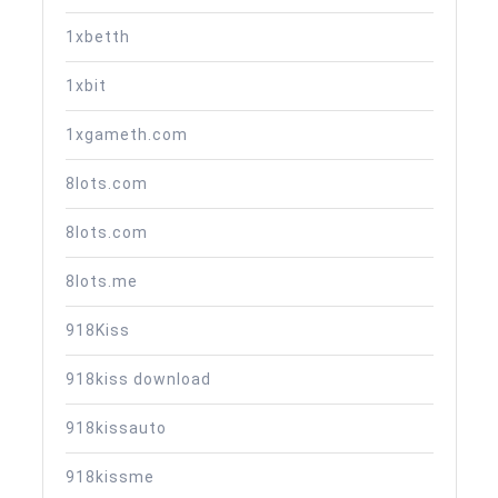
Alexandra
1xbetth
1xbit
1xgameth.com
8lots.com
8lots.com
8lots.me
918Kiss
918kiss download
918kissauto
918kissme