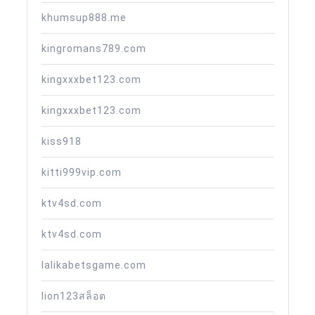
khumsup888.me
kingromans789.com
kingxxxbet123.com
kingxxxbet123.com
kiss918
kitti999vip.com
ktv4sd.com
ktv4sd.com
lalikabetsgame.com
lion123สล็อต