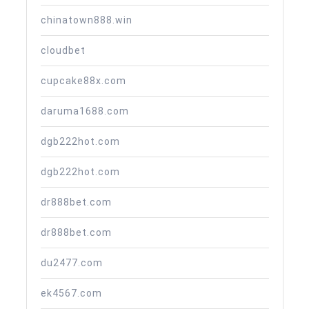
chinatown888.win
cloudbet
cupcake88x.com
daruma1688.com
dgb222hot.com
dgb222hot.com
dr888bet.com
dr888bet.com
du2477.com
ek4567.com