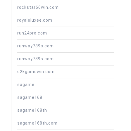
rockstar66win.com
royaleluxee.com
run24pro.com
runway789s.com
runway789s.com
s2kgamewin.com
sagame
sagame168
sagame168th
sagame168th.com