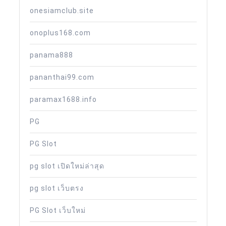
onesiamclub.site
onoplus168.com
panama888
pananthai99.com
paramax1688.info
PG
PG Slot
pg slot เปิดใหม่ล่าสุด
pg slot เว็บตรง
PG Slot เว็บใหม่