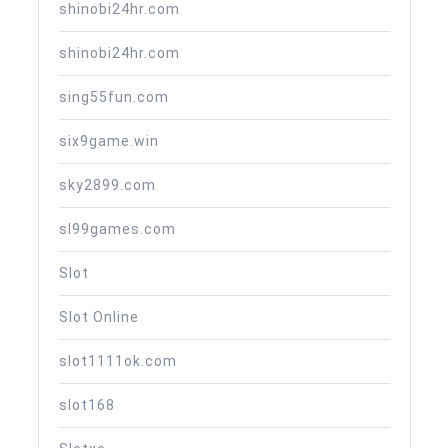
shinobi24hr.com
shinobi24hr.com
sing55fun.com
six9game.win
sky2899.com
sl99games.com
Slot
Slot Online
slot1111ok.com
slot168