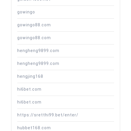
gowingo
gowingo88.com
gowingo88.com
hengheng9899.com
hengheng9899.com
hengjing168
hi6bet.com
hi6bet.com
https://sretthi99.bet/enter/
hubbet168.com