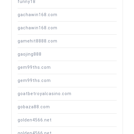
funny18
gachawin168.com
gachawin168.com
gamehit8888.com
gaojing888
gem99ths.com
gem99ths.com
goatbetroyalcasino.com
gobaza88.com
golden4566.net
golden4566.net