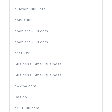
bluewin8888.info
bonus888
boonlert1688.com
boonlert1688.com
brazil999
Business, Small Business
Business, Small Business
bwvip4.com
Casino
cc11388.com