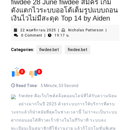
fiwdee 28 June fiwdee สมัคร เกม
ดังแตกไวระบบออโต้เต็มรูปแบบถอน
เงินไวไม่มีสะดุด Top 14 by Aiden
22
Nicholas
22 พฤศจิกายน 2025
|
Nicholas Patterson
|
พฤศจิกายน
Patterson
0 Comment
|
19:17 น.
2025
Categories:
fiwdee.bet
fiwdee.bet
0
0
Read Time:
5 Minute, 53 Second
fiwdee คือเว็บไซต์สล็อตออนไลน์ที่ได้รับความนิยม
อย่างมากในปี 2025 ด้วยระบบการให้บริการที่ครบ
วงจรแล้วก็นำสมัยที่สุดในช่วงเวลานี้ ไม่ว่าจะเป็นระบบ
ฝากถอนออโต้ที่รวดเร็วข้างในไม่กี่วินาที ระบบลง
ทะเบียนเป็นสมาชิกที่ใช้งานง่าย แล้วก็โปรโมชั่นพิเศษ