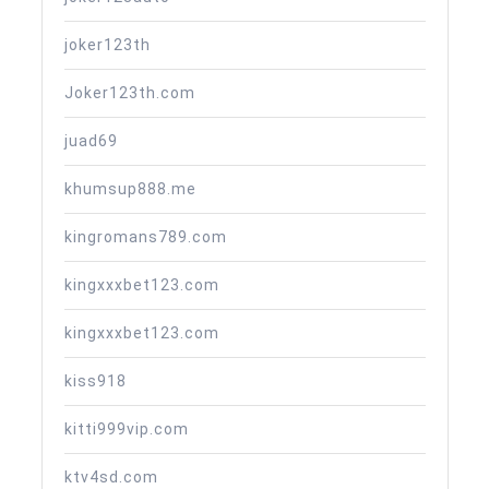
joker123th
Joker123th.com
juad69
khumsup888.me
kingromans789.com
kingxxxbet123.com
kingxxxbet123.com
kiss918
kitti999vip.com
ktv4sd.com