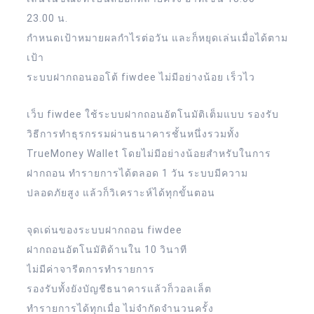
23.00 น.
กำหนดเป้าหมายผลกำไรต่อวัน และก็หยุดเล่นเมื่อได้ตาม
เป้า
ระบบฝากถอนออโต้ fiwdee ไม่มีอย่างน้อย เร็วไว
เว็บ fiwdee ใช้ระบบฝากถอนอัตโนมัติเต็มแบบ รองรับ
วิธีการทำธุรกรรมผ่านธนาคารชั้นหนึ่งรวมทั้ง
TrueMoney Wallet โดยไม่มีอย่างน้อยสำหรับในการ
ฝากถอน ทำรายการได้ตลอด 1 วัน ระบบมีความ
ปลอดภัยสูง แล้วก็วิเคราะห์ได้ทุกขั้นตอน
จุดเด่นของระบบฝากถอน fiwdee
ฝากถอนอัตโนมัติด้านใน 10 วินาที
ไม่มีค่าจารีตการทำรายการ
รองรับทั้งยังบัญชีธนาคารแล้วก็วอลเล็ต
ทำรายการได้ทุกเมื่อ ไม่จำกัดจำนวนครั้ง