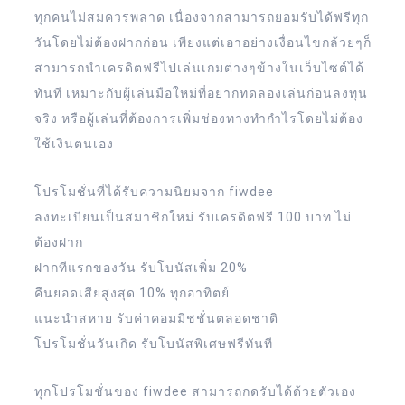
ทุกคนไม่สมควรพลาด เนื่องจากสามารถยอมรับได้ฟรีทุก
วันโดยไม่ต้องฝากก่อน เพียงแต่เอาอย่างเงื่อนไขกล้วยๆก็
สามารถนำเครดิตฟรีไปเล่นเกมต่างๆข้างในเว็บไซต์ได้
ทันที เหมาะกับผู้เล่นมือใหม่ที่อยากทดลองเล่นก่อนลงทุน
จริง หรือผู้เล่นที่ต้องการเพิ่มช่องทางทำกำไรโดยไม่ต้อง
ใช้เงินตนเอง
โปรโมชั่นที่ได้รับความนิยมจาก fiwdee
ลงทะเบียนเป็นสมาชิกใหม่ รับเครดิตฟรี 100 บาท ไม่
ต้องฝาก
ฝากทีแรกของวัน รับโบนัสเพิ่ม 20%
คืนยอดเสียสูงสุด 10% ทุกอาทิตย์
แนะนำสหาย รับค่าคอมมิชชั่นตลอดชาติ
โปรโมชั่นวันเกิด รับโบนัสพิเศษฟรีทันที
ทุกโปรโมชั่นของ fiwdee สามารถกดรับได้ด้วยตัวเอง