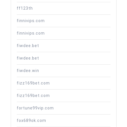
ff123th
finnivips.com
finnivips.com
fiwdee.bet
fiwdee.bet
fiwdee.win
fizz169bet.com
fizz169bet.com
fortune99vip.com
fox689ok.com