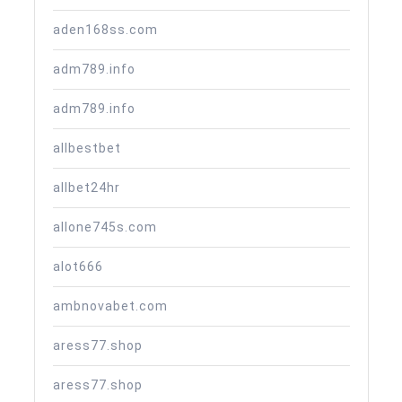
aden168ss.com
adm789.info
adm789.info
allbestbet
allbet24hr
allone745s.com
alot666
ambnovabet.com
aress77.shop
aress77.shop