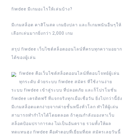
fiwdee มีเกมอะไรให้เล่นบ้าง?
มีเกมสล็อต คาสิโนสด เกมยิงปลา และก็เกมพนันอื่นๆให้
เลือกเล่นมากยิ่งกว่า 2,000 เกม
สรุป fiwdee เว็บไซต์สล็อตออนไลน์ที่ครบทุกความอยาก
ได้ของผู้เล่น
fiwdee คือเว็บไซต์สล็อตออนไลน์ที่ตอบโจทย์ผู้เล่น
ทุกระดับ ด้วยระบบ fiwdee สมัคร ที่ใช้งานง่าย
ระบบ fiwdee เข้าสู่ระบบ ที่ปลอดภัย และก็โปรโมชั่น
fiwdee เครดิตฟรี ที่แจกจริงทุกเมื่อเชื่อวัน ยิ่งไปกว่านี้ยัง
มีเกมสล็อตแตกง่ายจากค่ายชั้นหนึ่งทั่วโลก ทำให้ผู้เล่น
สามารถทำกำไรได้โดยตลอด ถ้าคุณกำลังมองหาเว็บ
สล็อตป้อมปราการคง ไม่เป็นอันตราย รวมทั้งให้ผล
ทดแทนสูง fiwdee คือคำตอบที่เยี่ยมที่สุด สมัครเลยวันนี้