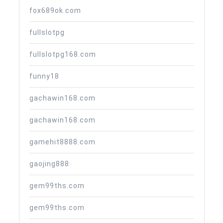
fox689ok.com
fullslotpg
fullslotpg168.com
funny18
gachawin168.com
gachawin168.com
gamehit8888.com
gaojing888
gem99ths.com
gem99ths.com