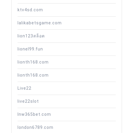
ktv4sd.com
lalikabetsgame.com
lion123สล็อต
lionel99.fun
lionth168.com
lionth168.com
Live22
live22slot
lnw365bet.com
london6789.com