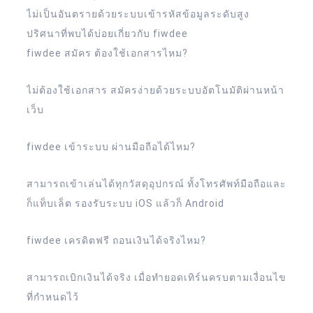
ไม่เป็นอันตรายด้วยระบบเข้ารหัสข้อมูลระดับสูง
ปริศนาที่พบได้บ่อยเกี่ยวกับ fiwdee
fiwdee สมัคร ต้องใช้เอกสารไหม?
ไม่ต้องใช้เอกสาร สมัครง่ายด้วยระบบอัตโนมัติผ่านหน้า
เว็บ
fiwdee เข้าระบบ ผ่านมือถือได้ไหม?
สามารถเข้าเล่นได้ทุกวัสดุอุปกรณ์ ทั้งโทรศัพท์มือถือและ
ก็แท็บเล็ต รองรับระบบ iOS แล้วก็ Android
fiwdee เครดิตฟรี ถอนเงินได้จริงไหม?
สามารถเบิกเงินได้จริง เมื่อทำยอดเทิร์นครบตามเงื่อนไข
ที่กำหนดไว้