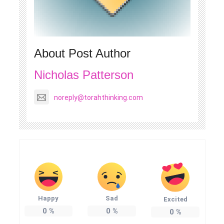
About Post Author
Nicholas Patterson
noreply@torahthinking.com
Happy
Sad
Excited
0
%
0
%
0
%