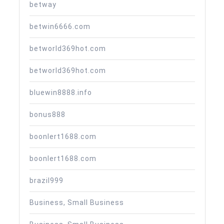
betway
betwin6666.com
betworld369hot.com
betworld369hot.com
bluewin8888.info
bonus888
boonlert1688.com
boonlert1688.com
brazil999
Business, Small Business