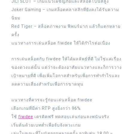
JILI SLOT – เกมแนวเผชิญภัยและสล็อตโบนัสสูง
Joker Gaming – เกมสล็อตคลาสสิกที่ยังคงได้รับความ
นิยม
Red Tiger – สล็อตภาพงาม ฟีพบร์มาก แล้วก็แตกหลาย
ครั้ง
แนวทางการเล่นสล็อต fiwdee ให้ได้กำไรต่อเนื่อง
การเล่นสล็อตกับ fiwdee ให้ได้ผลลัพธ์ที่ดี ไม่ใช่แค่เรื่อง
ของดวงแค่นั้น แต่ว่าจะต้องอาศัยแนวทางและก็การวาง
เป้าหมายที่ดี เพื่อเพิ่มโอกาสสำหรับเพื่อการทำกำไรและ
ลดความเสี่ยงสำหรับเพื่อการขาดทุน
แนวทางที่ควรจะรู้ก่อนเล่นสล็อต fiwdee
เลือกเกมที่มีค่า RTP สูงยิ่งกว่า 96%
ใช้
fiwdee
เครดิตฟรี ทดสอบเล่นก่อนลงพนันจริง
เริ่มต้นด้วยเบทต่ำเพื่อจับจังหวะเกม
เล่นในขณะที่โบนัสออกหลายครั้ง อาทิเช่น 18.00 –