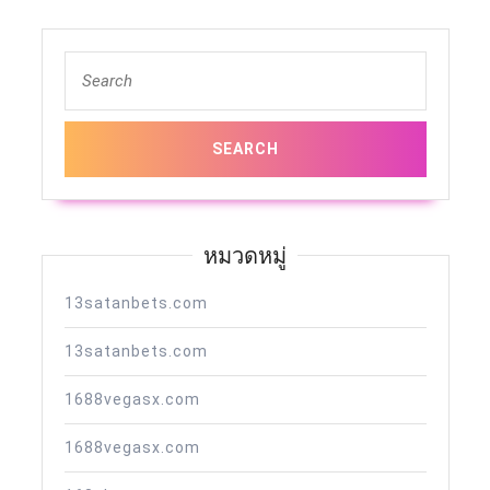
Search
for:
หมวดหมู่
13satanbets.com
13satanbets.com
1688vegasx.com
1688vegasx.com