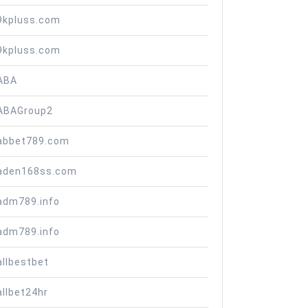
9kpluss.com
9kpluss.com
ABA
ABAGroup2
abbet789.com
aden168ss.com
adm789.info
adm789.info
allbestbet
allbet24hr