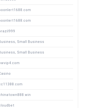
boonlert1688.com
boonlert1688.com
brazil999
Business, Small Business
Business, Small Business
bwvip4.com
Casino
cc11388.com
chinatown888.win
cloudbet