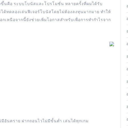
งขึ้นคือ ระบบโบนัสและโปรโมชั่น หลายครั้งที่ผมได้รับ
ารได้ทดลองเล่นฟีเจอร์โบนัสโดยไม่ต้องลงทุนมากมาย ทำให้
เหนือจากนี้ยังช่วยเพิ่มโอกาสสำหรับเพื่อการทำกำไรจาก
ีอันตราย ฝากถอนไวไม่มีขั้นต่ำ เล่นได้ทุกเกม