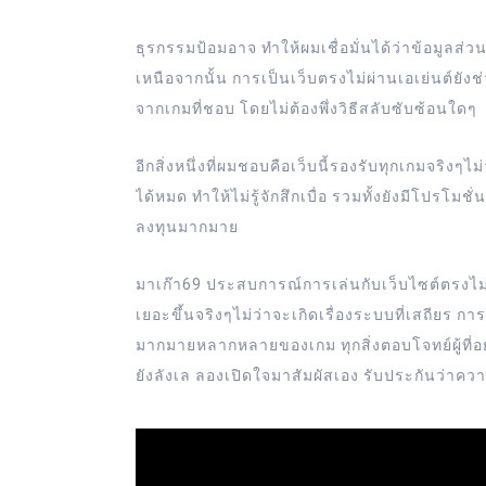
ธุรกรรมป้อมอาจ ทำให้ผมเชื่อมั่นได้ว่าข้อมูลส่ว
เหนือจากนั้น การเป็นเว็บตรงไม่ผ่านเอเย่นต์ยั
จากเกมที่ชอบ โดยไม่ต้องพึ่งวิธีสลับซับซ้อนใดๆ
อีกสิ่งหนึ่งที่ผมชอบคือเว็บนี้รองรับทุกเกมจริงๆ
ได้หมด ทำให้ไม่รู้จักสึกเบื่อ รวมทั้งยังมีโปรโมช
ลงทุนมากมาย
มาเก๊า69 ประสบการณ์การเล่นกับเว็บไซต์ตรงไม่ผ
เยอะขึ้นจริงๆไม่ว่าจะเกิดเรื่องระบบที่เสถียร 
มากมายหลากหลายของเกม ทุกสิ่งตอบโจทย์ผู้ที่
ยังลังเล ลองเปิดใจมาสัมผัสเอง รับประกันว่าคว