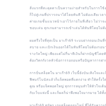
สิ่งแรกที่สะดุดตาเป็นความง่ายสำหรับในการใช้งาน
ก็ไปสู่เกมที่ปรารถนาได้โดยทันที ไม่ต้องเสียเวล
ค่ายเกมชั้นแนวหน้าเอาไว้ภายในที่เดียว ไม่ว่าจ
ชอบเล่น ทุกเกมสามารถเข้าเล่นได้ทันทีโดยไม่ต
ผมตรึงใจที่สุดเป็น มาเก๊า69 ระบบฝากถอนเงินที่ร
สบาย และเบิกเงินออกได้ในทันทีโดยไม่ต้องรอนา
รางวัลใหญ่ เพียงแต่ไม่กี่นาทีเงินก็ฝากบัญชีโดยท
ต้องวิตกกังวลหัวข้อการรอถอนหรือปัญหาการฝาก
การปั่นสล็อตใน มาเก๊า69 เว็บนี้ยังบันเทิงใจและก
ฟีพบร์โบนัสแล้วก็แจ็คพอตที่แตกง่าย ทำให้ครั้งใด
คูณ หรือแจ็คพอตใหญ่ ทุกการหมุนทำให้หัวใจเต
กับเว็บแห่งนี้ และก็ผลก็น่าพึงพอใจมากมาย ได้
มาเก๊า69 สมัคร เกมสล็อตออนไลน์ ที่ได้รับความน