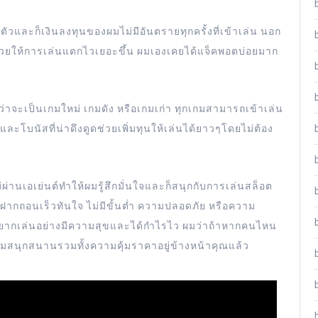
นตัวและก็เงินลงทุนของผมไม่มีอันตรายทุกครั้งที่เข้าเล่น นอก
งช่วยให้การเล่นแตกไวเยอะขึ้น ผมเองเคยได้แจ็คพอตบ่อยมาก
ไม่ว่าจะเป็นเกมใหม่ เกมดัง หรือเกมเก่า ทุกเกมสามารถเข้าเล่น
ั่นและโบนัสที่น่าดึงดูดช่วยเพิ่มทุนให้เล่นได้ยาวๆโดยไม่ต้อง
่านเอเย่นต์ทำให้ผมรู้สึกมั่นใจและก็สนุกกับการเล่นสล็อต
การฝากถอนเร็วทันใจ ไม่มีขั้นต่ำ ความปลอดภัย หรือความ
อยากเล่นอย่างมีความสุขและได้กำไรไว ผมว่าถ้าหากคนไหน
ามสนุกสนานรวมทั้งความคุ้มราคาอยู่ข้างหน้าคุณแล้ว