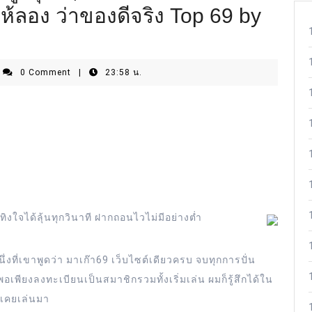
้ลอง ว่าของดีจริง Top 69 by
holas
0 Comment
|
23:58 น.
terson
ิงใจได้ลุ้นทุกวินาที ฝากถอนไวไม่มีอย่างต่ำ
นึ่งที่เขาพูดว่า มาเก๊า69 เว็บไซต์เดียวครบ จบทุกการปั่น
พอเพียงลงทะเบียนเป็นสมาชิกรวมทั้งเริ่มเล่น ผมก็รู้สึกได้ใน
ี่เคยเล่นมา