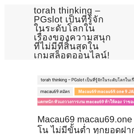
Skip
torah thinking –
to
PGslot เป็นที่รู้จัก
content
ในระดับโลกใน
เรื่องของความสนุก
ที่ไม่มีที่สิ้นสุดใน
เกมสล็อตออนไลน์!
torah thinking – PGslot เป็นที่รู้จักในระดับโลกในเร
macau69 สมัคร
Macau69 macau69.one 9 JAN 20
แตกหนัก หัวแถววงการเกม macau69 ท้าให้ลอง ว่าของ
Macau69 macau69.one 9
โน ไม่มีขั้นต่ำ ทุกยอดฝ