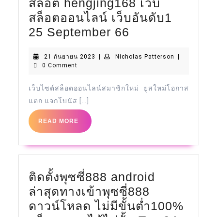
ใหม่
สล็อต hengjing168 เว็บ
ล่าสุด
สล็อตออนไลน์ เว็บอันดับ1
สล็อต
Top
25 September 66
ออนไลน์
98
21
Nicholas
21 กันยายน 2023
|
Nicholas Patterson
|
websiteสล็อต
by
กันยายน
Patterson
0 Comment
pg
Frankie
2023
เว็บ
pgslot
เว็บไซต์สล็อตออนไลน์สมาชิกใหม่ ยูสใหม่โอกาส
แตก แจกโบนัส […]
ตรง
ทาง
แตก
เข้า
READ
READ MORE
MORE
หนัก
Pgslot.movie
พนัน
22
เว็บ
พฤษภาคม
ใหญ่
ติดตั้งพุซซี่888 android
2567
สล็อต
ล่าสุดทางเข้าพุซซี่888
เว็บ
ดาวน์โหลด ไม่มีขั้นต่ำ100%