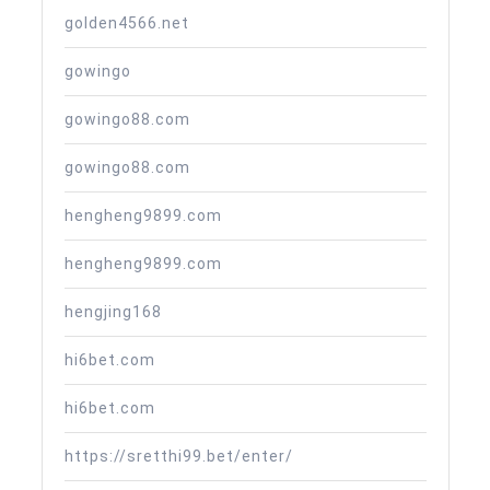
golden4566.net
gowingo
gowingo88.com
gowingo88.com
hengheng9899.com
hengheng9899.com
hengjing168
hi6bet.com
hi6bet.com
https://sretthi99.bet/enter/