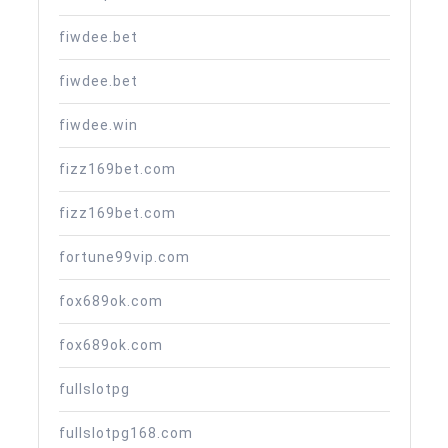
fiwdee.bet
fiwdee.bet
fiwdee.win
fizz169bet.com
fizz169bet.com
fortune99vip.com
fox689ok.com
fox689ok.com
fullslotpg
fullslotpg168.com