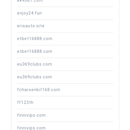
ek4567.com
enjoy24.fun
erisauto.site
etbet16888.com
etbet16888.com
eu369clubs.com
eu369clubs.com
fcharoenkit168.com
ff123th
finnivips.com
finnivips.com