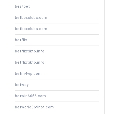
bestbet
betboxclubs.com
betboxclubs.com
betflix
betflixtikto.info
betflixtikto.info
betm4vip.com
betway
betwin6666.com
betworld369hot.com