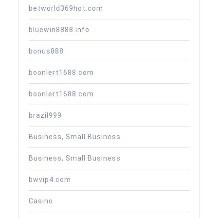
betworld369hot.com
bluewin8888.info
bonus888
boonlert1688.com
boonlert1688.com
brazil999
Business, Small Business
Business, Small Business
bwvip4.com
Casino