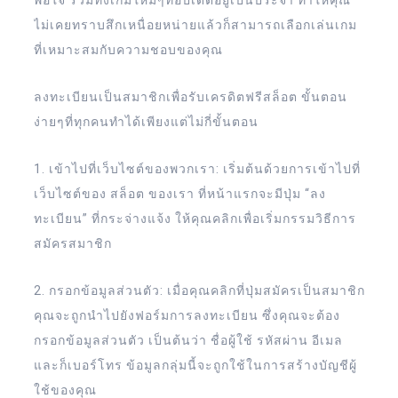
พอใจ รวมทั้งเกมใหม่ๆที่อัปเดตอยู่เป็นประจำ ทำให้คุณ
ไม่เคยทราบสึกเหนื่อยหน่ายแล้วก็สามารถเลือกเล่นเกม
ที่เหมาะสมกับความชอบของคุณ
ลงทะเบียนเป็นสมาชิกเพื่อรับเครดิตฟรีสล็อต ขั้นตอน
ง่ายๆที่ทุกคนทำได้เพียงแต่ไม่กี่ขั้นตอน
1. เข้าไปที่เว็บไซต์ของพวกเรา: เริ่มต้นด้วยการเข้าไปที่
เว็บไซต์ของ สล็อต ของเรา ที่หน้าแรกจะมีปุ่ม “ลง
ทะเบียน” ที่กระจ่างแจ้ง ให้คุณคลิกเพื่อเริ่มกรรมวิธีการ
สมัครสมาชิก
2. กรอกข้อมูลส่วนตัว: เมื่อคุณคลิกที่ปุ่มสมัครเป็นสมาชิก
คุณจะถูกนำไปยังฟอร์มการลงทะเบียน ซึ่งคุณจะต้อง
กรอกข้อมูลส่วนตัว เป็นต้นว่า ชื่อผู้ใช้ รหัสผ่าน อีเมล
และก็เบอร์โทร ข้อมูลกลุ่มนี้จะถูกใช้ในการสร้างบัญชีผู้
ใช้ของคุณ