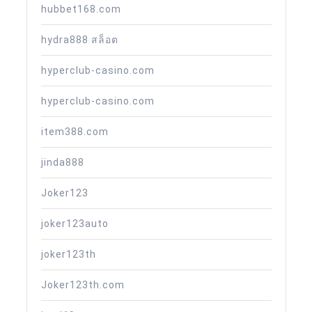
hubbet168.com
hydra888 สล็อต
hyperclub-casino.com
hyperclub-casino.com
item388.com
jinda888
Joker123
joker123auto
joker123th
Joker123th.com