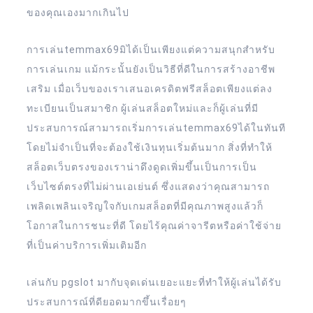
ของคุณเองมากเกินไป
การเล่นtemmax69มิได้เป็นเพียงแต่ความสนุกสำหรับ
การเล่นเกม แม้กระนั้นยังเป็นวิธีที่ดีในการสร้างอาชีพ
เสริม เมื่อเว็บของเราเสนอเครดิตฟรีสล็อตเพียงแต่ลง
ทะเบียนเป็นสมาชิก ผู้เล่นสล็อตใหม่และก็ผู้เล่นที่มี
ประสบการณ์สามารถเริ่มการเล่นtemmax69ได้ในทันที
โดยไม่จำเป็นที่จะต้องใช้เงินทุนเริ่มต้นมาก สิ่งที่ทำให้
สล็อตเว็บตรงของเราน่าดึงดูดเพิ่มขึ้นเป็นการเป็น
เว็บไซต์ตรงที่ไม่ผ่านเอเย่นต์ ซึ่งแสดงว่าคุณสามารถ
เพลิดเพลินเจริญใจกับเกมสล็อตที่มีคุณภาพสูงแล้วก็
โอกาสในการชนะที่ดี โดยไร้คุณค่าจารีตหรือค่าใช้จ่าย
ที่เป็นค่าบริการเพิ่มเติมอีก
เล่นกับ pgslot มากับจุดเด่นเยอะแยะที่ทำให้ผู้เล่นได้รับ
ประสบการณ์ที่ดียอดมากขึ้นเรื่อยๆ