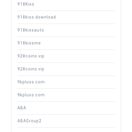
by
918Kiss
Jimmie
pussy888fun.io
918kiss download
918kissauto
918kissme
928coins.vip
928coins.vip
9kpluss.com
9kpluss.com
ABA
ABAGroup2