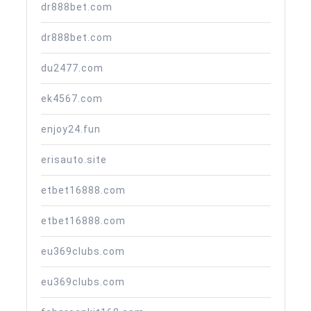
dr888bet.com
dr888bet.com
du2477.com
ek4567.com
enjoy24.fun
erisauto.site
etbet16888.com
etbet16888.com
eu369clubs.com
eu369clubs.com