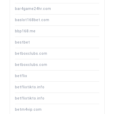
bar4game24hr.com
baslot168bet.com
bbp168.me
bestbet
betboxclubs.com
betboxclubs.com
betflix
betflixtikto.info
betflixtikto.info
betm4vip.com