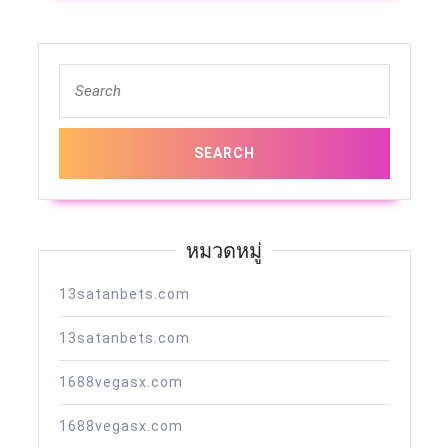
เงิน
มั่นคง
Search
ปลอดภัย
for:
เว็บ
สล็อต
มา
แรง
ที่สุด
หมวดหมู่
แห่ง
ปี
13satanbets.com
ไม่มี
13satanbets.com
ขั้น
1688vegasx.com
ต่ำ
บา
1688vegasx.com