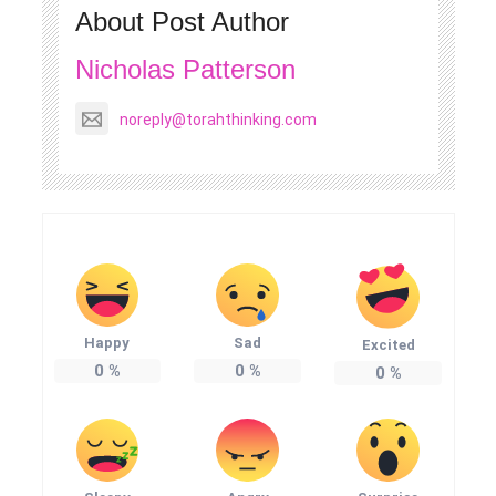
About Post Author
Nicholas Patterson
noreply@torahthinking.com
Happy
Sad
Excited
0
%
0
%
0
%