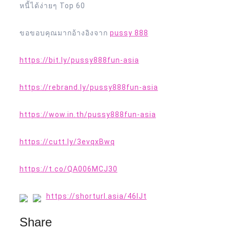
หนี้ได้ง่ายๆ Top 60
ขอขอบคุณมากอ้างอิงจาก
pussy 888
https://bit.ly/pussy888fun-asia
https://rebrand.ly/pussy888fun-asia
https://wow.in.th/pussy888fun-asia
https://cutt.ly/3evqxBwq
https://t.co/QA006MCJ30
https://shorturl.asia/46lJt
Share