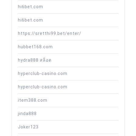
hi6bet.com
hi6bet.com
https://sretthi99.bet/enter/
hubbet168.com
hydra888 สล็อต
hyperclub-casino.com
hyperclub-casino.com
item388.com
jinda888
Joker123