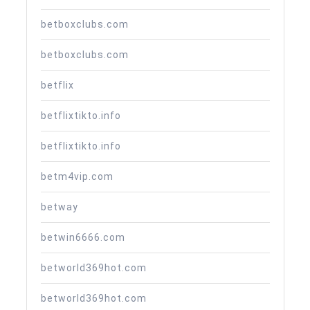
betboxclubs.com
betboxclubs.com
betflix
betflixtikto.info
betflixtikto.info
betm4vip.com
betway
betwin6666.com
betworld369hot.com
betworld369hot.com