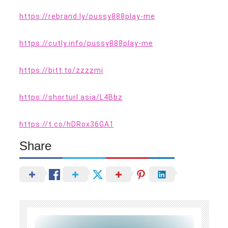
https://rebrand.ly/pussy888play-me
https://cutly.info/pussy888play-me
https://bitt.to/zzzzmi
https://shorturl.asia/L4Bbz
https://t.co/hDRox36GA1
Share