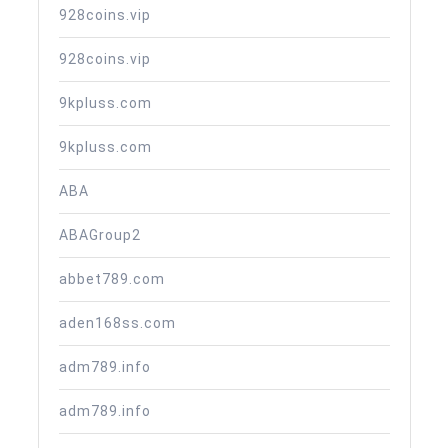
928coins.vip
928coins.vip
9kpluss.com
9kpluss.com
ABA
ABAGroup2
abbet789.com
aden168ss.com
adm789.info
adm789.info