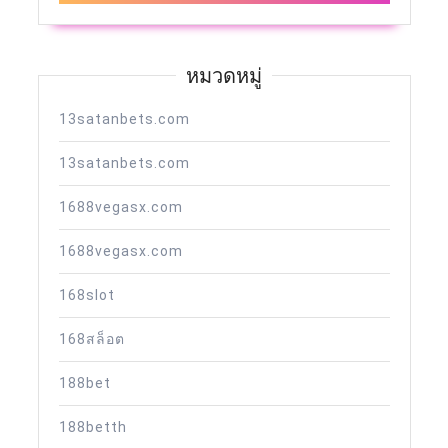
เพื่อน
เว็บ
รับ
แตก
ทรัพย์
ง่าย
หมวดหมู่
5%
MAY
เกม
2026
13satanbets.com
แท้
13satanbets.com
คุณภาพ
1688vegasx.com
คัด
สรร
1688vegasx.com
อย่าง
168slot
ดี
รองรับ
168สล็อต
ทุก
188bet
ระบบ
pussy888fun
188betth