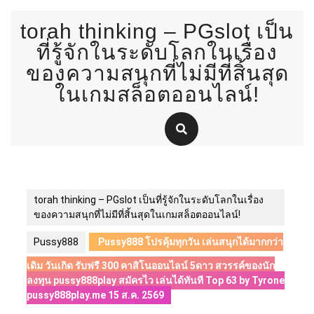
Skip
torah thinking – PGslot เป็น
to
content
ที่รู้จักในระดับโลกในเรื่อง
ของความสนุกที่ไม่มีที่สิ้นสุด
ในเกมสล็อตออนไลน์!
torah thinking – PGslot เป็นที่รู้จักในระดับโลกในเรื่อง
ของความสนุกที่ไม่มีที่สิ้นสุดในเกมสล็อตออนไลน์!
Pussy888
Pussy888 โปรคุ้มทุกวัน เล่นสนุกได้มากกว่า
เดิม วันเกิด รับฟรี 300 คาสิโนออนไลน์ 5ดาว สวรรค์ของนัก
ลงทุน pussy888play สมัครไว เล่นได้ทันที Top 63 by Tyrone
pussy888play.me 15 ส.ค. 2569