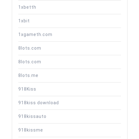
สาย
1xbetth
ปั่น
ตัว
1xbit
จริง
1xgameth.com
ห้าม
พลาด
8lots.com
Top
8lots.com
71
by
8lots.me
Davis
918Kiss
pussy888fun.
918kiss download
918kissauto
918kissme