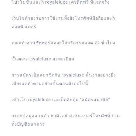
โปรโมชั่นและก็ royaleluxe เครดิตฟรี ที่แจกจริง
เว็บไซต์รองรับการใช้งานทั้งยังโทรศัพท์มือถือและก็
คอมพิวเตอร์
คณะทำงานซัพพอร์ตคอยให้บริการตลอด 24 ชั่วโมง
ขั้นตอน royaleluxe ลงทะเบียน
การสมัครเป็นสมาชิกกับ royaleluxe นั้นง่ายอย่างยิ่ง
เพียงแค่ทำตามอย่างขั้นตอนดังต่อไปนี้:
เข้าเว็บ royaleluxe และก็คลิกปุ่ม “สมัครสมาชิก”
กรอกข้อมูลส่วนตัว ยกตัวอย่างเช่น เบอร์โทรศัพท์ รวม
ทั้งบัญชีธนาคาร