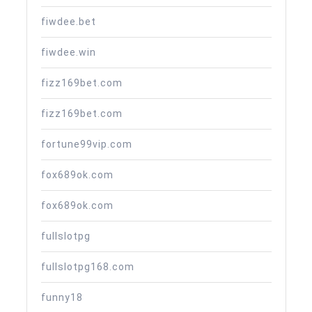
fiwdee.bet
fiwdee.win
fizz169bet.com
fizz169bet.com
fortune99vip.com
fox689ok.com
fox689ok.com
fullslotpg
fullslotpg168.com
funny18