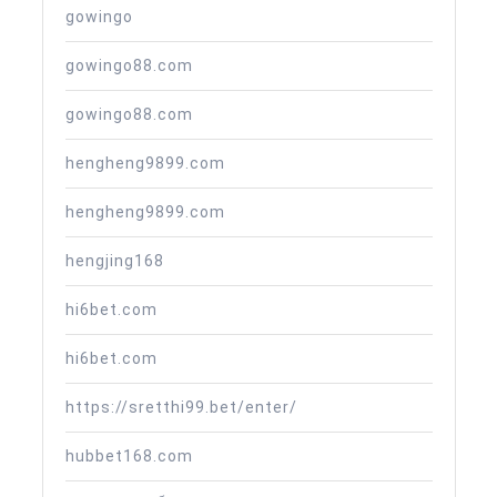
gowingo
gowingo88.com
gowingo88.com
hengheng9899.com
hengheng9899.com
hengjing168
hi6bet.com
hi6bet.com
https://sretthi99.bet/enter/
hubbet168.com