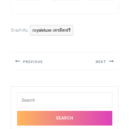
royaleluxe เครดิตฟรี
ป้ายกำกับ:
แนะแนว
เรื่อง
PREVIOUS
NEXT
Previous
Next
post:
post:
Search
for: