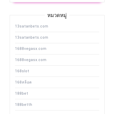
หมวดหมู่
13satanbets.com
13satanbets.com
1688vegasx.com
1688vegasx.com
168slot
168สล็อต
188bet
188betth