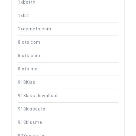
1xbetth
1xbit
1xgameth.com
8lots.com
8lots.com
8lots.me
918Kiss
918kiss download
918kissauto
918kissme
928coins.vip