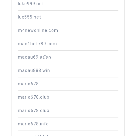
luke999.net
lux555.net
m4newonline.com
mac1bet789.com
macau69 สมัคร
macau888.win
mario678
mario678.club
mario678.club
mario678.info