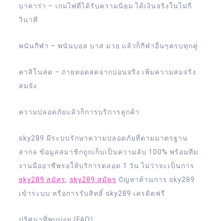
บาคาร่า – เกมไพ่ที่ได้รับความนิยม ได้เงินจริงในไม่กี่
วินาที
พนันกีฬา – พนันบอล บาส มวย แล้วก็กีฬาอื่นๆครบทุกคู่
คาสิโนสด – ถ่ายทอดสดจากบ่อนจริง เพิ่มความสมจริง
สมจัง
ความปลอดภัยแล้วก็การบริการลูกค้า
sky289 มีระบบรักษาความปลอดภัยที่ตามมาตรฐาน
สากล ข้อมูลสมาชิกถูกเก็บเป็นความลับ 100% พร้อมทีม
งานมืออาชีพรอให้บริการตลอด 1 วัน ไม่ว่าจะเป็นการ
sky289 สมัคร
,
sky289 สมัคร
ปัญหาด้านการ sky289
เข้าระบบ หรือการรับสิทธิ์ sky289 เครดิตฟรี
ปริศนาที่พบบ่อย (FAQ)