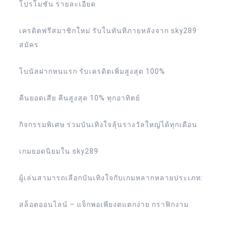
โปรโมชั่น รายละเอียด
เครดิตฟรีสมาชิกใหม่ รับในทันทีภายหลังจาก sky289
สมัคร
โบนัสฝากหนแรก รับเครดิตเพิ่มสูงสุด 100%
คืนยอดเสีย คืนสูงสุด 10% ทุกอาทิตย์
กิจกรรมพิเศษ ร่วมบันเทิงใจลุ้นรางวัลใหญ่ได้ทุกเดือน
เกมยอดนิยมใน sky289
ผู้เล่นสามารถเลือกบันเทิงใจกับเกมหลากหลายประเภท:
สล็อตออนไลน์ – แจ็กพอเพียงตแตกง่าย กราฟิกงาม