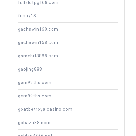
fullslotpg168.com
funny18
gachawin168.com
gachawin168.com
gamehit8888.com
gaojing888
gem99ths.com
gem99ths.com
goatbetroyalcasino.com
gobaza88.com
golden4566.net