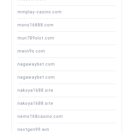
mmplay-casino.com
mono16888.com
mun789slot.com
mwin9s.com
nagawaybet.com
nagawaybet.com
nakoya1688.site
nakoya1688.site
nemo168casino.com
nextgen99.win