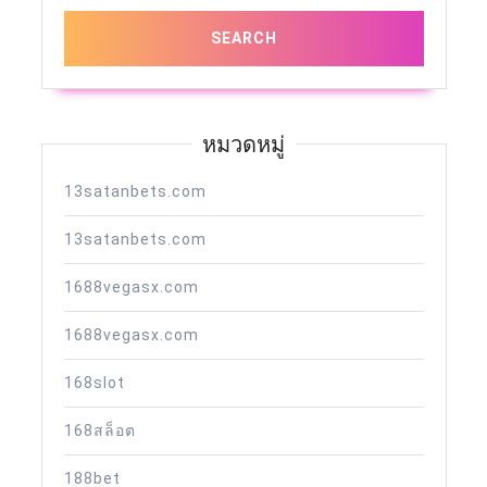
หมวดหมู่
13satanbets.com
13satanbets.com
1688vegasx.com
1688vegasx.com
168slot
168สล็อต
188bet