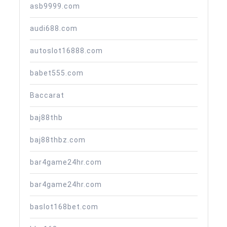
asb9999.com
audi688.com
autoslot16888.com
babet555.com
Baccarat
baj88thb
baj88thbz.com
bar4game24hr.com
bar4game24hr.com
baslot168bet.com