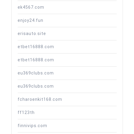
ek4567.com
enjoy24.fun
erisauto.site
etbet16888.com
etbet16888.com
eu369clubs.com
eu369clubs.com
fcharoenkit168.com
ff123th
finnivips.com