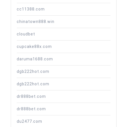
cc11388.com
chinatown888.win
cloudbet
cupcake88x.com
daruma1688.com
dgb222hot.com
dgb222hot.com
dr888bet.com
dr888bet.com
du2477.com