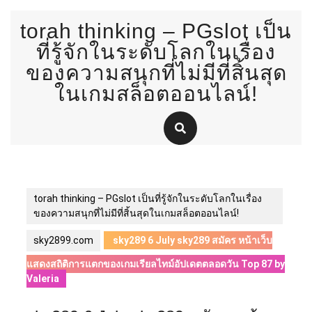
Skip
torah thinking – PGslot เป็น
to
content
ที่รู้จักในระดับโลกในเรื่อง
ของความสนุกที่ไม่มีที่สิ้นสุด
ในเกมสล็อตออนไลน์!
torah thinking – PGslot เป็นที่รู้จักในระดับโลกในเรื่อง
ของความสนุกที่ไม่มีที่สิ้นสุดในเกมสล็อตออนไลน์!
sky2899.com
sky289 6 July sky289 สมัคร หน้าเว็บ
แสดงสถิติการแตกของเกมเรียลไทม์อัปเดตตลอดวัน Top 87 by
Valeria