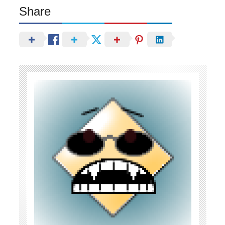
Share