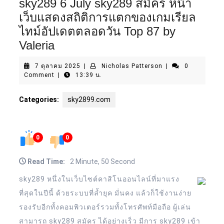
sky289 6 July sky289 สมัคร หน้า
เว็บแสดงสถิติการแตกของเกมเรียล
ไทม์อัปเดตตลอดวัน Top 87 by
Valeria
7
Nicholas
7 ตุลาคม 2025
|
Nicholas Patterson
|
0
ตุลาคม
Patterson
Comment
|
13:39 น.
2025
Categories:
sky2899.com
0
0
Read Time:
2 Minute, 50 Second
sky289 หนึ่งในเว็บไซต์คาสิโนออนไลน์ที่มาแรง
ที่สุดในปีนี้ ด้วยระบบที่ล้ำยุค มั่นคง แล้วก็ใช้งานง่าย
รองรับอีกทั้งคอมพิวเตอร์รวมทั้งโทรศัพท์มือถือ ผู้เล่น
สามารถ sky289 สมัคร ได้อย่างเร็ว มีการ sky289 เข้า