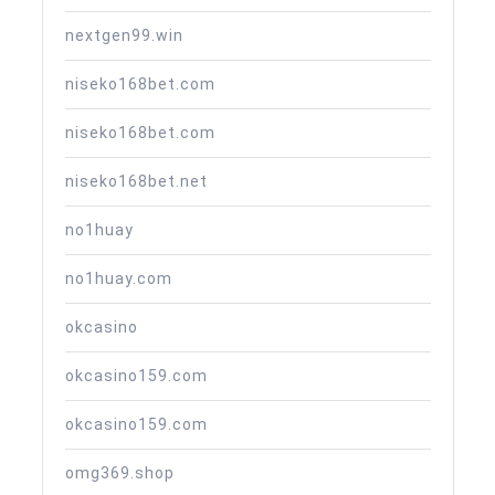
nextgen99.win
niseko168bet.com
niseko168bet.com
niseko168bet.net
no1huay
no1huay.com
okcasino
okcasino159.com
okcasino159.com
omg369.shop