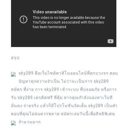
สรุป
sky289 คือเว็บไซต์คาสิโนออนไลน์ที่ครบวงจร ตอบ
ปัญหาทุกความจำเป็น ไม่ว่าจะเป็นการ sky289
สมัคร ที่ง่าย การ sky289 เข้าระบบ ที่ปลอดภัย หรือการ
รับ sky289 เครดิตฟรี ที่คุ้ม หากคุณกำลังมองหาเว็บที่
มั่นคง จ่ายจริง แล้วก็มีโปรโมชั่นจัดเต็ม sky289 เป็นคำ
ตอบที่คุณไม่สมควรพลาด สมัครเลยวันนี้เพื่อสิทธิพิเศษ
จำนวนมาก