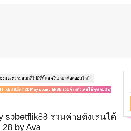
ื่องของความสนุกที่ไม่มีที่สิ้นสุดในเกมสล็อตออนไลน์!
f
flik88 สมัคร 20 May spbetflik88 รวมค่ายดังเล่นได้ทุกเกมฝาก
 spbetflik88 รวมค่ายดังเล่นได้
 28 by Ava