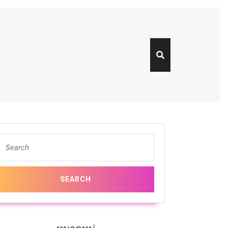
Search
or: