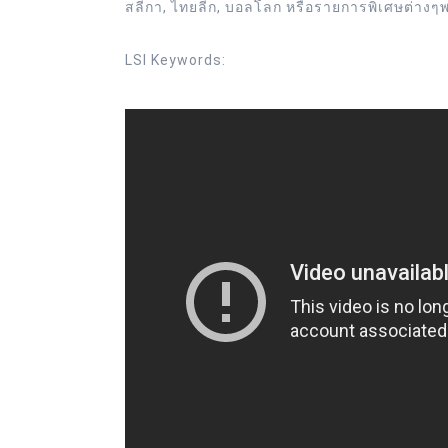
สลีกา, ไทยลีก, บอลโลก หรือรายการพิเศษต่างๆพร
LSI Keywords: