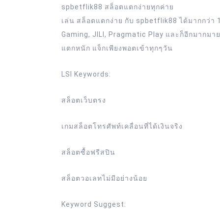
spbetflik88 สล็อตแตกง่ายทุกค่าย
เล่น สล็อตแตกง่าย กับ spbetflik88 ได้มากกว่า
Gaming, JILI, Pragmatic Play และก็อีกมากมาย
แตกหนัก แจ็กเพียงพอตเข้าทุกๆวัน
LSI Keywords:
สล็อตเว็บตรง
เกมสล็อตโทรศัพท์เคลื่อนที่ได้เงินจริง
สล็อตซื้อฟรีสปิน
สล็อตวอเลทไม่มีอย่างน้อย
Keyword Suggest: