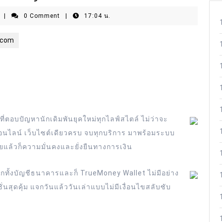
Nicholas
|
0 Comment
|
17:04 น.
Patterson
.com
่ตอบปัญหานักเดิมพันยุคใหม่ทุกไลฟ์สไตล์ ไม่ว่าจะ
อนไลน์ เว็บไซต์เดียวครบ จบทุกบริการ มาพร้อมระบบ
ัยแล้วก็ความมั่นคงและยั่งยืนทางการเงิน
บอีกทั้งบัญชีธนาคารและก็ TrueMoney Wallet ไม่มีอย่าง
นสุดคุ้ม แจกวันแล้ววันเล่าแบบไม่มีเงื่อนไขสลับซับ