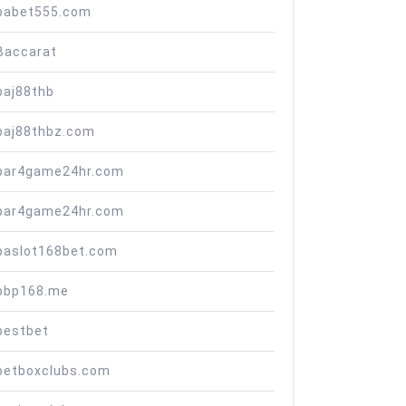
babet555.com
Baccarat
baj88thb
baj88thbz.com
bar4game24hr.com
bar4game24hr.com
baslot168bet.com
bbp168.me
bestbet
betboxclubs.com