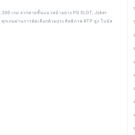
 1,500 เกม จากค่ายชั้นแนวหน้าอย่าง PG SLOT, Joker
 ทุกเกมผ่านการคัดเลือกด้วยประสิทธิภาพ RTP สูง โบนัส