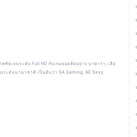
พชัดเจนระดับ Full HD กับเกมยอดฮิตอย่าง บาคาร่า, เสือ
ยระดับนานาชาติ เป็นต้นว่า SA Gaming, AE Sexy,