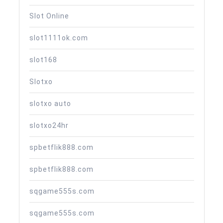
Slot Online
slot1111ok.com
slot168
Slotxo
slotxo auto
slotxo24hr
spbetflik888.com
spbetflik888.com
sqgame555s.com
sqgame555s.com