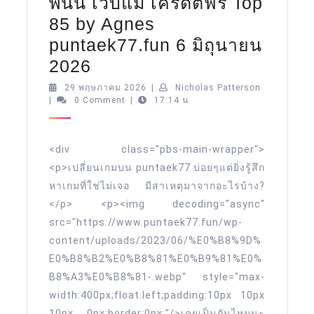
พนัน เว็บแม่ เครดิตฟรี Top
85 by Agnes
puntaek77.fun 6 มิถุนายน
ปั่น
2026
แตก77
29
Nicholas
29 พฤษภาคม 2026
|
Nicholas Patterson
พฤษภาคม
Patterson
|
0 Comment
|
17:14 น.
เว็บไซต์
2026
แตก
ง่าย
<div class="pbs-main-wrapper">
สล็อต
<p>เปลี่ยนเกมบน puntaek77 บ่อยๆแต่ยิ่งรู้สึก
หาเกมที่ใช่ไม่เจอ มีสาเหตุมาจากอะไรบ้าง?
แตก
</p> <p><img decoding="async"
ง่าย
src="https://www.puntaek77.fun/wp-
ล่าสุด
content/uploads/2023/06/%E0%B8%9D%
รวม
E0%B8%B2%E0%B8%81%E0%B9%81%E0%
เกม
B8%A3%E0%B8%81-.webp" style="max-
ฮิต
width:400px;float:left;padding:10px 10px
10px 0px;border:0px;"/>เคยเป็นกันไหมนะ