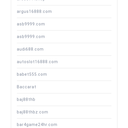
argus16888.com
asb9999.com
asb9999.com
audi688.com
autoslot16888.com
babet555.com
Baccarat
baj88thb
baj88thbz.com
bar4game24hr.com