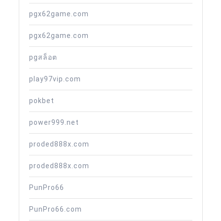
pgx62game.com
pgx62game.com
pgสล็อต
play97vip.com
pokbet
power999.net
proded888x.com
proded888x.com
PunPro66
PunPro66.com