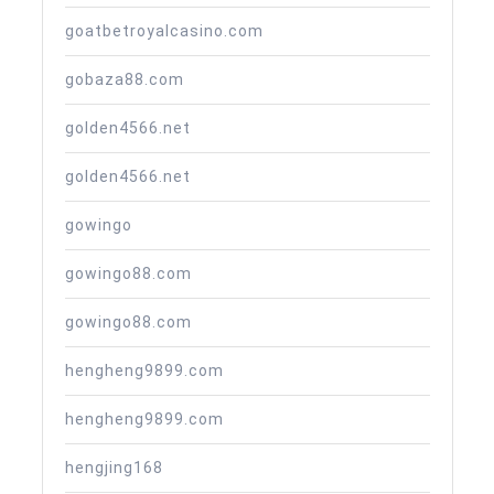
goatbetroyalcasino.com
gobaza88.com
golden4566.net
golden4566.net
gowingo
gowingo88.com
gowingo88.com
hengheng9899.com
hengheng9899.com
hengjing168