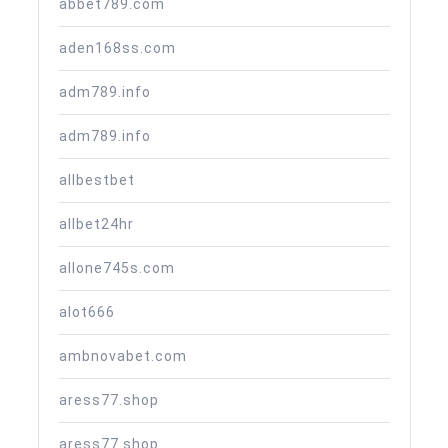
abbet789.com
aden168ss.com
adm789.info
adm789.info
allbestbet
allbet24hr
allone745s.com
alot666
ambnovabet.com
aress77.shop
aress77.shop