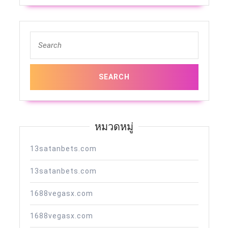
85
by
Agnes
Search
puntaek77.fun
for:
6
มิถุนายน
2026
หมวดหมู่
13satanbets.com
13satanbets.com
1688vegasx.com
1688vegasx.com