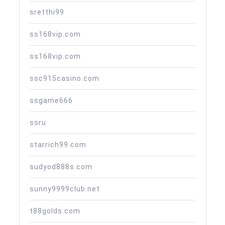
sretthi99
ss168vip.com
ss168vip.com
ssc915casino.com
ssgame666
ssru
starrich99.com
sudyod888s.com
sunny9999club.net
t88golds.com