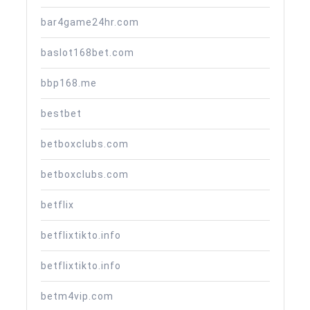
bar4game24hr.com
baslot168bet.com
bbp168.me
bestbet
betboxclubs.com
betboxclubs.com
betflix
betflixtikto.info
betflixtikto.info
betm4vip.com