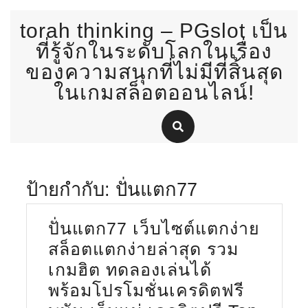
Skip
torah thinking – PGslot เป็น
to
content
ที่รู้จักในระดับโลกในเรื่อง
ของความสนุกที่ไม่มีที่สิ้นสุด
ในเกมสล็อตออนไลน์!
ป้ายกำกับ:
ปั่นแตก77
ปั่นแตก77 เว็บไซต์แตกง่าย
สล็อตแตกง่ายล่าสุด รวม
เกมฮิต ทดลองเล่นได้
พร้อมโปรโมชั่นเครดิตฟรี