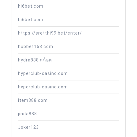
hi6bet.com
hi6bet.com
https://sretthi99.bet/enter/
hubbet168.com
hydra888 สล็อต
hyperclub-casino.com
hyperclub-casino.com
item388.com
jinda888
Joker123