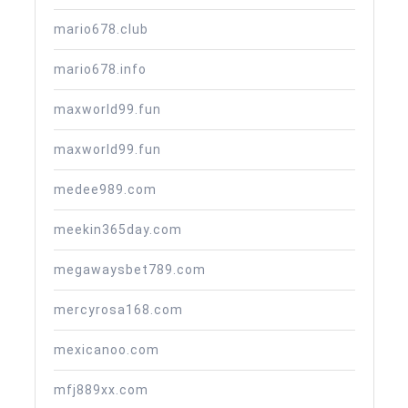
mario678.club
mario678.info
maxworld99.fun
maxworld99.fun
medee989.com
meekin365day.com
megawaysbet789.com
mercyrosa168.com
mexicanoo.com
mfj889xx.com