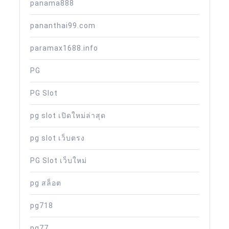
panama888
pananthai99.com
paramax1688.info
PG
PG Slot
pg slot เปิดใหม่ล่าสุด
pg slot เว็บตรง
PG Slot เว็บใหม่
pg สล็อต
pg718
pg77