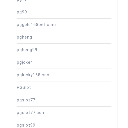
pg99
pggold168bet.com
pgheng
pgheng99
pgjoker
pglucky168.com
PGSlot
pgslot77
pgslot77.com
pgslot99