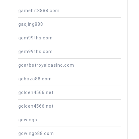
gamehit8888.com
gaojing888
gem99ths.com
gem99ths.com
goatbetroyalcasino.com
gobaza88.com
golden4566.net
golden4566.net
gowingo
gowingo88.com