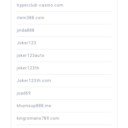
hyperclub-casino.com
item388.com
jinda888
Joker123
joker123auto
joker123th
Joker123th.com
juad69
khumsup888.me
kingromans789.com