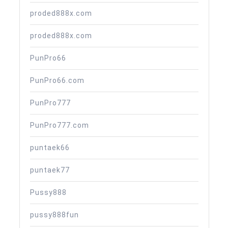
proded888x.com
proded888x.com
PunPro66
PunPro66.com
PunPro777
PunPro777.com
puntaek66
puntaek77
Pussy888
pussy888fun