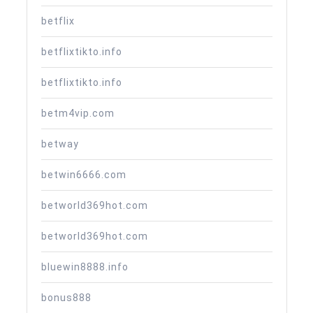
betflix
betflixtikto.info
betflixtikto.info
betm4vip.com
betway
betwin6666.com
betworld369hot.com
betworld369hot.com
bluewin8888.info
bonus888