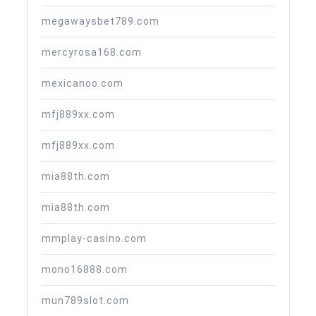
megawaysbet789.com
mercyrosa168.com
mexicanoo.com
mfj889xx.com
mfj889xx.com
mia88th.com
mia88th.com
mmplay-casino.com
mono16888.com
mun789slot.com