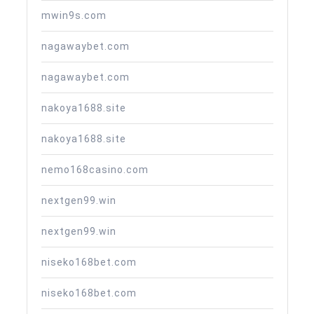
mwin9s.com
nagawaybet.com
nagawaybet.com
nakoya1688.site
nakoya1688.site
nemo168casino.com
nextgen99.win
nextgen99.win
niseko168bet.com
niseko168bet.com