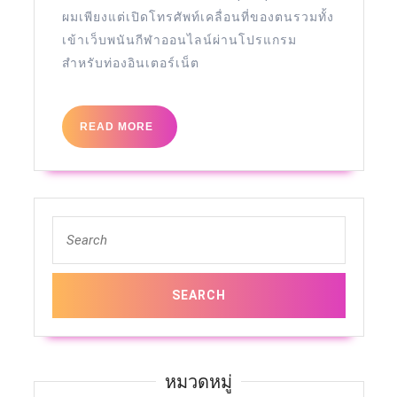
ufabomb
ผมเพียงแต่เปิดโทรศัพท์เคลื่อนที่ของตนรวมทั้ง
โปร่งใส
เข้าเว็บพนันกีฬาออนไลน์ผ่านโปรแกรม
จ่าย
สำหรับท่องอินเตอร์เน็ต
ทุก
ยอด
READ
READ MORE
Top
MORE
70
by
Emilia
Search
ufabomb
for:
หมวดหมู่