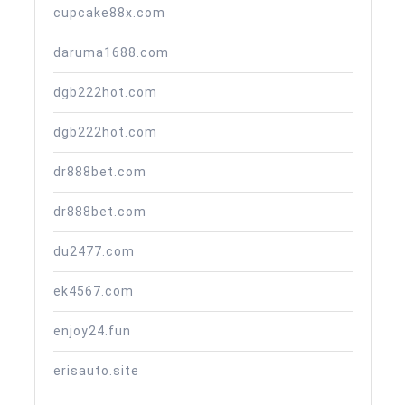
cupcake88x.com
daruma1688.com
dgb222hot.com
dgb222hot.com
dr888bet.com
dr888bet.com
du2477.com
ek4567.com
enjoy24.fun
erisauto.site