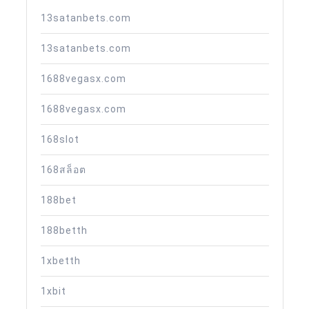
13satanbets.com
13satanbets.com
1688vegasx.com
1688vegasx.com
168slot
168สล็อต
188bet
188betth
1xbetth
1xbit