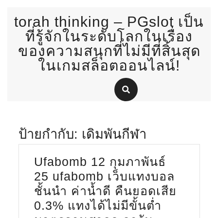
Skip
torah thinking – PGslot เป็น
to
content
ที่รู้จักในระดับโลกในเรื่อง
ของความสนุกที่ไม่มีที่สิ้นสุด
ในเกมสล็อตออนไลน์!
ป้ายกำกับ:
เดิมพันกีฬา
Ufabomb 12 กุมภาพันธ์
25 ufabomb เว็บแทงบอล
ชั้นนำ ค่าน้ำดี คืนยอดเสีย
0.3% แทงได้ไม่มีขั้นต่ำ