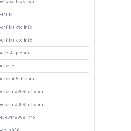
betboxclubs.com
betflix
betflixtikto.info
betflixtikto.info
betm4vip.com
betway
betwin6666.com
betworld369hot.com
betworld369hot.com
bluewin8888.info
bonus888