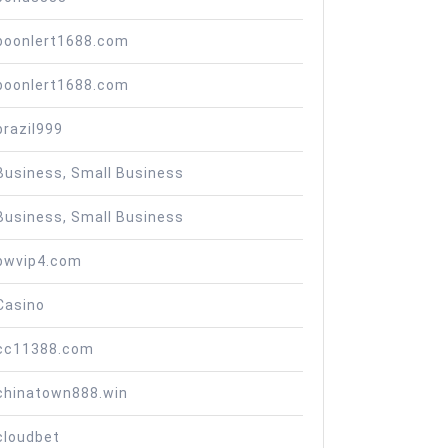
boonlert1688.com
boonlert1688.com
brazil999
Business, Small Business
Business, Small Business
bwvip4.com
Casino
cc11388.com
chinatown888.win
cloudbet