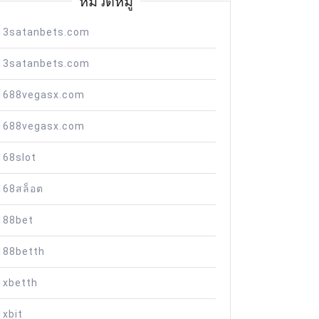
หมวดหมู่
13satanbets.com
13satanbets.com
1688vegasx.com
1688vegasx.com
168slot
168สล็อต
188bet
188betth
1xbetth
1xbit