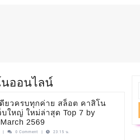
ิโนออนไลน์
f
ดียวครบทุกค่าย สล็อต คาสิโน
็บใหญ่ ใหม่ล่าสุด Top 7 by
Bng55
 March 2569
เวป
Nicholas
|
0 Comment
|
23:15 น.
Patterson