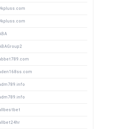
9kpluss.com
9kpluss.com
ABA
ABAGroup2
abbet789.com
aden168ss.com
adm789.info
adm789.info
allbestbet
allbet24hr