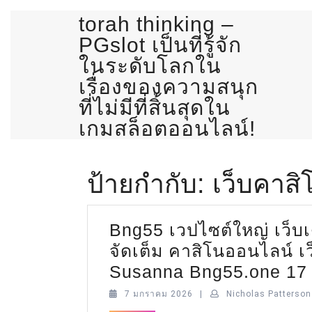
Skip
torah thinking –
to
PGslot เป็นที่รู้จัก
content
ในระดับโลกใน
เรื่องของความสนุก
ที่ไม่มีที่สิ้นสุดใน
เกมสล็อตออนไลน์!
ป้ายกำกับ:
เว็บคาส
Bng55 เวปไซต์ใหญ่ เว็บเ
จัดเต็ม คาสิโนออนไลน์ เว
Susanna Bng55.one 17
7
7 มกราคม 2026
|
Nicholas Patterson
มกราคม