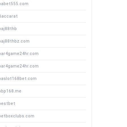
babet555.com
Baccarat
baj88thb
baj88thbz.com
bar4game24hr.com
bar4game24hr.com
baslot168bet.com
bbp168.me
bestbet
betboxclubs.com