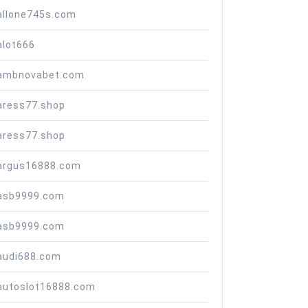
allone745s.com
alot666
ambnovabet.com
aress77.shop
aress77.shop
argus16888.com
asb9999.com
asb9999.com
audi688.com
autoslot16888.com