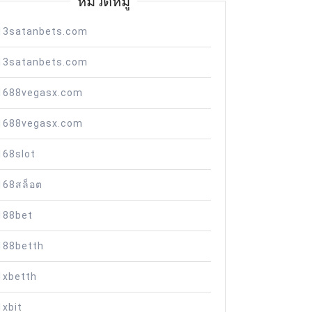
หมวดหมู่
13satanbets.com
13satanbets.com
1688vegasx.com
1688vegasx.com
168slot
168สล็อต
188bet
188betth
1xbetth
1xbit