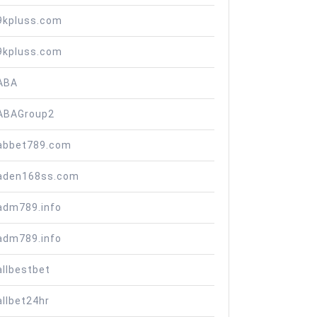
9kpluss.com
9kpluss.com
ABA
ABAGroup2
abbet789.com
aden168ss.com
adm789.info
adm789.info
allbestbet
allbet24hr