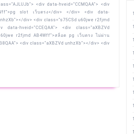
PGslot
class="AJLUJb"> <div data-hveid="CCMQAA"> <div
เป็น
f">pg slot เว็บตรง</div> </div> <div data-
ที่
nhzXb"></div> <div class="s75CSd u60jwe r2fjmd
รู้จัก
div data-hveid="CCEQAA"> <div class="aXBZVd
ใน
60jwe r2fjmd AB4Wff">สล็อต pg เว็บตรง ไม่ผ่าน
"CB8QAA"> <div class="aXBZVd unhzXb"></div> <div
ระดับ
โลก
ใน
เรื่อง
ของ
ความ
สนุก
ที่
ไม่มี
ที่