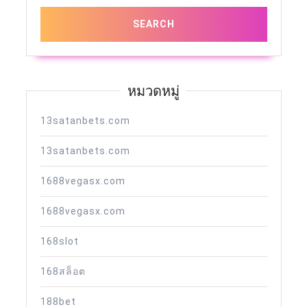
หมวดหมู่
13satanbets.com
13satanbets.com
1688vegasx.com
1688vegasx.com
168slot
168สล็อต
188bet