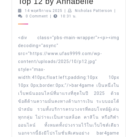
bar4game
Top 12 by Annabelle
สมัคร
14
Nicholas
14 พฤศจิกายน 2025
|
Nicholas Patterson
|
พฤศจิกายน
Patterson
0 Comment
|
10:31 น.
7
2025
ตุลาคม
bar4game
<div class="pbs-main-wrapper"><p><img
อย่า
decoding="async"
src="https://www.ufas9999.com/wp-
ปล่อย
content/uploads/2025/10/p12.jpg"
ให้
style="max-
โอกาส
width:410px;float:left;padding:10px 10px
หลุด
10px 0px;border:0px;"/>bar4game เป็นหนึ่งใน
มือ
เว็บพนันออนไลน์ที่มาแรงที่สุดในปี 2025 ด้วย
รอง
ข้อดีด้านความมั่นคงทางด้านการเงิน ระบบออโต้
รับ
นำสมัย รวมทั้งบริการครบวงจรที่ตอบโจทย์ผู้เล่น
ทุกกลุ่ม ไม่ว่าจะเป็นสายสล็อต คาสิโน หรือกีฬา
ทรู
ออนไลน์ ทั้งหมดทั้งปวงรวมไว้ในเว็บไซต์เดียว
วอลเล็
นอกจากนี้ยังมีโปรโมชั่นพิเศษอย่าง bar4game