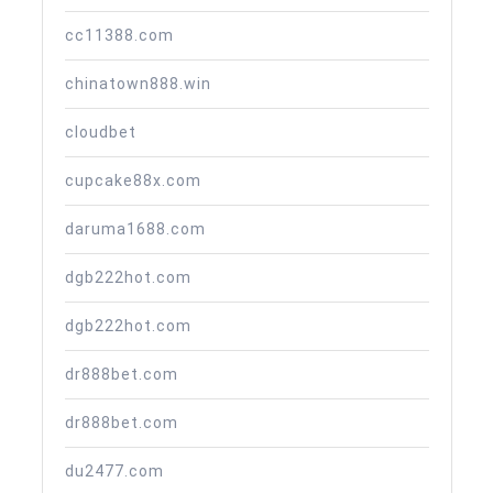
cc11388.com
chinatown888.win
cloudbet
cupcake88x.com
daruma1688.com
dgb222hot.com
dgb222hot.com
dr888bet.com
dr888bet.com
du2477.com