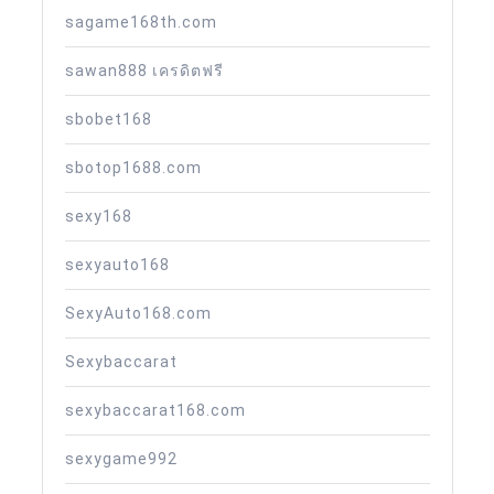
sagame168th.com
sawan888 เครดิตฟรี
sbobet168
sbotop1688.com
sexy168
sexyauto168
SexyAuto168.com
Sexybaccarat
sexybaccarat168.com
sexygame992