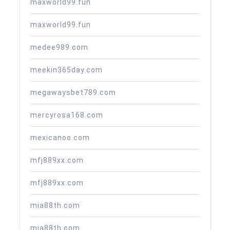
maxworld99.fun
maxworld99.fun
medee989.com
meekin365day.com
megawaysbet789.com
mercyrosa168.com
mexicanoo.com
mfj889xx.com
mfj889xx.com
mia88th.com
mia88th.com