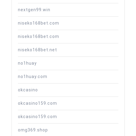
nextgen99.win
niseko168bet.com
niseko168bet.com
niseko168bet.net
no1huay
no1huay.com
okcasino
okcasino159.com
okcasino159.com
omg369.shop