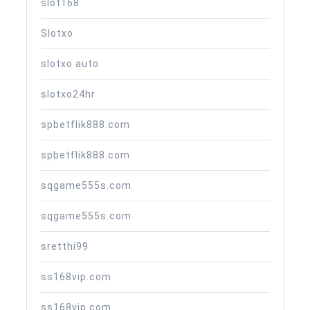
slot168
Slotxo
slotxo auto
slotxo24hr
spbetflik888.com
spbetflik888.com
sqgame555s.com
sqgame555s.com
sretthi99
ss168vip.com
ss168vip.com