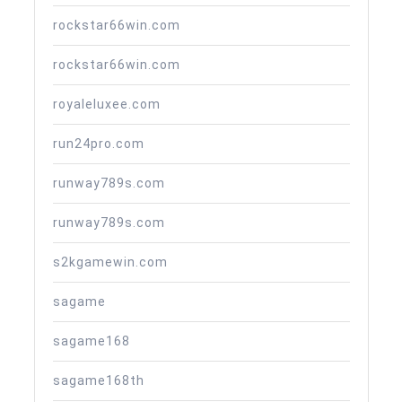
rockstar66win.com
rockstar66win.com
royaleluxee.com
run24pro.com
runway789s.com
runway789s.com
s2kgamewin.com
sagame
sagame168
sagame168th