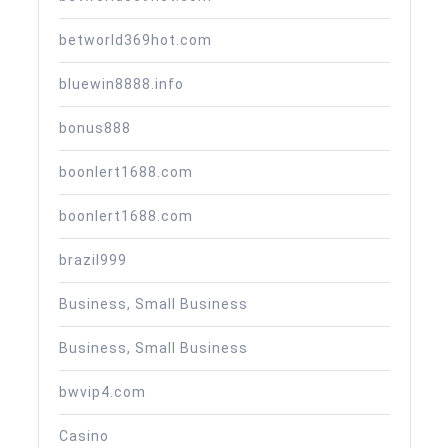
betworld369hot.com
bluewin8888.info
bonus888
boonlert1688.com
boonlert1688.com
brazil999
Business, Small Business
Business, Small Business
bwvip4.com
Casino