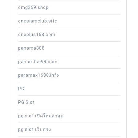
omg369.shop
onesiamclub.site
onoplus168.com
panama888
pananthai99.com
paramax1688.info
PG
PG Slot
pg slot เปิดใหม่ล่าสุด
pg slot เว็บตรง