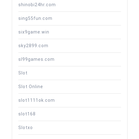
shinobi24hr.com
sing55fun.com
six9game.win
sky2899.com
sl99games.com
Slot
Slot Online
slot1111ok.com
slot168
Slotxo