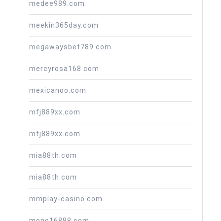
medee989.com
meekin365day.com
megawaysbet789.com
mercyrosa168.com
mexicanoo.com
mfj889xx.com
mfj889xx.com
mia88th.com
mia88th.com
mmplay-casino.com
mono16888.com