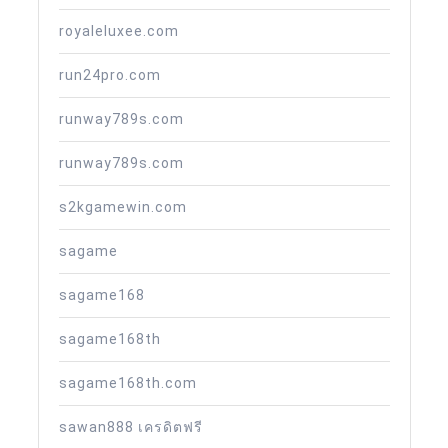
royaleluxee.com
run24pro.com
runway789s.com
runway789s.com
s2kgamewin.com
sagame
sagame168
sagame168th
sagame168th.com
sawan888 เครดิตฟรี