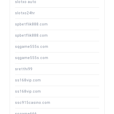
slotxo auto
slotxo24hr
spbetflik888.com
spbetflik888.com
sqgame555s.com
sqgame555s.com
sretthi99
ss168vip.com
ss168vip.com
ssc915casino.com
ssgame666