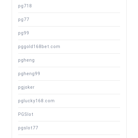
pg718
pg77
pg99
pggold168bet.com
pgheng
pgheng99
pgjoker
pglucky168.com
PGSlot
pgslot77