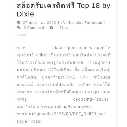
สล็อตรับเครดิตฟรี Top 18 by
betflixtikto
Dixie
เข้า
27
Nicholas
27 พฤษภาคม 2025
|
Nicholas Patterson
|
พฤษภาคม
Patterson
0 Comment
|
1:52 น.
สู่
2025
ระบบ
28
<div class="pbs-main-wrapper">
พฤษภาคม
<p>betflixtikto เป็นเว็บพนันออนไลน์ครบวงจรที่
ให้บริการด้วยมาตรฐานระดับสากล รวมทุกการ
betflixtikto
พนันยอดนิยมเอาไว้ในที่เดียว ทั้ง สล็อตออนไลน์,
เข้า
คาสิโนสด, บาคาร่าออนไลน์, และ พนันบอล
สู่
ออนไลน์ ผ่านระบบที่ปลอดภัย เสถียร และก็ใช้
ระบบ
งานง่าย รองรับโทรศัพท์มือถือทุกระบบ</p> <p>
สล็อต
<img decoding="async"
เว็บ
src="https://www.rolling99.com/wp-
ตรง
content/uploads/2025/03/PGF_Roll99.jpg"
style="max-
แตก