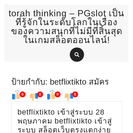
Skip
torah thinking – PGslot เป็น
to
content
ที่รู้จักในระดับโลกในเรื่อง
ของความสนุกที่ไม่มีที่สิ้นสุด
ในเกมสล็อตออนไลน์!
ป้ายกำกับ:
betflixtikto สมัคร
0
0
0
0
betflixtikto เข้าสู่ระบบ 28
พฤษภาคม betflixtikto เข้าสู่
ระบบ สล็อตเว็บตรงแตกง่าย