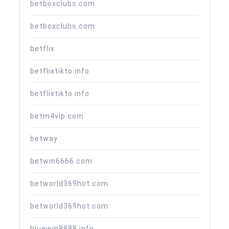
betboxclubs.com
betboxclubs.com
betflix
betflixtikto.info
betflixtikto.info
betm4vip.com
betway
betwin6666.com
betworld369hot.com
betworld369hot.com
bluewin8888.info