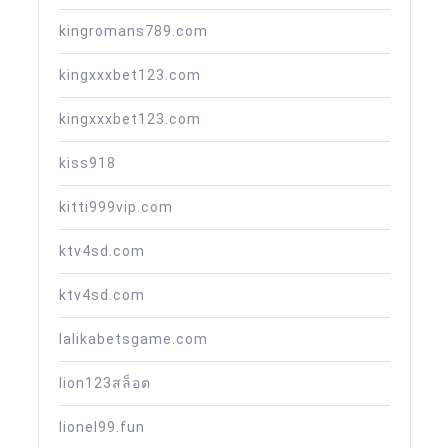
kingromans789.com
kingxxxbet123.com
kingxxxbet123.com
kiss918
kitti999vip.com
ktv4sd.com
ktv4sd.com
lalikabetsgame.com
lion123สล็อต
lionel99.fun