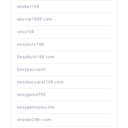
sbobet168
sbotop1688.com
sexy168
sexyauto168
SexyAuto168.com
Sexybaccarat
sexybaccarat168.com
sexygame992
sexygameplus.me
shinobi24hr.com