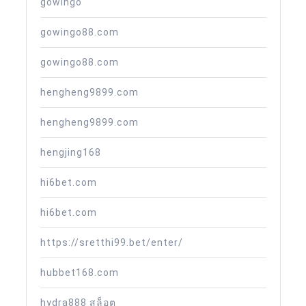
gowingo
gowingo88.com
gowingo88.com
hengheng9899.com
hengheng9899.com
hengjing168
hi6bet.com
hi6bet.com
https://sretthi99.bet/enter/
hubbet168.com
hydra888 สล็อต