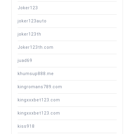
Joker123
joker123auto
joker123th
Joker123th.com
juad69
khumsup888.me
kingromans789.com
kingxxxbet123.com
kingxxxbet123.com
kiss918