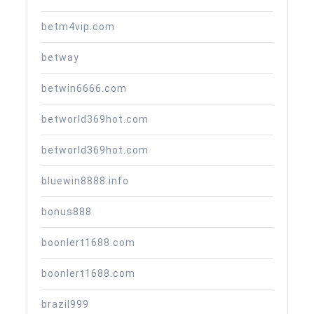
betm4vip.com
betway
betwin6666.com
betworld369hot.com
betworld369hot.com
bluewin8888.info
bonus888
boonlert1688.com
boonlert1688.com
brazil999