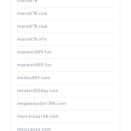
mario678
mario678.club
mario678.club
mario678.info
maxworld99.fun
maxworld99.fun
medee989.com
meekin365day.com
megawaysbet789.com
mercyrosa168.com
mexicanoo.com