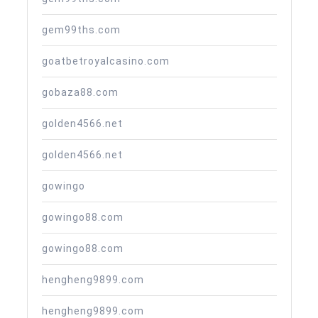
gem99ths.com
goatbetroyalcasino.com
gobaza88.com
golden4566.net
golden4566.net
gowingo
gowingo88.com
gowingo88.com
hengheng9899.com
hengheng9899.com