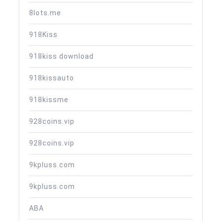
8lots.me
918Kiss
918kiss download
918kissauto
918kissme
928coins.vip
928coins.vip
9kpluss.com
9kpluss.com
ABA