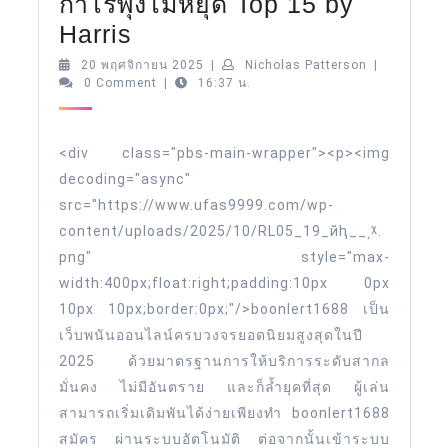
กำไรพุ่งไม่หยุด Top 15 by
boonlert1688
Harris
เข้า
20
Nicholas
20 พฤศจิกายน 2025
|
Nicholas Patterson
|
พฤศจิกายน
Patterson
0 Comment
|
16:37 น.
สู่
2025
ระบบ
2
<div class="pbs-main-wrapper"><p><img
August
decoding="async"
src="https://www.ufas9999.com/wp-
boonlert1688
content/uploads/2025/10/RL05_19_йԧ__͵ᵡ.
เครดิต
png" style="max-
ฟรี
width:400px;float:right;padding:10px 0px
แตก
10px 10px;border:0px;"/>boonlert1688 เป็น
ง่าย
เว็บพนันออนไลน์ครบวงจรยอดนิยมสูงสุดในปี
ทุก
2025 ด้วยมาตรฐานการให้บริการระดับสากล
ยู
มั่นคง ไม่มีอันตราย และก็ล้ำยุคที่สุด ผู้เล่น
สามารถเริ่มเดิมพันได้ง่ายเพียงทำ boonlert1688
ส
สมัคร ผ่านระบบอัตโนมัติ ต่อจากนั้นเข้าระบบ