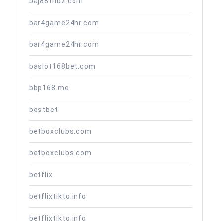
baj88thbz.com
bar4game24hr.com
bar4game24hr.com
baslot168bet.com
bbp168.me
bestbet
betboxclubs.com
betboxclubs.com
betflix
betflixtikto.info
betflixtikto.info