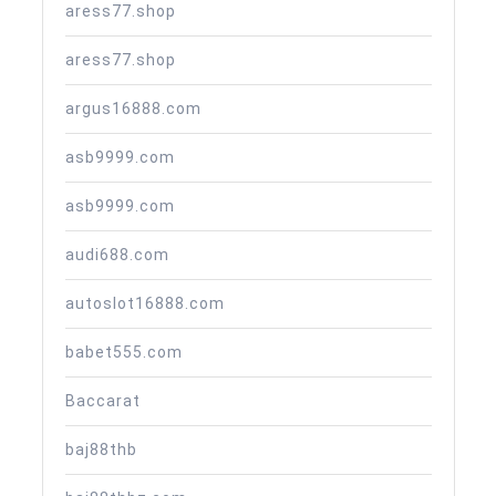
aress77.shop
aress77.shop
argus16888.com
asb9999.com
asb9999.com
audi688.com
autoslot16888.com
babet555.com
Baccarat
baj88thb