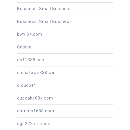
Business, Small Business
Business, Small Business
bwvip4.com
Casino
cc11388.com
chinatown888.win
cloudbet
cupcake88x.com
daruma1688.com
dgb222hot.com