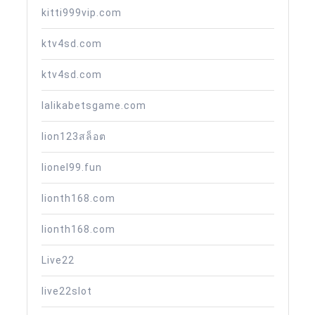
kitti999vip.com
ktv4sd.com
ktv4sd.com
lalikabetsgame.com
lion123สล็อต
lionel99.fun
lionth168.com
lionth168.com
Live22
live22slot